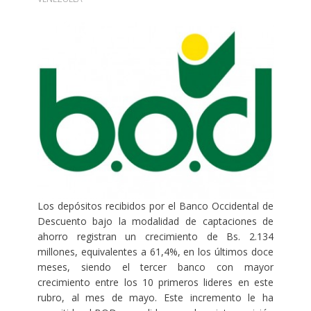
Los depósitos recibidos por el Banco Occidental de
Descuento bajo la modalidad de captaciones de
ahorro registran un crecimiento de Bs. 2.134
millones, equivalentes a 61,4%, en los últimos doce
meses, siendo el tercer banco con mayor
crecimiento entre los 10 primeros lideres en este
rubro, al mes de mayo. Este incremento le ha