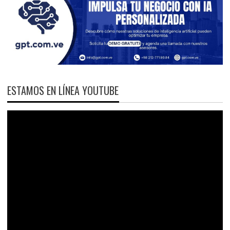
ESTAMOS EN LÍNEA YOUTUBE