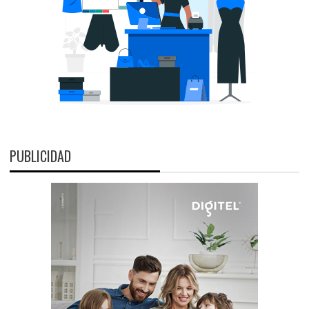
PUBLICIDAD