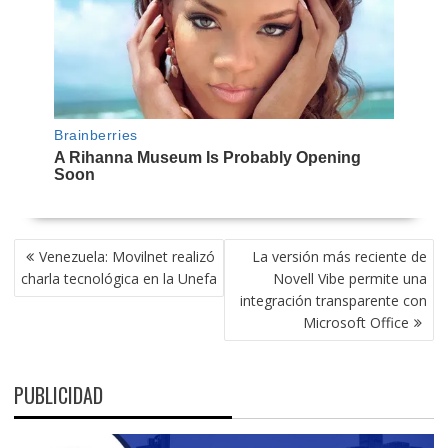
NAVEGACIÓN
Venezuela: Movilnet realizó
La versión más reciente de
DE
charla tecnológica en la Unefa
Novell Vibe permite una
ENTRADAS
integración transparente con
Microsoft Office
PUBLICIDAD