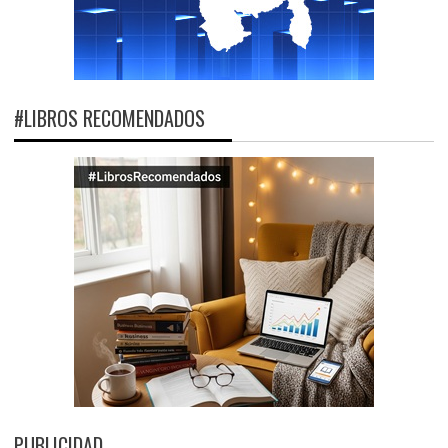
#LIBROS RECOMENDADOS
PUBLICIDAD