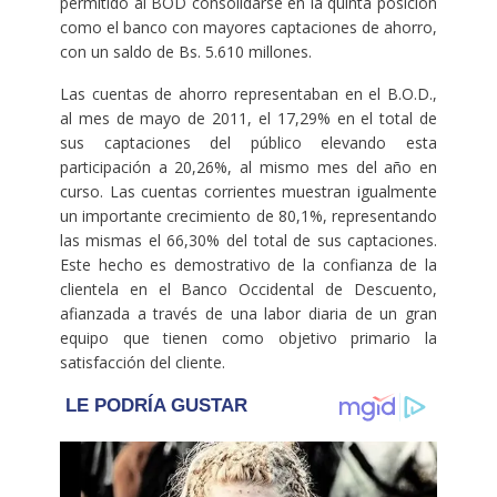
permitido al BOD consolidarse en la quinta posición
como el banco con mayores captaciones de ahorro,
con un saldo de Bs. 5.610 millones.
Las cuentas de ahorro representaban en el B.O.D.,
al mes de mayo de 2011, el 17,29% en el total de
sus captaciones del público elevando esta
participación a 20,26%, al mismo mes del año en
curso. Las cuentas corrientes muestran igualmente
un importante crecimiento de 80,1%, representando
las mismas el 66,30% del total de sus captaciones.
Este hecho es demostrativo de la confianza de la
clientela en el Banco Occidental de Descuento,
afianzada a través de una labor diaria de un gran
equipo que tienen como objetivo primario la
satisfacción del cliente.