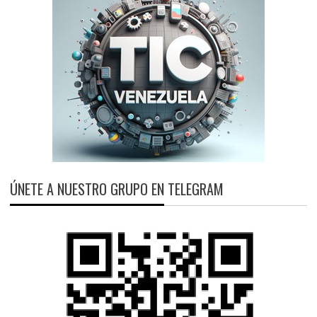
ÚNETE A NUESTRO GRUPO EN TELEGRAM