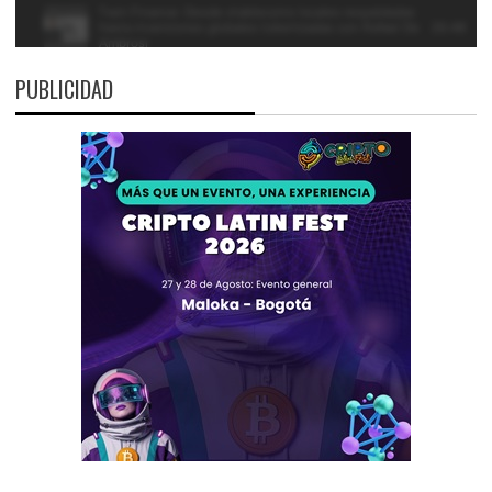
PUBLICIDAD