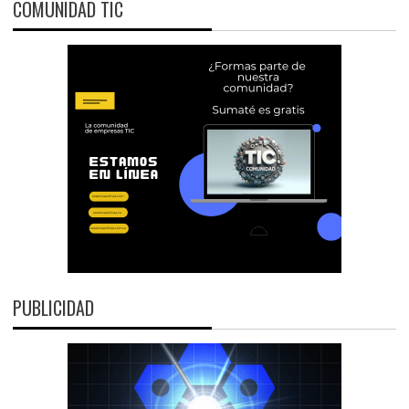
COMUNIDAD TIC
PUBLICIDAD