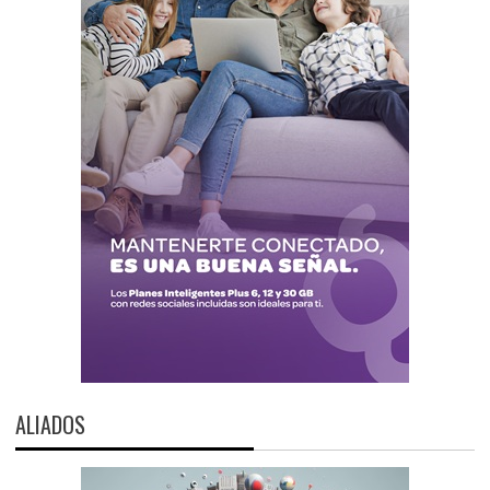
ALIADOS