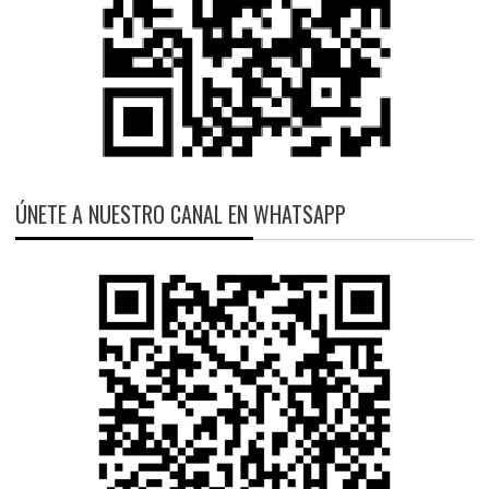
ÚNETE A NUESTRO CANAL EN WHATSAPP