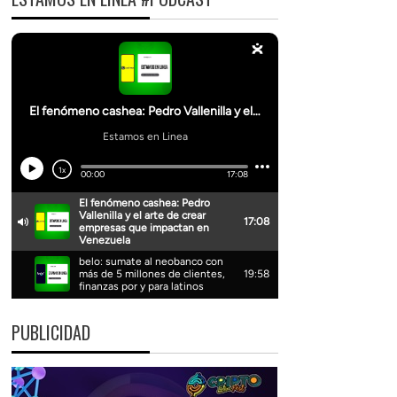
PUBLICIDAD