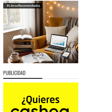
PUBLICIDAD