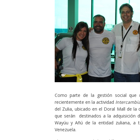
Como parte de la gestión social que r
recientemente en la actividad
Intercambia
del Zulia, ubicado en el Doral Mall de la
que serán destinados a la adquisición d
Wayúu y Añú de la entidad zuliana, a t
Venezuela.