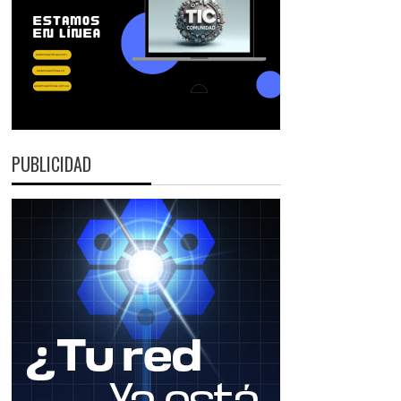
PUBLICIDAD