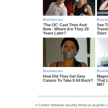
NAVEGACIÓN
Corero Network Security firma un acuerdo c