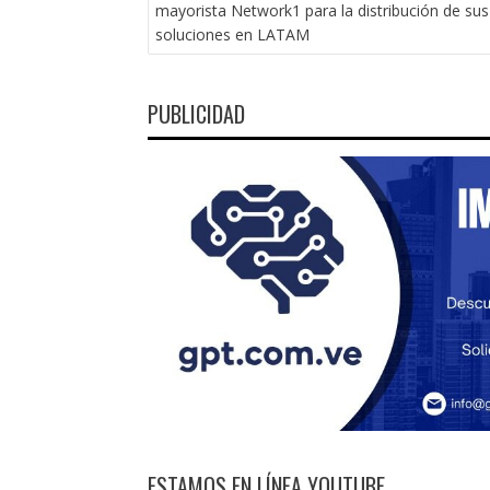
DE
mayorista Network1 para la distribución de sus
ENTRADAS
soluciones en LATAM
PUBLICIDAD
ESTAMOS EN LÍNEA YOUTUBE