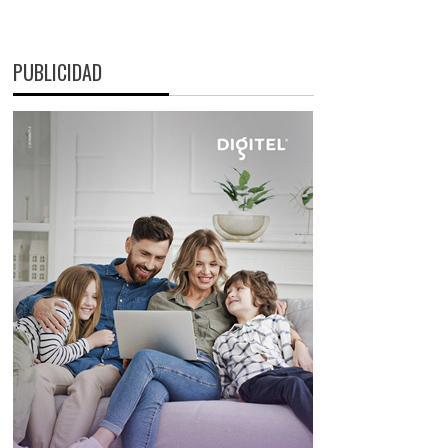
PUBLICIDAD