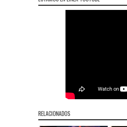
RELACIONADOS