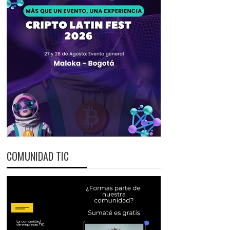
COMUNIDAD TIC