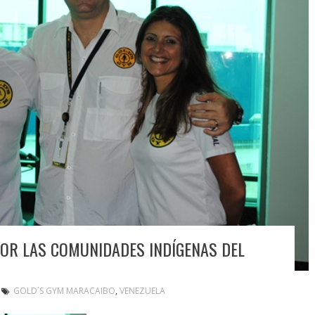
POR LAS COMUNIDADES INDÍGENAS DEL
GOLD´S GYM MARACAIBO
,
VENEZUELA