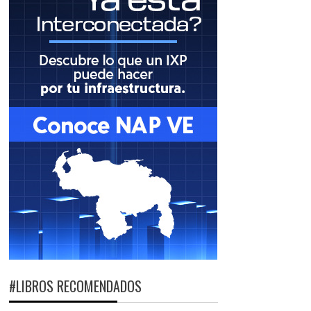
#LIBROS RECOMENDADOS