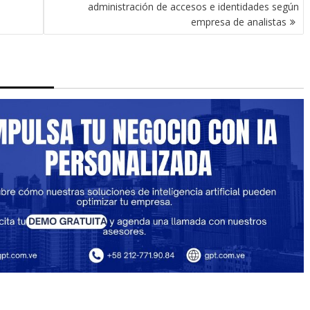
administración de accesos e identidades según
empresa de analistas