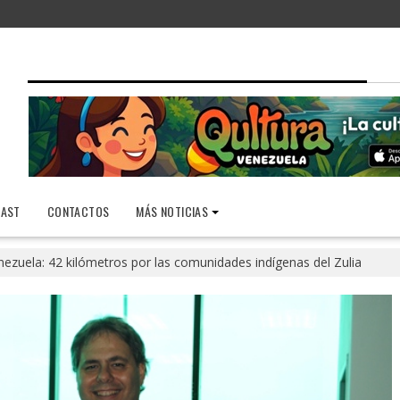
AST
CONTACTOS
MÁS NOTICIAS
nezuela: 42 kilómetros por las comunidades indígenas del Zulia