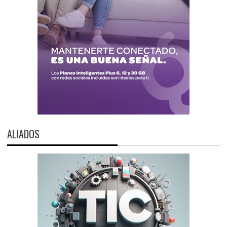
ALIADOS