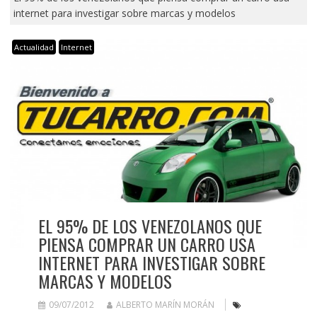
internet para investigar sobre marcas y modelos
Actualidad
Internet
EL 95% DE LOS VENEZOLANOS QUE
PIENSA COMPRAR UN CARRO USA
INTERNET PARA INVESTIGAR SOBRE
MARCAS Y MODELOS
09/07/2012
ALBERTO MARÍN MORÁN