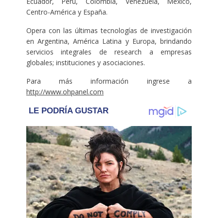
Ecuador, Perú, Colombia, Venezuela, México,
Centro-América y España.
Opera con las últimas tecnologías de investigación
en Argentina, América Latina y Europa, brindando
servicios integrales de research a empresas
globales; instituciones y asociaciones.
Para más información ingrese a
http://www.ohpanel.com