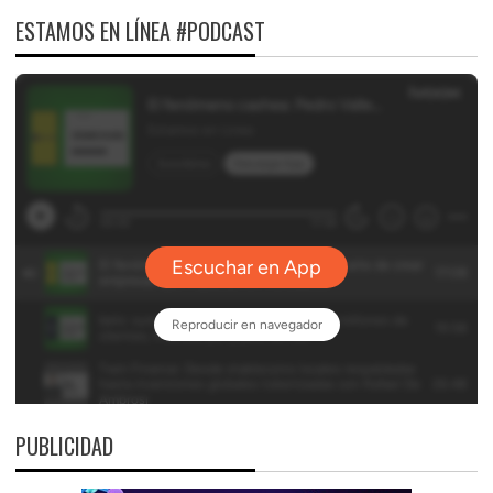
ESTAMOS EN LÍNEA #PODCAST
PUBLICIDAD