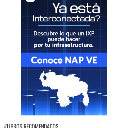
#LIBROS RECOMENDADOS