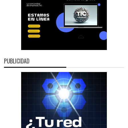
PUBLICIDAD