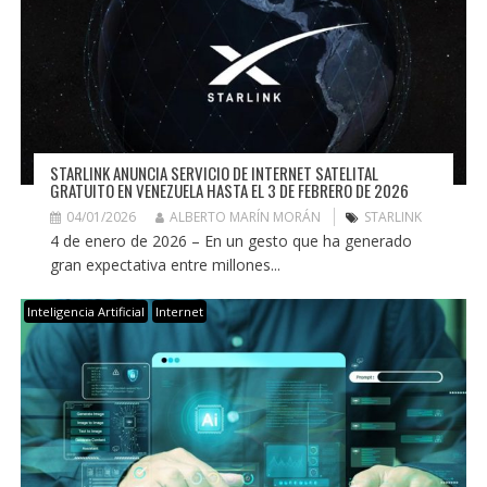
STARLINK ANUNCIA SERVICIO DE INTERNET SATELITAL
GRATUITO EN VENEZUELA HASTA EL 3 DE FEBRERO DE 2026
04/01/2026
ALBERTO MARÍN MORÁN
STARLINK
4 de enero de 2026 – En un gesto que ha generado
gran expectativa entre millones...
Inteligencia Artificial
Internet