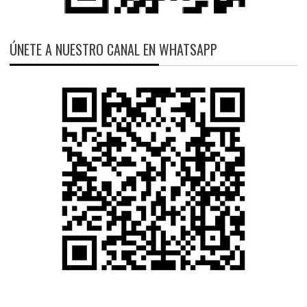
ÚNETE A NUESTRO CANAL EN WHATSAPP