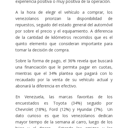
experiencia positiva o muy positiva de la operación.
A la hora de elegir el vehículo a comprar, los
venezolanos priorizan la disponibilidad de
repuestos, seguido del estado general del automóvil
por sobre el precio y el equipamiento. A diferencia
de la cantidad de kilómetros recorridos que es el
quinto elemento que consideran importante para
tomar la decisión de compra.
Sobre la forma de pago, el 36% revela que buscará
una financiación que le permita pagar en cuotas,
mientras que el 34% plantea que pagará con lo
recaudado por la venta de su vehículo actual y
abonará la diferencia en efectivo.
En Venezuela, las marcas favoritas de los
encuestados es Toyota (34%) seguido por
Chevrolet (18%), Ford (12%) y Hyundai (7%). Un
dato curioso es que los venezolanos dedican
mayor tiempo de la semana al carro, luego de los