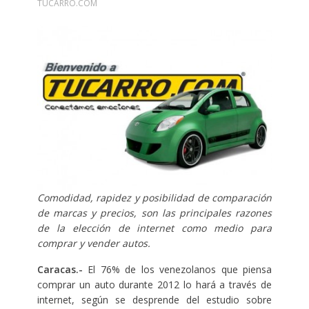
TUCARRO.COM
Comodidad, rapidez y posibilidad de comparación
de marcas y precios, son las principales razones
de la elección de interne
t como medio para
comprar y vender autos.
Caracas.-
El 76% de los venezolanos que piensa
comprar un auto durante 2012 lo hará a través de
internet, según se desprende del estudio sobre