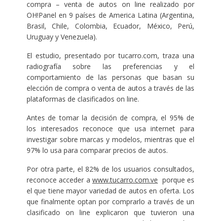
compra – venta de autos on line realizado por
OH!Panel en 9 países de America Latina (Argentina,
Brasil, Chile, Colombia, Ecuador, México, Perú,
Uruguay y Venezuela).
El estudio, presentado por tucarro.com, traza una
radiografía sobre las preferencias y el
comportamiento de las personas que basan su
elección de compra o venta de autos a través de las
plataformas de clasificados on line.
Antes de tomar la decisión de compra, el 95% de
los interesados reconoce que usa internet para
investigar sobre marcas y modelos, mientras que el
97% lo usa para comparar precios de autos.
Por otra parte, el 82% de los usuarios consultados,
reconoce acceder a
www.tucarro.com.ve
porque es
el que tiene mayor variedad de autos en oferta. Los
que finalmente optan por comprarlo a través de un
clasificado on line explicaron que tuvieron una