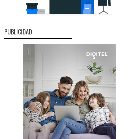
PUBLICIDAD