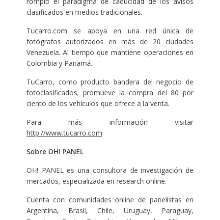
rompió el paradigma de caducidad de los avisos
clasificados en medios tradicionales.
Tucarro.com se apoya en una red única de
fotógrafos autorizados en más de 20 ciudades
Venezuela. Al tiempo que mantiene operaciones en
Colombia y Panamá.
TuCarro, como producto bandera del negocio de
fotoclasificados, promueve la compra del 80 por
ciento de los vehículos que ofrece a la venta.
Para más información visitar
http://www.tucarro.com
Sobre OH! PANEL
OH! PANEL es una consultora de investigación de
mercados, especializada en research online.
Cuenta con comunidades online de panelistas en
Argentina, Brasil, Chile, Uruguay, Paraguay,