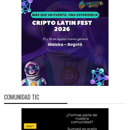
COMUNIDAD TIC