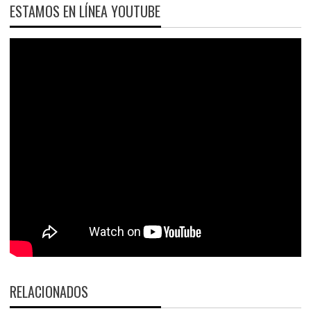
ESTAMOS EN LÍNEA YOUTUBE
RELACIONADOS