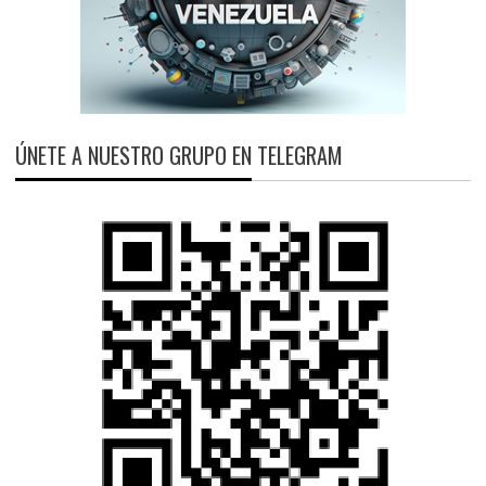
ÚNETE A NUESTRO GRUPO EN TELEGRAM