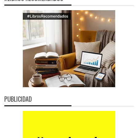
PUBLICIDAD