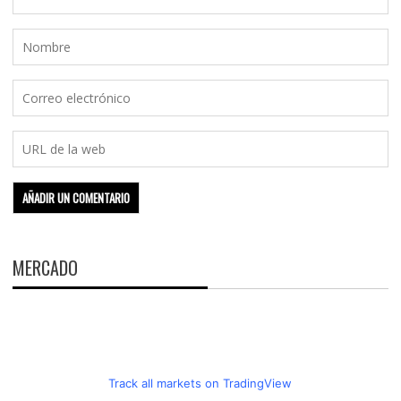
MERCADO
Track all markets on TradingView