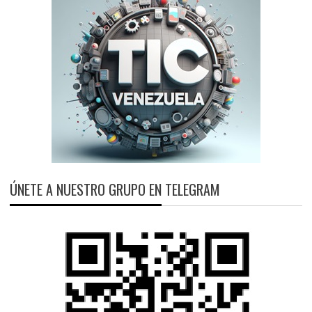
ÚNETE A NUESTRO GRUPO EN TELEGRAM