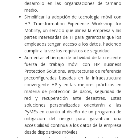
desarrollo en las organizaciones de tamaño
medio.
Simplificar la adopción de tecnología móvil con
HP Transformation Experience Workshop for
Mobility
, un servicio que alinea la empresa y las
partes interesadas de TI para garantizar que los
empleados tengan acceso a los datos, haciendo
cumplir a la vez los requisitos de seguridad.
Aumentar el tiempo de actividad de la creciente
fuerza de trabajo móvil con
HP Business
Protection Solutions
, arquitecturas de referencia
preconfiguradas basadas en la
Infraestructura
convergente HP
y en las mejores prácticas en
materia de protección de datos, seguridad de
red y recuperación ante desastres. Estas
soluciones personalizadas orientarán a las
PyMEs en cuanto al diseño de un programa de
mitigación del riesgo para garantizar una
accesibilidad continua a los datos de la empresa
desde dispositivos móviles.