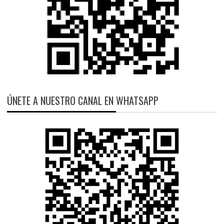
ÚNETE A NUESTRO CANAL EN WHATSAPP