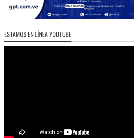
ESTAMOS EN LÍNEA YOUTUBE