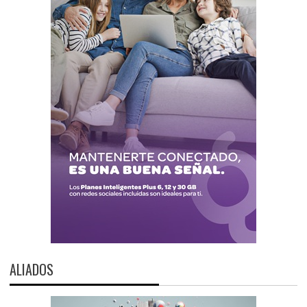
ALIADOS