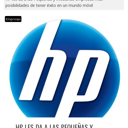
posibilidades de tener éxito en un mundo móvil
Empresas
HP LES DA A LAS PEQUEÑAS Y