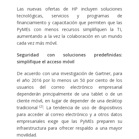
Las nuevas ofertas de HP incluyen soluciones
tecnológicas, servicios y programas de
financiamiento y capacitación que permiten que las
PyMEs con menos recursos simplifiquen la TI,
aumentando a la vez la colaboración en un mundo
cada vez más móvil.
Seguridad con soluciones predefinidas:
simplifique el acceso móvil
De acuerdo con una investigación de Gartner, para
el año 2016 por lo menos un 50 por ciento de los
usuarios del correo electrónico empresarial
dependerán principalmente de una tablet o de un
cliente móvil, en lugar de depender de una desktop
(2)
tradicional
. La tendencia de uso de dispositivos
para acceder al correo electrónico y a otros datos
empresariales exige que las PyMEs preparen su
infraestructura para ofrecer respaldo a una mayor
movilidad.