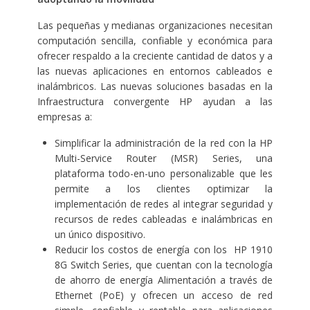
Las pequeñas y medianas organizaciones necesitan
computación sencilla, confiable y económica para
ofrecer respaldo a la creciente cantidad de datos y a
las nuevas aplicaciones en entornos cableados e
inalámbricos. Las nuevas soluciones basadas en la
Infraestructura convergente HP ayudan a las
empresas a:
Simplificar la administración de la red con la
HP
Multi-Service Router (MSR) Series
, una
plataforma todo-en-uno personalizable que les
permite a los clientes optimizar la
implementación de redes al integrar seguridad y
recursos de redes cableadas e inalámbricas en
un único dispositivo.
Reducir los costos de energía con los
HP 1910
8G Switch Series
, que cuentan con la tecnología
de ahorro de energía Alimentación a través de
Ethernet (PoE) y ofrecen un acceso de red