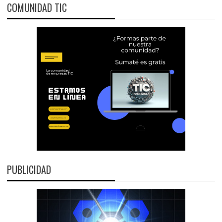
COMUNIDAD TIC
PUBLICIDAD