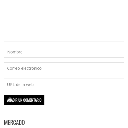
MERCADO