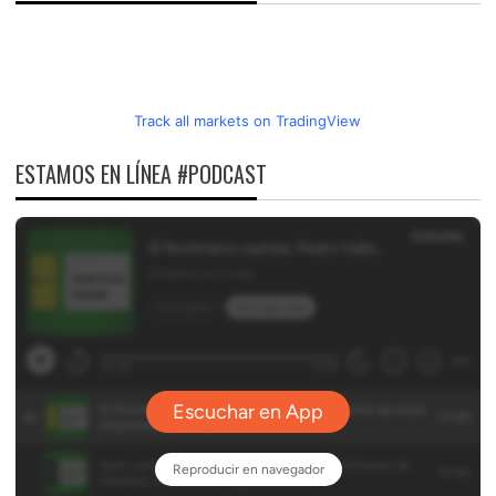
Track all markets on TradingView
ESTAMOS EN LÍNEA #PODCAST