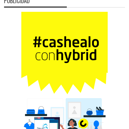
PUBLICIDAD