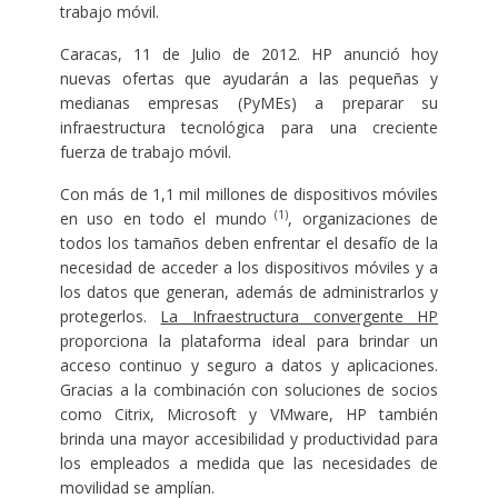
trabajo móvil.
Caracas, 11 de Julio de 2012. HP anunció hoy
nuevas ofertas que ayudarán a las pequeñas y
medianas empresas (PyMEs) a preparar su
infraestructura tecnológica para una creciente
fuerza de trabajo móvil.
Con más de 1,1 mil millones de dispositivos móviles
(1)
en uso en todo el mundo
, organizaciones de
todos los tamaños deben enfrentar el desafío de la
necesidad de acceder a los dispositivos móviles y a
los datos que generan, además de administrarlos y
protegerlos.
La Infraestructura convergente HP
proporciona la plataforma ideal para brindar un
acceso continuo y seguro a datos y aplicaciones.
Gracias a la combinación con soluciones de socios
como Citrix, Microsoft y VMware, HP también
brinda una mayor accesibilidad y productividad para
los empleados a medida que las necesidades de
movilidad se amplían.