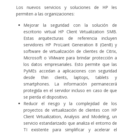
Los nuevos servicios y soluciones de HP les
permiten a las organizaciones:
Mejorar la seguridad con la solución de
escritorio virtual
HP Client Virtualization SMB
.
Estas arquitecturas de referencia incluyen
servidores HP ProLiant Generation 8 (Gen8) y
software de virtualización de clientes de Citrix,
Microsoft o VMware para brindar protección a
los datos empresariales. Esto permite que las
PyMEs accedan a aplicaciones con seguridad
desde thin clients, laptops, tablets y
smartphones. La información permanecerá
protegida en el servidor incluso en caso de que
se pierda el dispositivo.
Reducir el riesgo y la complejidad de los
proyectos de virtualización de clientes con
HP
Client Virtualization, Analysis and Modeling
, un
servicio estandarizado que analiza el entorno de
TI existente para simplificar y acelerar el