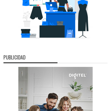
PUBLICIDAD