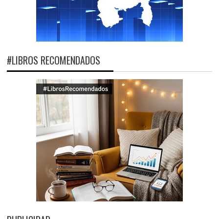
#LIBROS RECOMENDADOS