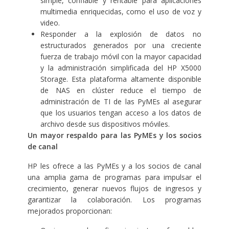
simple, confiable y rentable para aplicaciones
multimedia enriquecidas, como el uso de voz y
video.
Responder a la explosión de datos no
estructurados generados por una creciente
fuerza de trabajo móvil con la mayor capacidad
y la administración simplificada del
HP X5000
Storage
. Esta plataforma altamente disponible
de NAS en clúster reduce el tiempo de
administración de TI de las PyMEs al asegurar
que los usuarios tengan acceso a los datos de
archivo desde sus dispositivos móviles.
Un mayor respaldo para las PyMEs y los socios
de canal
HP les ofrece a las PyMEs y a los socios de canal
una amplia gama de programas para impulsar el
crecimiento, generar nuevos flujos de ingresos y
garantizar la colaboración. Los programas
mejorados proporcionan: