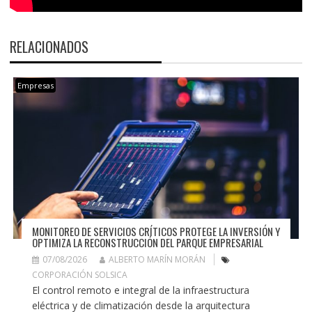
RELACIONADOS
Empresas
MONITOREO DE SERVICIOS CRÍTICOS PROTEGE LA INVERSIÓN Y
OPTIMIZA LA RECONSTRUCCIÓN DEL PARQUE EMPRESARIAL
07/08/2026
ALBERTO MARÍN MORÁN
CORPORACIÓN SOLSICA
El control remoto e integral de la infraestructura
eléctrica y de climatización desde la arquitectura