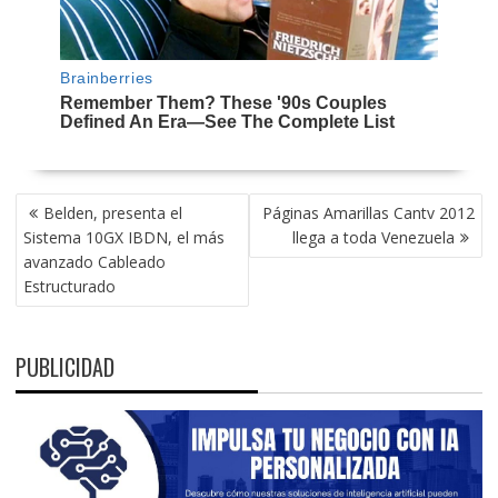
NAVEGACIÓN
Belden, presenta el
Páginas Amarillas Cantv 2012
DE
Sistema 10GX IBDN, el más
llega a toda Venezuela
ENTRADAS
avanzado Cableado
Estructurado
PUBLICIDAD