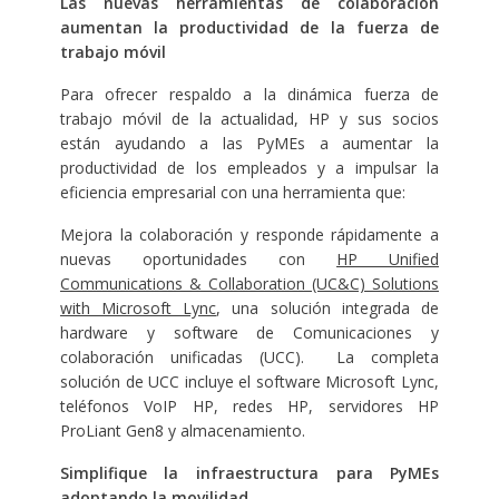
Las nuevas herramientas de colaboración
aumentan la productividad de la fuerza de
trabajo móvil
Para ofrecer respaldo a la dinámica fuerza de
trabajo móvil de la actualidad, HP y sus socios
están ayudando a las PyMEs a aumentar la
productividad de los empleados y a impulsar la
eficiencia empresarial con una herramienta que:
Mejora la colaboración y responde rápidamente a
nuevas oportunidades con
HP Unified
Communications & Collaboration (UC&C) Solutions
with Microsoft Lync
, una solución integrada de
hardware y software de Comunicaciones y
colaboración unificadas (UCC). La completa
solución de UCC incluye el software Microsoft Lync,
teléfonos VoIP HP, redes HP, servidores HP
ProLiant Gen8 y almacenamiento.
Simplifique la infraestructura para PyMEs
adoptando la movilidad