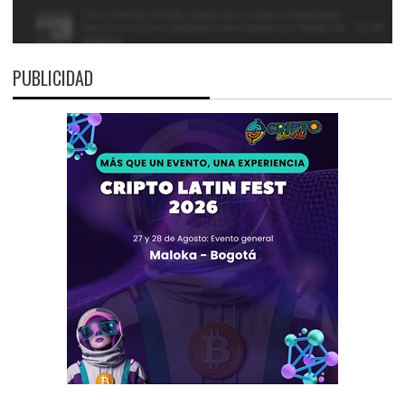
PUBLICIDAD