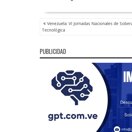
NAVEGACIÓN
Venezuela: VI Jornadas Nacionales de Sober
DE
Tecnológica
ENTRADAS
PUBLICIDAD