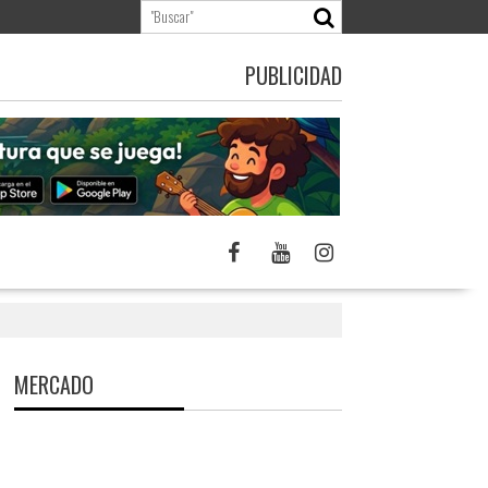
PUBLICIDAD
MERCADO