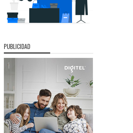
PUBLICIDAD