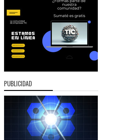
PUBLICIDAD