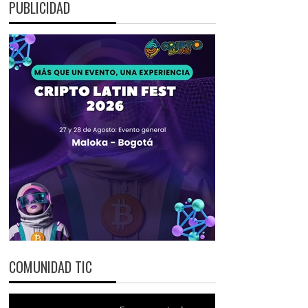
PUBLICIDAD
COMUNIDAD TIC