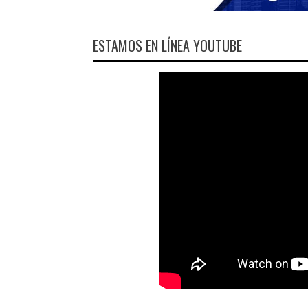
ESTAMOS EN LÍNEA YOUTUBE