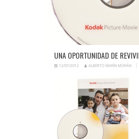
UNA OPORTUNIDAD DE REVIV
12/07/2012
ALBERTO MARÍN MORÁN