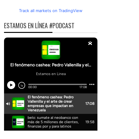
Track all markets on TradingView
ESTAMOS EN LÍNEA #PODCAST