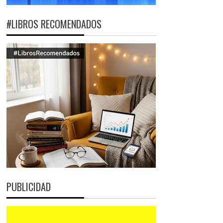
#LIBROS RECOMENDADOS
PUBLICIDAD