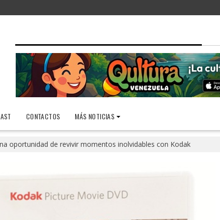
AST
CONTACTOS
MÁS NOTICIAS
na oportunidad de revivir momentos inolvidables con Kodak