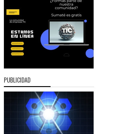
PUBLICIDAD