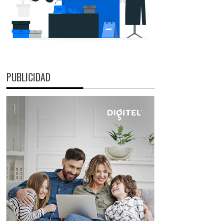
PUBLICIDAD