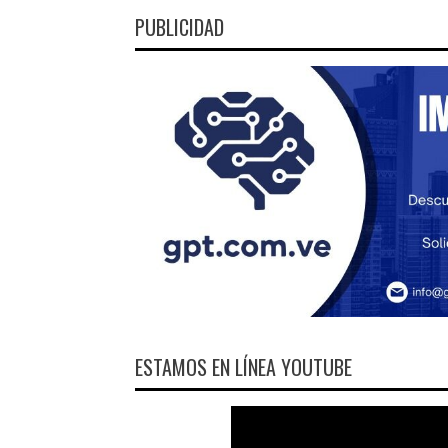
PUBLICIDAD
ESTAMOS EN LÍNEA YOUTUBE