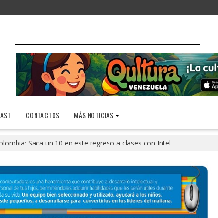
AST
CONTACTOS
MÁS NOTICIAS
olombia: Saca un 10 en este regreso a clases con Intel