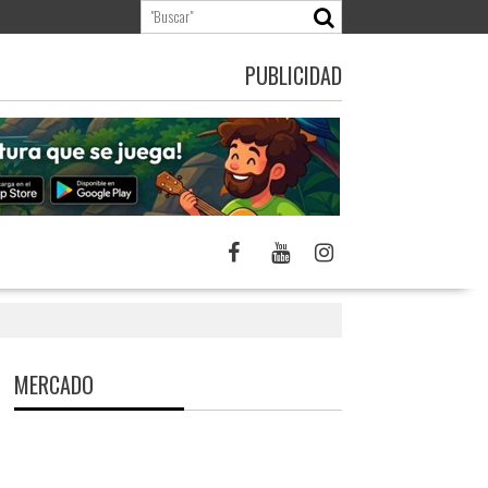
PUBLICIDAD
MERCADO