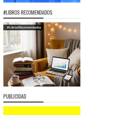
#LIBROS RECOMENDADOS
PUBLICIDAD