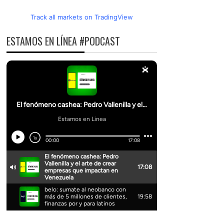
Track all markets on TradingView
ESTAMOS EN LÍNEA #PODCAST