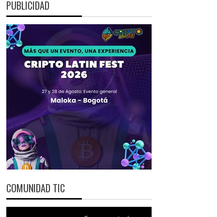
PUBLICIDAD
COMUNIDAD TIC