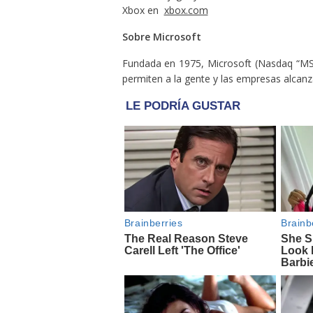
Xbox en
xbox.com
Sobre Microsoft
Fundada en 1975, Microsoft (Nasdaq “MSFT
permiten a la gente y las empresas alcanz