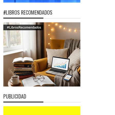
#LIBROS RECOMENDADOS
PUBLICIDAD