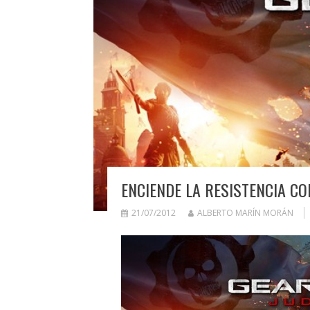
ENCIENDE LA RESISTENCIA C
21/07/2012
ALBERTO MARÍN MORÁN