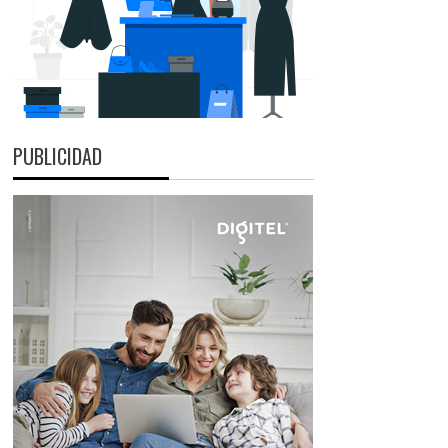
PUBLICIDAD