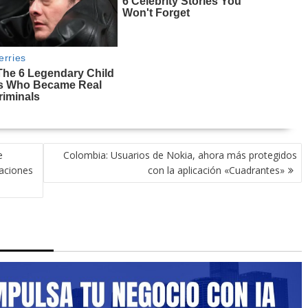
e
Colombia: Usuarios de Nokia, ahora más protegidos
zaciones
con la aplicación «Cuadrantes»