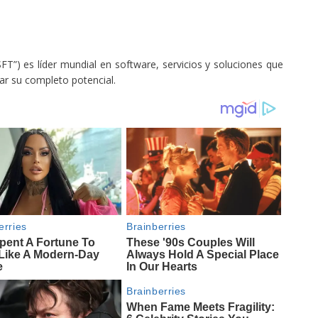
”) es líder mundial en software, servicios y soluciones que
ar su completo potencial.