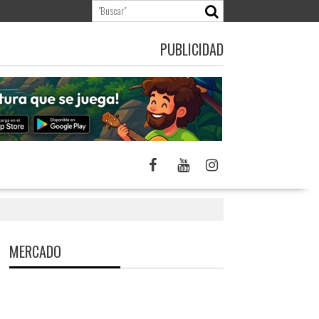
PUBLICIDAD
MERCADO