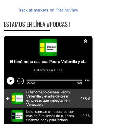
Track all markets on TradingView
ESTAMOS EN LÍNEA #PODCAST