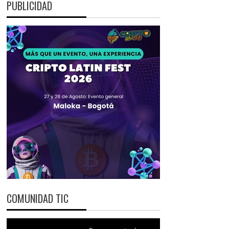
PUBLICIDAD
COMUNIDAD TIC