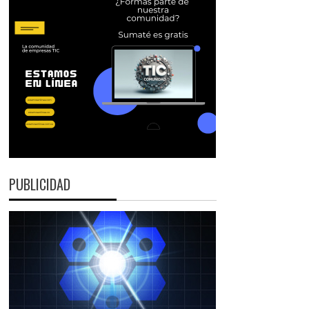
PUBLICIDAD