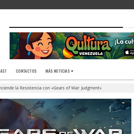
AST
CONTACTOS
MÁS NOTICIAS
nciende la Resistencia con «Gears of War: Judgment»