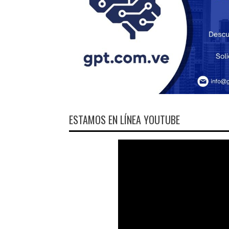
ESTAMOS EN LÍNEA YOUTUBE