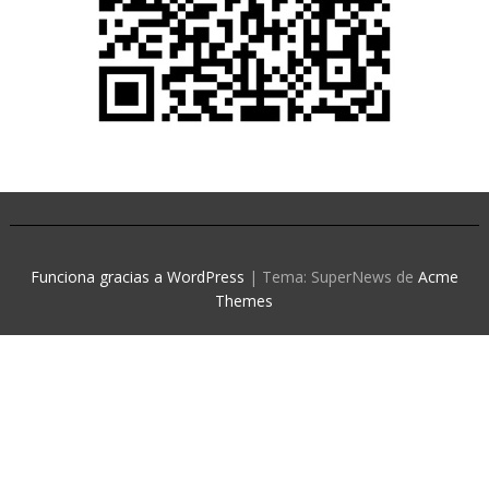
Funciona gracias a WordPress
|
Tema: SuperNews de
Acme
Themes