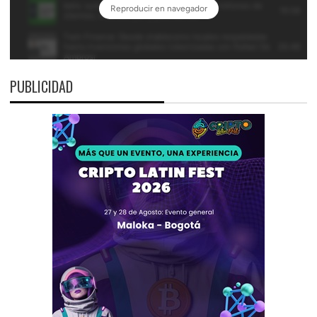
PUBLICIDAD