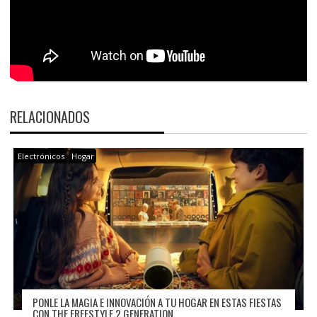
RELACIONADOS
Electrónicos
Hogar
PONLE LA MAGIA E INNOVACIÓN A TU HOGAR EN ESTAS FIESTAS
CON THE FREESTYLE 2 GENERATION