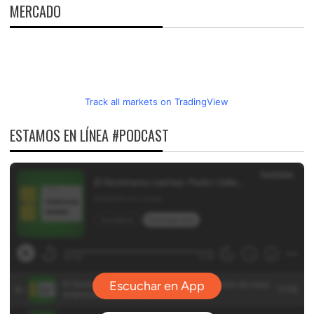
MERCADO
Track all markets on TradingView
ESTAMOS EN LÍNEA #PODCAST