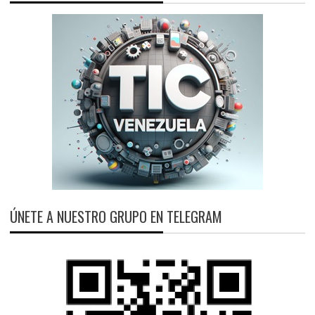
ÚNETE A NUESTRO GRUPO EN TELEGRAM