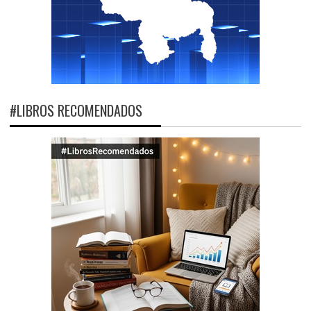
#LIBROS RECOMENDADOS