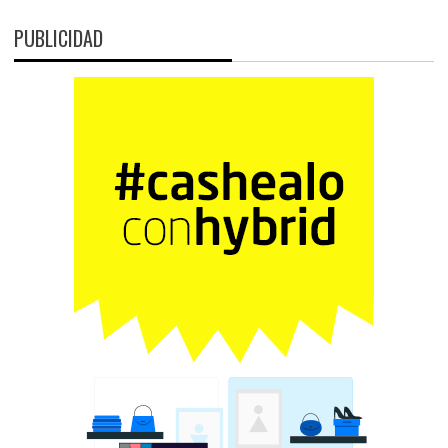
PUBLICIDAD