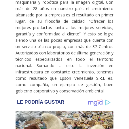
maquinaria y robótica para la imagen digital. Con
más de 28 años en nuestro país, el crecimiento
alcanzado por la empresa es el resultado en primer
lugar, de su filosofía de calidad: “Ofrecer los
mejores productos junto a los mejores servicios,
garantía y conformidad al cliente”. Y esto se logra
siendo una de las pocas empresas que cuenta con
un servicio técnico propio, con más de 37 Centros
Autorizados con laboratorios de última generación y
técnicos especializados en todo el territorio
nacional. Sumando a esto la inversión en
infraestructura en constante crecimiento, tenemos
como resultado que Epson Venezuela S.R.L es,
como compañía, un ejemplo de gestión, buen
gobierno corporativo y conservación ambiental.