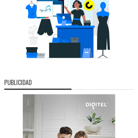
PUBLICIDAD