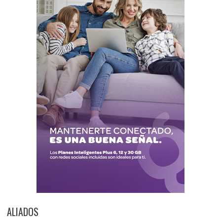
ALIADOS