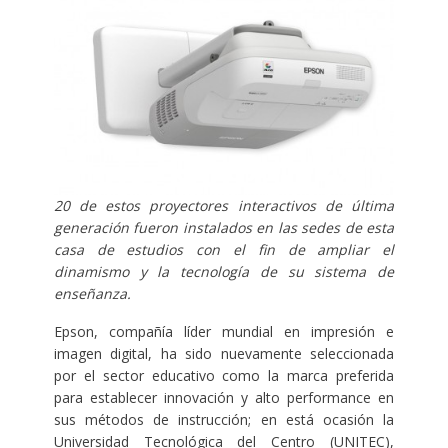
20 de
estos proyectores interactivos de última
generación fueron instalados en las sedes de esta
casa de estudios con el fin de ampliar el
dinamismo y la tecnología de su sistema de
enseñanza.
Epson, compañía líder mundial en impresión e
imagen digital, ha sido nuevamente seleccionada
por el sector educativo como la marca preferida
para establecer innovación y alto performance en
sus métodos de instrucción; en está ocasión la
Universidad Tecnológica del Centro (UNITEC),