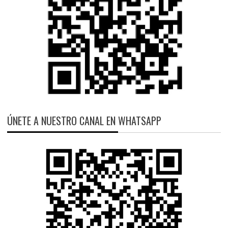
ÚNETE A NUESTRO CANAL EN WHATSAPP