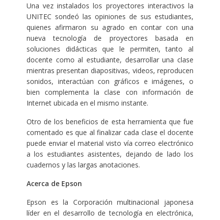
Una vez instalados los proyectores interactivos la
UNITEC sondeó las opiniones de sus estudiantes,
quienes afirmaron su agrado en contar con una
nueva tecnología de proyectores basada en
soluciones didácticas que le permiten, tanto al
docente como al estudiante, desarrollar una clase
mientras presentan diapositivas, videos, reproducen
sonidos, interactúan con gráficos e imágenes, o
bien complementa la clase con información de
Internet ubicada en el mismo instante.
Otro de los beneficios de esta herramienta que fue
comentado es que al finalizar cada clase el docente
puede enviar el material visto vía correo electrónico
a los estudiantes asistentes, dejando de lado los
cuadernos y las largas anotaciones.
Acerca de Epson
Epson es la Corporación multinacional japonesa
líder en el desarrollo de tecnología en electrónica,