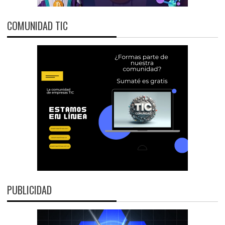
COMUNIDAD TIC
PUBLICIDAD