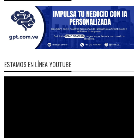
ESTAMOS EN LÍNEA YOUTUBE