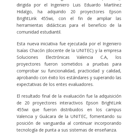
dirigida por el Ingeniero Luis Eduardo Martínez
Hidalgo, ha adquirido 20 proyectores Epson
BrightLink 455wi, con el fin de ampliar las
herramientas didácticas para el beneficio de la
comunidad estudiantil.
Esta nueva iniciativa fue ejecutada por el Ingeniero
Isaías Chacón (docente de la UNITEC) y la empresa
Soluciones Electrónicas Valencia C.A, los
proyectores fueron sometidos a pruebas para
comprobar su funcionalidad, practicidad y calidad,
aprobando con éxito los estándares y superando las
expectativas de los entes evaluadores.
El resultado final de la evaluación fue la adquisición
de 20 proyectores interactivos Epson BrightLink
455wi que fueron distribuidos en los campus
Valencia y Guácara de la UNITEC, fomentando su
posición de vanguardia al continuar incorporando
tecnología de punta a sus sistemas de enseñanza.