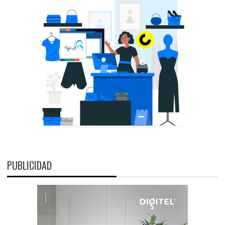
PUBLICIDAD