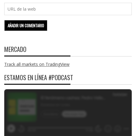
MERCADO
Track all markets on TradingView
ESTAMOS EN LÍNEA #PODCAST