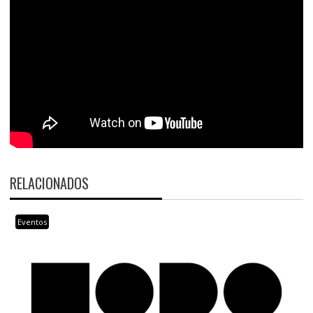
RELACIONADOS
Eventos