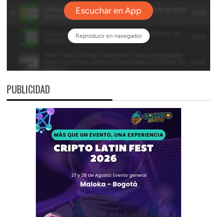
PUBLICIDAD