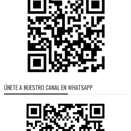
ÚNETE A NUESTRO CANAL EN WHATSAPP