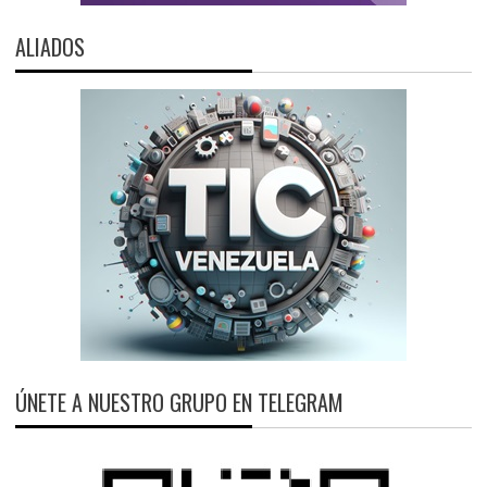
ALIADOS
ÚNETE A NUESTRO GRUPO EN TELEGRAM