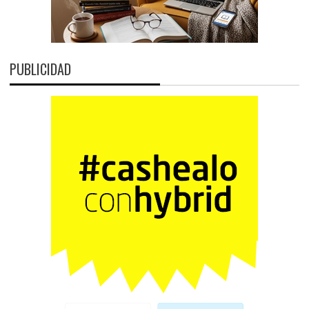
PUBLICIDAD