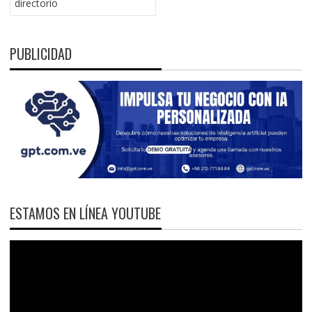
directorio
PUBLICIDAD
ESTAMOS EN LÍNEA YOUTUBE