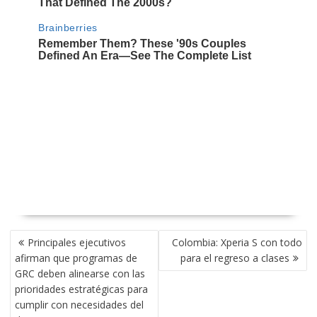
NAVEGACIÓN
Principales ejecutivos
Colombia: Xperia S con todo
DE
afirman que programas de
para el regreso a clases
ENTRADAS
GRC deben alinearse con las
prioridades estratégicas para
cumplir con necesidades del