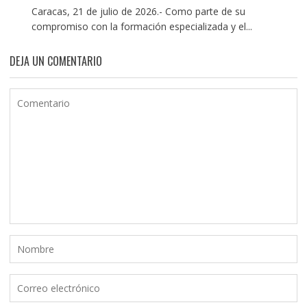
Caracas, 21 de julio de 2026.- Como parte de su
compromiso con la formación especializada y el...
DEJA UN COMENTARIO