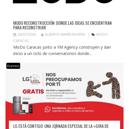
MODO RECONSTRUCCIÓN: DONDE LAS IDEAS SE ENCUENTRAN
PARA RECONSTRUIR
28/07/2026
ALBERTO MARÍN MORÁN
MODO
CARACAS
MoDo Caracas junto a YM Agency construyen y dan
inicio a un ciclo de conversatorios donde...
Eventos
LG ESTÁ CONTIGO: UNA JORNADA ESPECIAL DE LA «GIRA DE