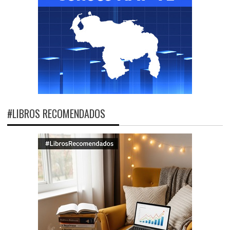
#LIBROS RECOMENDADOS