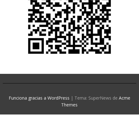
Funciona gracias a WordPress
|
Tema: SuperNews de
Acme
Themes