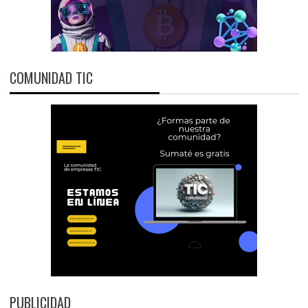
COMUNIDAD TIC
PUBLICIDAD