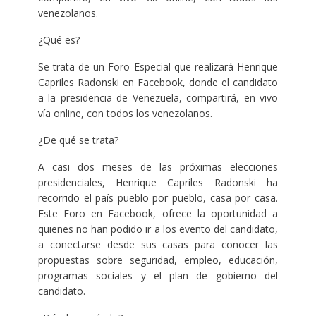
venezolanos.
¿Qué es?
Se trata de un Foro Especial que realizará Henrique
Capriles Radonski en Facebook, donde el candidato
a la presidencia de Venezuela, compartirá, en vivo
vía online, con todos los venezolanos.
¿De qué se trata?
A casi dos meses de las próximas elecciones
presidenciales, Henrique Capriles Radonski ha
recorrido el país pueblo por pueblo, casa por casa.
Este Foro en Facebook, ofrece la oportunidad a
quienes no han podido ir a los evento del candidato,
a conectarse desde sus casas para conocer las
propuestas sobre seguridad, empleo, educación,
programas sociales y el plan de gobierno del
candidato.