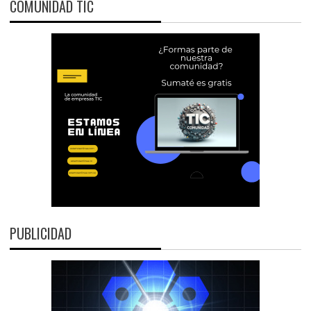
COMUNIDAD TIC
PUBLICIDAD