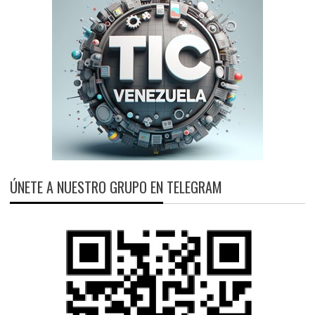
ÚNETE A NUESTRO GRUPO EN TELEGRAM