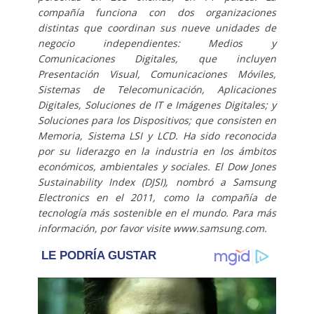
compañía funciona con dos organizaciones
distintas que coordinan sus nueve unidades de
negocio independientes: Medios y
Comunicaciones Digitales, que incluyen
Presentación Visual, Comunicaciones Móviles,
Sistemas de Telecomunicación, Aplicaciones
Digitales, Soluciones de IT e Imágenes Digitales; y
Soluciones para los Dispositivos; que consisten en
Memoria, Sistema LSI y LCD. Ha sido reconocida
por su liderazgo en la industria en los ámbitos
económicos, ambientales y sociales. El Dow Jones
Sustainability Index (DJSI), nombró a Samsung
Electronics en el 2011, como la compañía de
tecnología más sostenible en el mundo. Para más
información, por favor visite www.samsung.com.