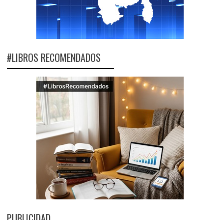
#LIBROS RECOMENDADOS
PUBLICIDAD