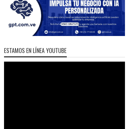
ESTAMOS EN LÍNEA YOUTUBE