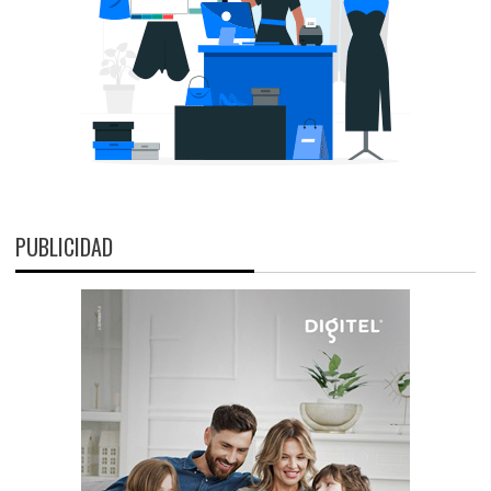
PUBLICIDAD