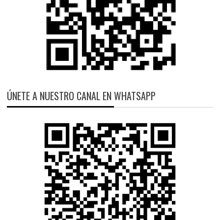
ÚNETE A NUESTRO CANAL EN WHATSAPP