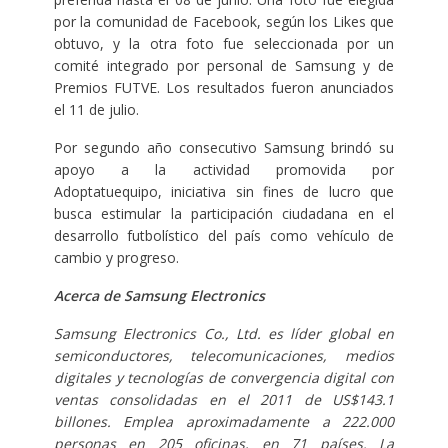
por la comunidad de Facebook, según los Likes que
obtuvo, y la otra foto fue seleccionada por un
comité integrado por personal de Samsung y de
Premios FUTVE. Los resultados fueron anunciados
el 11 de julio.
Por segundo año consecutivo Samsung brindó su
apoyo a la actividad promovida por
Adoptatuequipo, iniciativa sin fines de lucro que
busca estimular la participación ciudadana en el
desarrollo futbolístico del país como vehículo de
cambio y progreso.
Acerca de Samsung Electronics
Samsung Electronics Co., Ltd. es líder global en
semiconductores, telecomunicaciones, medios
digitales y tecnologías de convergencia digital con
ventas consolidadas en el 2011 de US$143.1
billones. Emplea aproximadamente a 222.000
personas en 205 oficinas, en 71 países. La