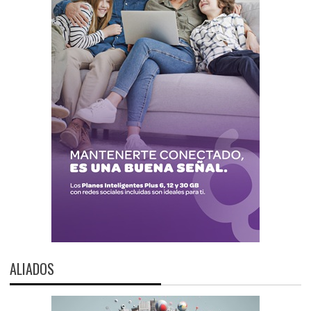
ALIADOS