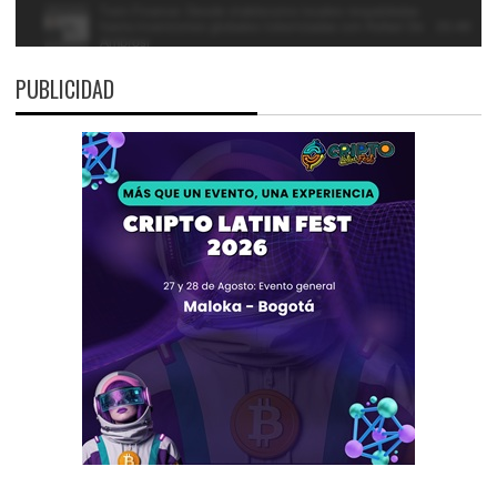
PUBLICIDAD