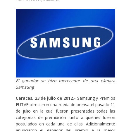
El ganador se hizo merecedor de una cámara
Samsung
Caracas, 23 de julio de 2012.-
Samsung y Premios
FUTVE ofrecieron una rueda de prensa el pasado 11
de julio en la cual fueron presentadas todas las
categorías de premiación junto a quiénes fueron
postulados en cada una de ellas. Adicionalmente
anunciaron el ganador del premio a la mejor