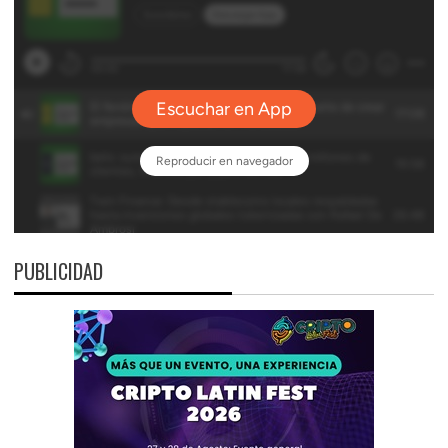
PUBLICIDAD