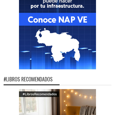
#LIBROS RECOMENDADOS