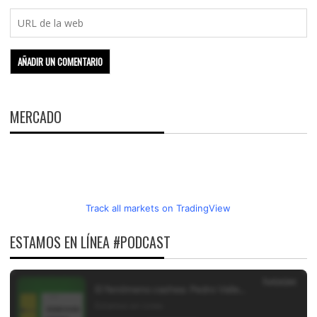
MERCADO
Track all markets on TradingView
ESTAMOS EN LÍNEA #PODCAST