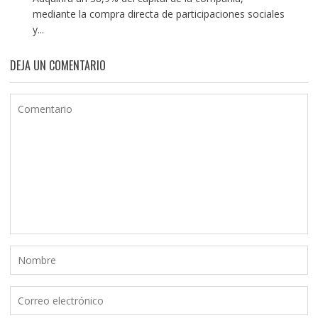
mediante la compra directa de participaciones sociales
y...
DEJA UN COMENTARIO