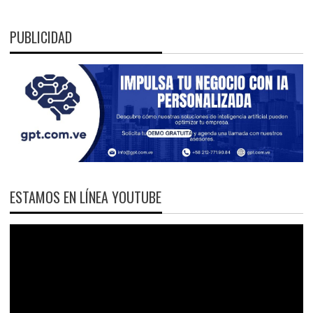
PUBLICIDAD
ESTAMOS EN LÍNEA YOUTUBE