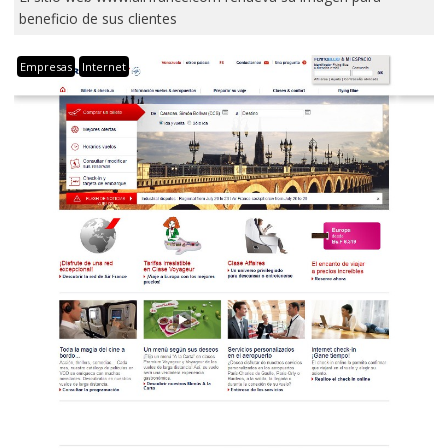
beneficio de sus clientes
Empresas
Internet