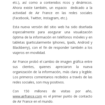
etc.), así como a contenidos ricos y dinámicos.
Ahora existe también, un espacio dedicado a la
actividad de Air France en las redes sociales
(Facebook, Twitter, Instagram, etc.).
Esta nueva versión del sitio web ha sido diseñada
especialmente para asegurar una visualización
óptima de la información en teléfonos móviles y en
tabletas (particularmente Iphones, Ipads, Android y
Blackberry), con el fin de responder también a los
viajeros en movilidad.
Air France probó el cambio de imagen gráfica entre
sus clientes, quienes apreciaron la nueva
organización de la información, más clara y legible.
Los primeros comentarios recibidos a través de las
redes sociales, son muy positivos.
Con 150 millones de visitas por año,
www.airfrance.com
es el primer punto de contacto
de Air France en el mundo.