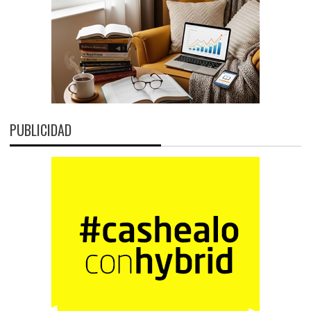
PUBLICIDAD