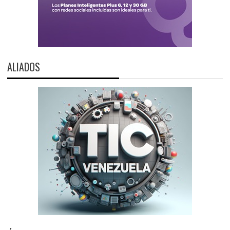
ALIADOS