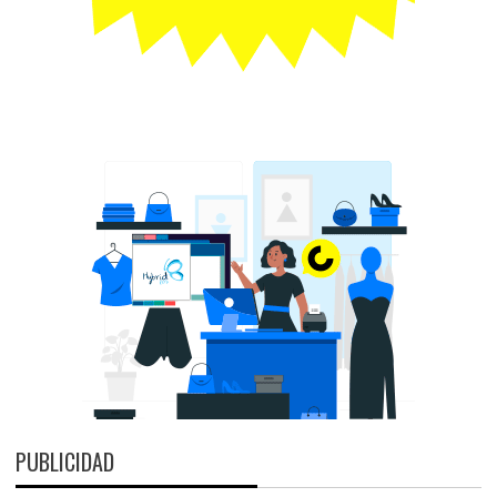
PUBLICIDAD