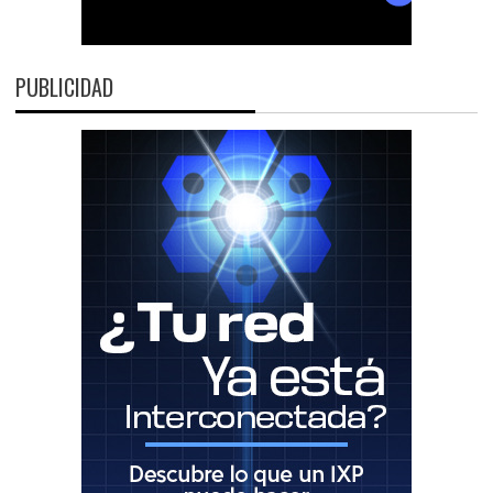
PUBLICIDAD