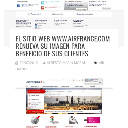
EL SITIO WEB WWW.AIRFRANCE.COM
RENUEVA SU IMAGEN PARA
BENEFICIO DE SUS CLIENTES
23/07/2012
ALBERTO MARÍN MORÁN
AIR
FRANCE