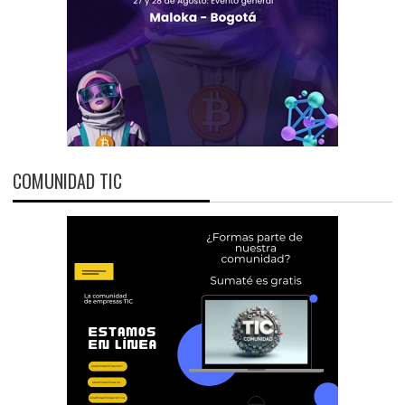
COMUNIDAD TIC