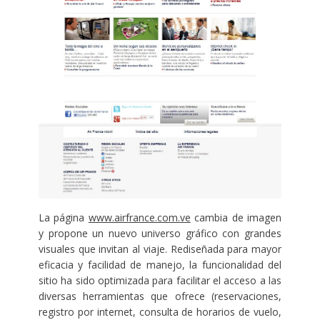
La página
www.airfrance.com.ve
cambia de imagen
y propone un nuevo universo gráfico con grandes
visuales que invitan al viaje. Rediseñada para mayor
eficacia y facilidad de manejo, la funcionalidad del
sitio ha sido optimizada para facilitar el acceso a las
diversas herramientas que ofrece (reservaciones,
registro por internet, consulta de horarios de vuelo,