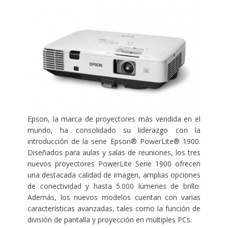
Epson, la marca de proyectores más vendida en el
mundo, ha consolidado su liderazgo con la
introducción de la serie Epson® PowerLite® 1900.
Diseñados para aulas y salas de reuniones, los tres
nuevos proyectores PowerLite Serie 1900 ofrecen
una destacada calidad de imagen, amplias opciones
de conectividad y hasta 5.000 lúmenes de brillo.
Además, los nuevos modelos cuentan con varias
características avanzadas, tales como la función de
división de pantalla y proyección en múltiples PCs.