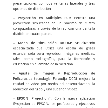
presentaciones con dos ventanas laterales y tres
opciones de distribución.
– Proyección en Múltiples PCs:
Permite una
proyección simultánea en un máximo de cuatro
computadoras a través de la red con una pantalla
dividida en cuatro partes.
– Modo de simulación DICOM:
Visualización
especializada que utiliza una escala de grises
estandarizada para reproducir imágenes médicas,
tales como radiografías, para la formación y
educación en el ámbito de la medicina.
– Ajuste de Imagen y Reproducción de
Películas:
La tecnología Faroudja DCDi mejora la
calidad de video por medio del desentrelazado, la
reducción del ruido y una superior nitidez.
– EPSON iProjection™:
Con la nueva aplicación
iProjection de EPSON, los profesores y ejecutivos