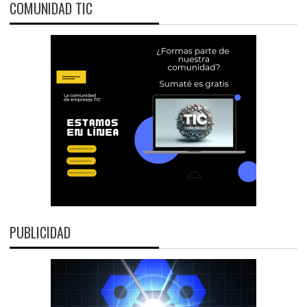
COMUNIDAD TIC
PUBLICIDAD