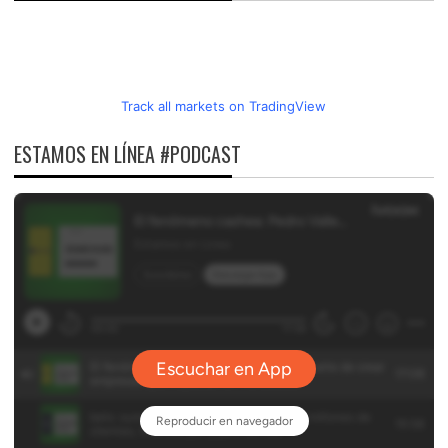
Track all markets on TradingView
ESTAMOS EN LÍNEA #PODCAST