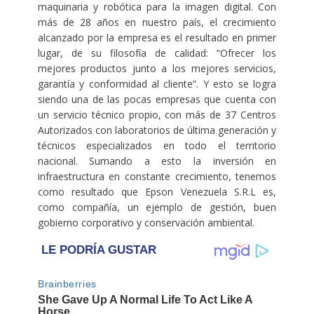
maquinaria y robótica para la imagen digital. Con
más de 28 años en nuestro país, el crecimiento
alcanzado por la empresa es el resultado en primer
lugar, de su filosofía de calidad: “Ofrecer los
mejores productos junto a los mejores servicios,
garantía y conformidad al cliente”. Y esto se logra
siendo una de las pocas empresas que cuenta con
un servicio técnico propio, con más de 37 Centros
Autorizados con laboratorios de última generación y
técnicos especializados en todo el territorio
nacional. Sumando a esto la inversión en
infraestructura en constante crecimiento, tenemos
como resultado que Epson Venezuela S.R.L es,
como compañía, un ejemplo de gestión, buen
gobierno corporativo y conservación ambiental.