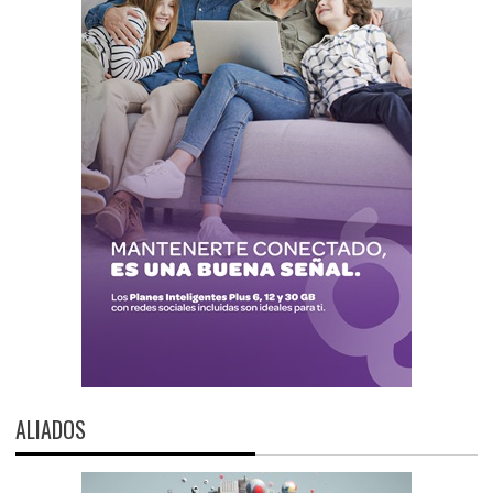
ALIADOS