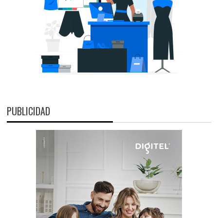
PUBLICIDAD