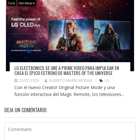
Cine
Hardware
LG ELECTRONICS SE UNE A PRIME VIDEO PARA IMPULSAR EN
CASA EL ÉPICO ESTRENO DE MASTERS OF THE UNIVERSE
22/07/2026
ALBERTO MARÍN MORÁN
LG
Con el nuevo Creator Original Picture Mode y una
función interactiva del Magic Remote, los televisores...
DEJA UN COMENTARIO