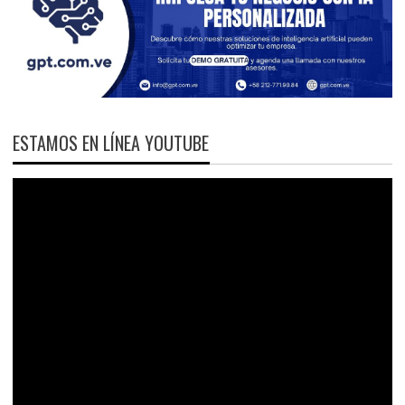
ESTAMOS EN LÍNEA YOUTUBE