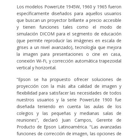
Los modelos PowerLite 1945W, 1960 y 1965 fueron
específicamente diseñados para aquellos usuarios
que buscan un proyector brillante a precio accesible
y tienen funciones tales como el modo de
simulación DICOM para el segmento de educación
(que permite reproducir las imágenes en escala de
grises a un nivel avanzado), tecnología que mejora
la imagen para presentaciones o cine en casa,
conexión Wi-Fi, y corrección automática trapezoidal
vertical y horizontal.
“Epson se ha propuesto ofrecer soluciones de
proyección con la más alta calidad de imagen y
flexibilidad para satisfacer las necesidades de todos
nuestros usuarios y la serie PowerLite 1900 fue
diseñada teniendo en cuenta las aulas de los
colegios y las pequeñas y medianas salas de
reuniones”, declaró Juan Campos, Gerente de
Producto de Epson Latinoamérica. “Las avanzadas
funciones de corrección de imagen, las opciones de