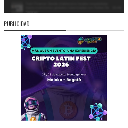
PUBLICIDAD