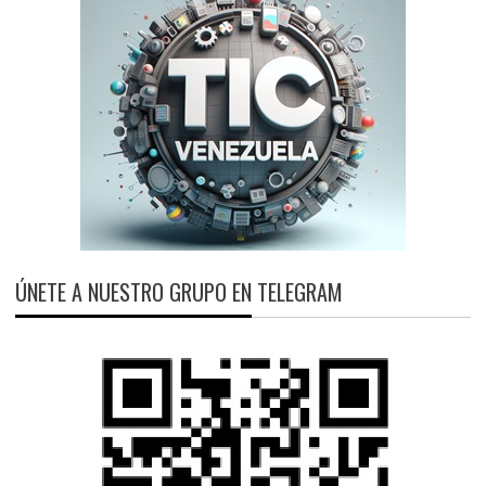
ÚNETE A NUESTRO GRUPO EN TELEGRAM