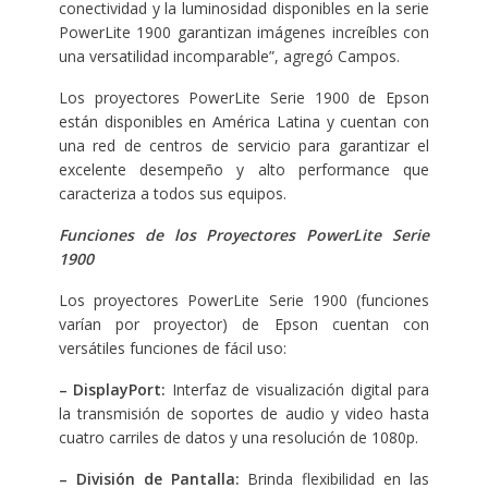
conectividad y la luminosidad disponibles en la serie
PowerLite 1900 garantizan imágenes increíbles con
una versatilidad incomparable”, agregó Campos.
Los proyectores PowerLite Serie 1900 de Epson
están disponibles en América Latina y cuentan con
una red de centros de servicio para garantizar el
excelente desempeño y alto performance que
caracteriza a todos sus equipos.
Funciones de los Proyectores PowerLite Serie
1900
Los proyectores PowerLite Serie 1900 (funciones
varían por proyector) de Epson cuentan con
versátiles funciones de fácil uso:
– DisplayPort:
Interfaz de visualización digital para
la transmisión de soportes de audio y video hasta
cuatro carriles de datos y una resolución de 1080p.
– División de Pantalla:
Brinda flexibilidad en las