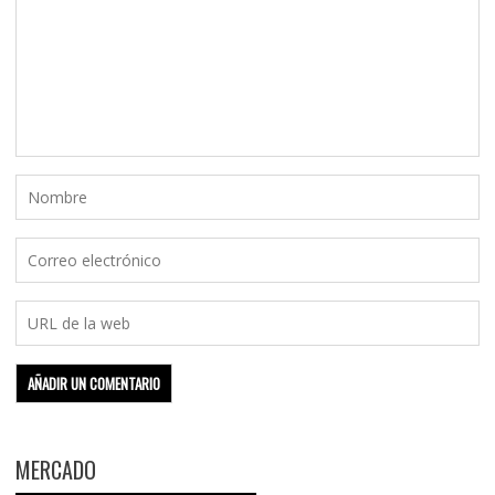
MERCADO