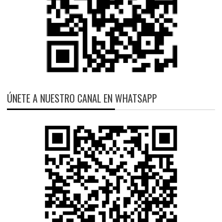
ÚNETE A NUESTRO CANAL EN WHATSAPP