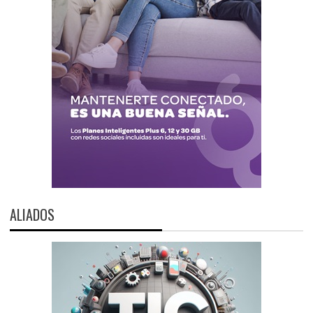
ALIADOS