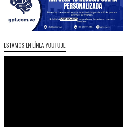
ESTAMOS EN LÍNEA YOUTUBE