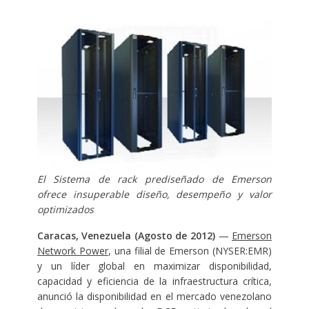
El Sistema de rack prediseñado de Emerson
ofrece insuperable diseño, desempeño y valor
optimizados
Caracas, Venezuela (Agosto de 2012)
—
Emerson
Network Power
, una filial de Emerson (NYSER:EMR)
y un líder global en maximizar disponibilidad,
capacidad y eficiencia de la infraestructura crítica,
anunció la disponibilidad en el mercado venezolano