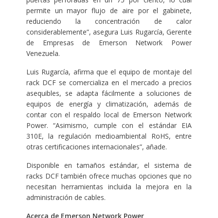
permite un mayor flujo de aire por el gabinete,
reduciendo la concentración de calor
considerablemente”, asegura Luis Rugarcía, Gerente
de Empresas de Emerson Network Power
Venezuela.
Luis Rugarcía, afirma que el equipo de montaje del
rack DCF se comercializa en el mercado a precios
asequibles, se adapta fácilmente a soluciones de
equipos de energía y climatización, además de
contar con el respaldo local de Emerson Network
Power. “Asimismo, cumple con el estándar EIA
310E, la regulación medioambiental RoHS, entre
otras certificaciones internacionales”, añade.
Disponible en tamaños estándar, el sistema de
racks DCF también ofrece muchas opciones que no
necesitan herramientas incluida la mejora en la
administración de cables.
Acerca de Emerson Network Power