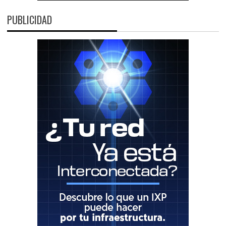
PUBLICIDAD