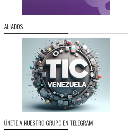
ALIADOS
ÚNETE A NUESTRO GRUPO EN TELEGRAM