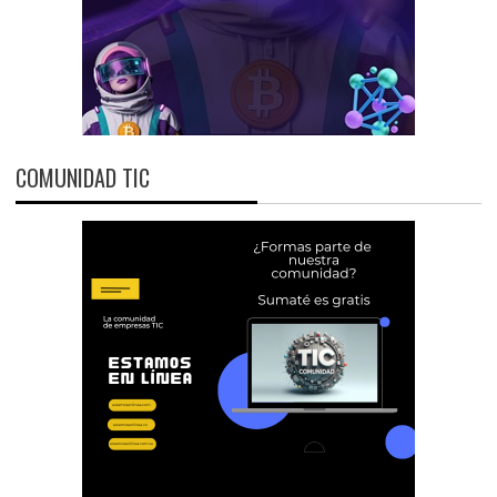
COMUNIDAD TIC