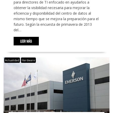
para directores de TI enfocado en ayudarlos a
obtener la visibilidad necesaria para mejorar la
eficiencia y disponibilidad del centro de datos al
mismo tiempo que se mejora la preparación para el
futuro. Según la encuesta de primavera de 2013
del…
LEER MÁS
Actualidad
Hardware