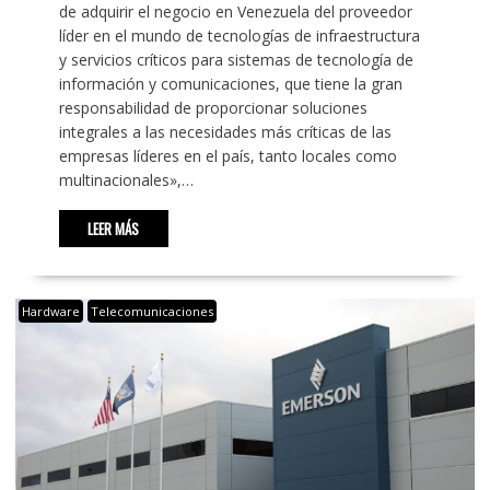
de adquirir el negocio en Venezuela del proveedor
líder en el mundo de tecnologías de infraestructura
y servicios críticos para sistemas de tecnología de
información y comunicaciones, que tiene la gran
responsabilidad de proporcionar soluciones
integrales a las necesidades más críticas de las
empresas líderes en el país, tanto locales como
multinacionales»,…
LEER MÁS
Hardware
Telecomunicaciones