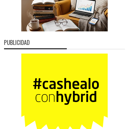
PUBLICIDAD