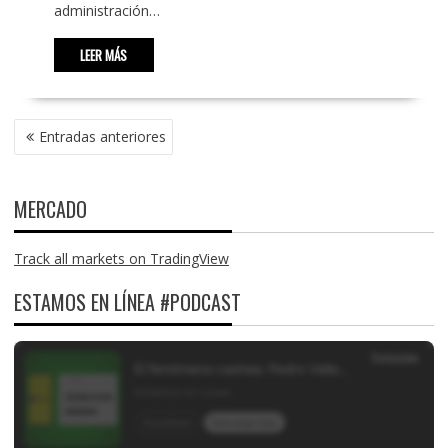
administración…
LEER MÁS
NAVEGACIÓN
Entradas anteriores
DE
ENTRADAS
MERCADO
Track all markets on TradingView
ESTAMOS EN LÍNEA #PODCAST