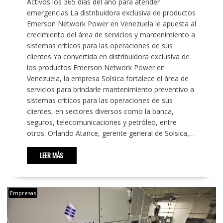
Activos los 365 días del año para atender
emergencias La distribuidora exclusiva de productos
Emerson Network Power en Venezuela le apuesta al
crecimiento del área de servicios y mantenimiento a
sistemas críticos para las operaciones de sus
clientes Ya convertida en distribuidora exclusiva de
los productos Emerson Network Power en
Venezuela, la empresa Solsica fortalece el área de
servicios para brindarle mantenimiento preventivo a
sistemas críticos para las operaciones de sus
clientes, en sectores diversos como la banca,
seguros, telecomunicaciones y petróleo, entre
otros. Orlando Atance, gerente general de Solsica,…
LEER MÁS
Empresas