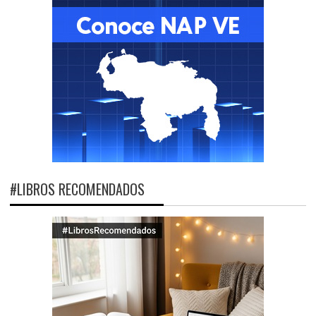
#LIBROS RECOMENDADOS