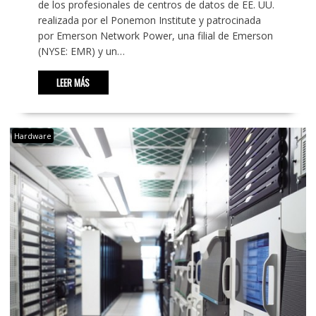
de los profesionales de centros de datos de EE. UU.
realizada por el Ponemon Institute y patrocinada
por Emerson Network Power, una filial de Emerson
(NYSE: EMR) y un…
LEER MÁS
Hardware