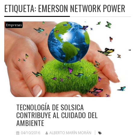
ETIQUETA:
EMERSON NETWORK POWER
Empresas
TECNOLOGÍA DE SOLSICA
CONTRIBUYE AL CUIDADO DEL
AMBIENTE
04/10/2016
ALBERTO MARÍN MORÁN