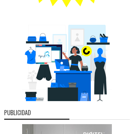
PUBLICIDAD