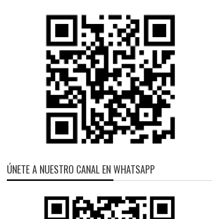
ÚNETE A NUESTRO CANAL EN WHATSAPP