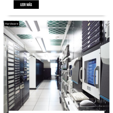
LEER MÁS
Hardware