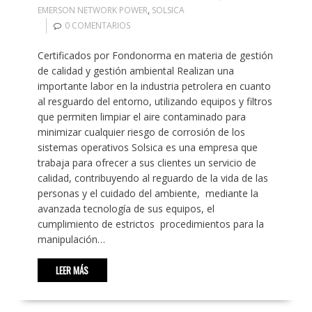
EMERSON NETWORK POWER
,
SOLSICA
0 COMENTARIOS
Certificados por Fondonorma en materia de gestión
de calidad y gestión ambiental Realizan una
importante labor en la industria petrolera en cuanto
al resguardo del entorno, utilizando equipos y filtros
que permiten limpiar el aire contaminado para
minimizar cualquier riesgo de corrosión de los
sistemas operativos Solsica es una empresa que
trabaja para ofrecer a sus clientes un servicio de
calidad, contribuyendo al reguardo de la vida de las
personas y el cuidado del ambiente, mediante la
avanzada tecnología de sus equipos, el
cumplimiento de estrictos procedimientos para la
manipulación…
LEER MÁS