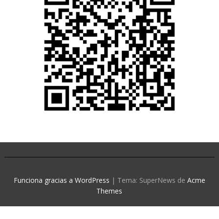
Funciona gracias a WordPress
|
Tema: SuperNews de
Acme
Themes