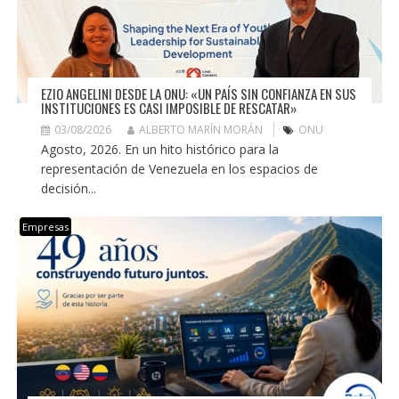
EZIO ANGELINI DESDE LA ONU: «UN PAÍS SIN CONFIANZA EN SUS
INSTITUCIONES ES CASI IMPOSIBLE DE RESCATAR»
03/08/2026
ALBERTO MARÍN MORÁN
ONU
Agosto, 2026. En un hito histórico para la
representación de Venezuela en los espacios de
decisión...
Empresas