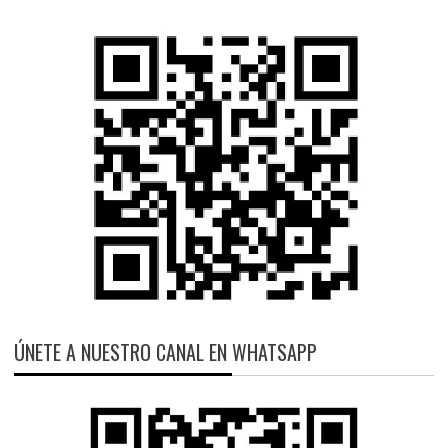
ÚNETE A NUESTRO CANAL EN WHATSAPP