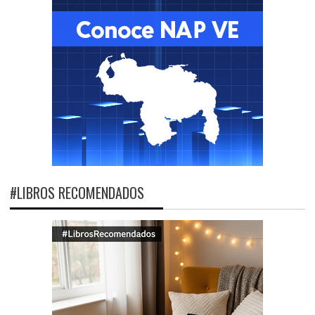
#LIBROS RECOMENDADOS