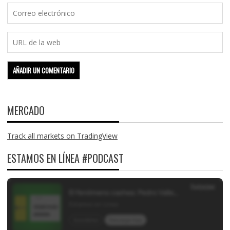
MERCADO
Track all markets on TradingView
ESTAMOS EN LÍNEA #PODCAST