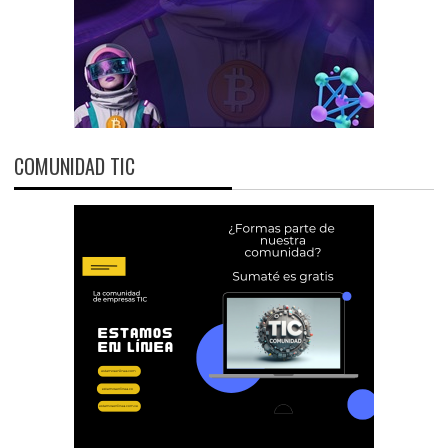
COMUNIDAD TIC