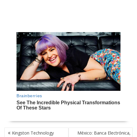
NAVEGACIÓN
Kingston Technology
México: Banca Electrónica,