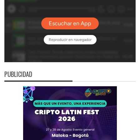
PUBLICIDAD