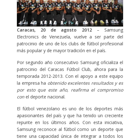
Caracas, 20 de agosto 2012
– Samsung
Electronics de Venezuela, vuelve a ser parte del
patrocinio de uno de los clubs de fútbol profesional
más popular y de mayor tradición en el país.
Por segundo año consecutivo Samsung oficializa el
patrocinio del Caracas Fútbol Club, ahora para la
temporada 2012-2013. Con el apoyo a este equipo
la empresa ha
obtenido excelentes resultados y es
por esto que este año, reafirma el compromiso
con
el deporte nacional.
El fútbol venezolano es uno de los deportes más
apasionantes del país y que ha tenido un creciente
repunte en los últimos años. Con esta iniciativa,
Samsung reconoce al fútbol como un deporte que
tiene una capacidad única de integrar a todos los