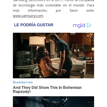
de tecnología más sostenible en el mundo. Para
más información, por favor visite
www.samsung.com
.