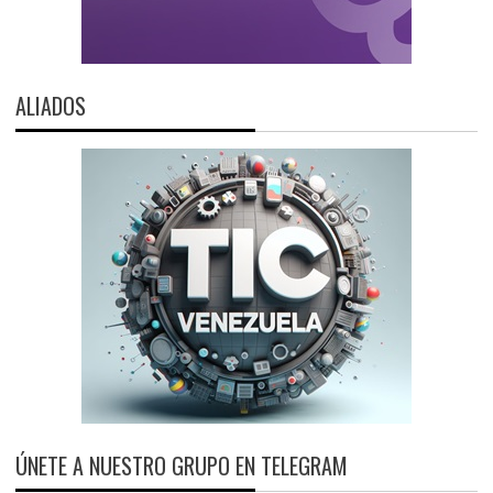
ALIADOS
ÚNETE A NUESTRO GRUPO EN TELEGRAM