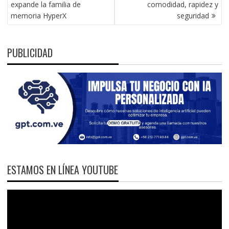
DE
expande la familia de
comodidad, rapidez y
ENTRADAS
memoria HyperX
seguridad
PUBLICIDAD
ESTAMOS EN LÍNEA YOUTUBE