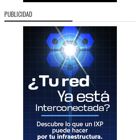
PUBLICIDAD