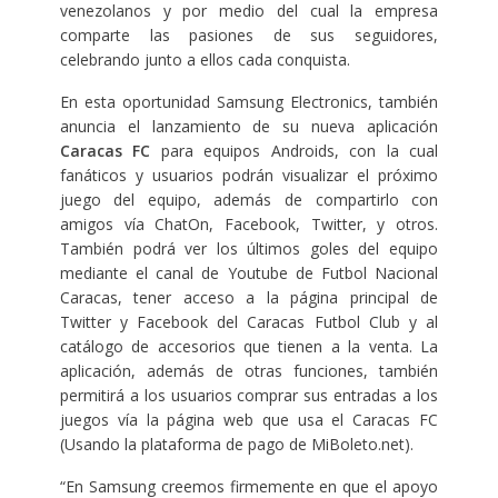
venezolanos y por medio del cual la empresa
comparte las pasiones de sus seguidores,
celebrando junto a ellos cada conquista.
En esta oportunidad Samsung Electronics, también
anuncia el lanzamiento de su nueva aplicación
Caracas FC
para equipos Androids, con la cual
fanáticos y usuarios podrán visualizar el próximo
juego del equipo, además de compartirlo con
amigos vía ChatOn, Facebook, Twitter, y otros.
También podrá ver los últimos goles del equipo
mediante el canal de Youtube de Futbol Nacional
Caracas, tener acceso a la página principal de
Twitter y Facebook del Caracas Futbol Club y al
catálogo de accesorios que tienen a la venta. La
aplicación, además de otras funciones, también
permitirá a los usuarios comprar sus entradas a los
juegos vía la página web que usa el Caracas FC
(Usando la plataforma de pago de MiBoleto.net).
“En Samsung creemos firmemente en que el apoyo