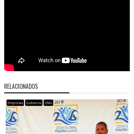
RELACIONADOS
Empresas
Gobierno
ONG