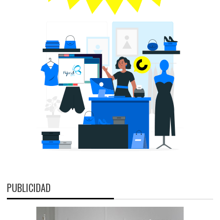
PUBLICIDAD