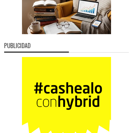
PUBLICIDAD