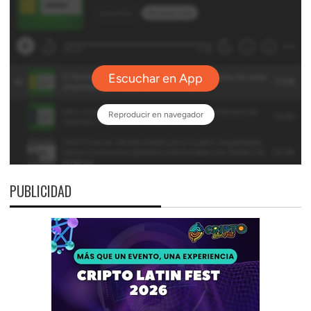
PUBLICIDAD