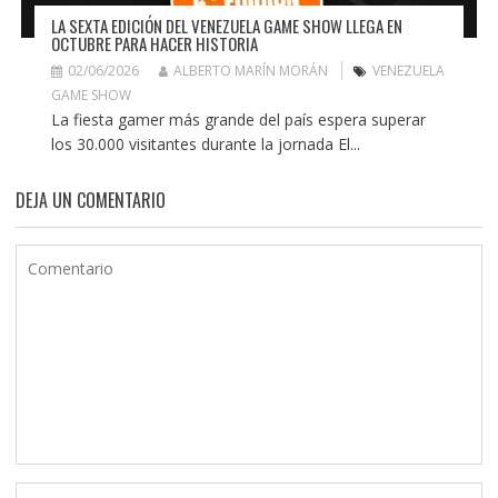
LA SEXTA EDICIÓN DEL VENEZUELA GAME SHOW LLEGA EN
OCTUBRE PARA HACER HISTORIA
02/06/2026
ALBERTO MARÍN MORÁN
VENEZUELA
GAME SHOW
La fiesta gamer más grande del país espera superar
los 30.000 visitantes durante la jornada El...
DEJA UN COMENTARIO