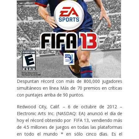
Despuntan récord con más de 800,000 jugadores
simultáneos en línea Más de 70 premios en críticas
con puntajes arriba de 90 puntos.
Redwood City, Calif. – 6 de octubre de 2012 –
Electronic Arts Inc. (NASDAQ: EA) anunció el día de
hoy el récord obtenido por FIFA 13, vendiendo más
de 4.5 millones de juegos en todas las plataformas
en todo el mundo * en sólo cinco días. Es el