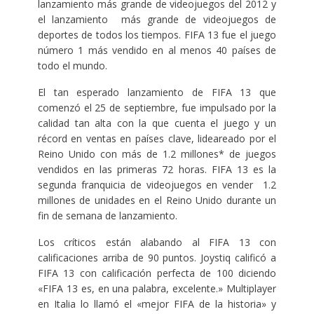
lanzamiento más grande de videojuegos del 2012 y
el lanzamiento más grande de videojuegos de
deportes de todos los tiempos. FIFA 13 fue el juego
número 1 más vendido en al menos 40 países de
todo el mundo.
El tan esperado lanzamiento de FIFA 13 que
comenzó el 25 de septiembre, fue impulsado por la
calidad tan alta con la que cuenta el juego y un
récord en ventas en países clave, lideareado por el
Reino Unido con más de 1.2 millones* de juegos
vendidos en las primeras 72 horas. FIFA 13 es la
segunda franquicia de videojuegos en vender 1.2
millones de unidades en el Reino Unido durante un
fin de semana de lanzamiento.
Los críticos están alabando al FIFA 13 con
calificaciones arriba de 90 puntos. Joystiq calificó a
FIFA 13 con calificación perfecta de 100 diciendo
«FIFA 13 es, en una palabra, excelente.» Multiplayer
en Italia lo llamó el «mejor FIFA de la historia» y