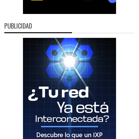
PUBLICIDAD