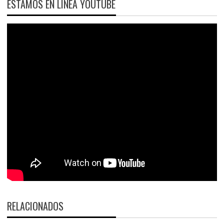
ESTAMOS EN LÍNEA YOUTUBE
RELACIONADOS