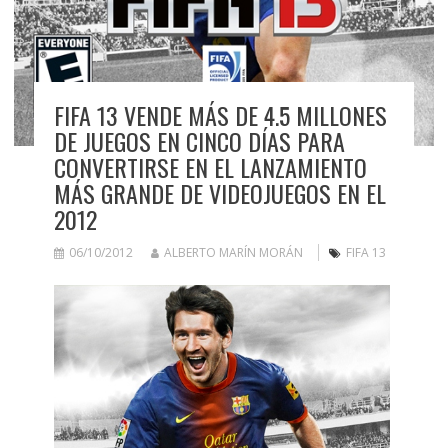
FIFA 13 VENDE MÁS DE 4.5 MILLONES
DE JUEGOS EN CINCO DÍAS PARA
CONVERTIRSE EN EL LANZAMIENTO
MÁS GRANDE DE VIDEOJUEGOS EN EL
2012
06/10/2012
ALBERTO MARÍN MORÁN
FIFA 13