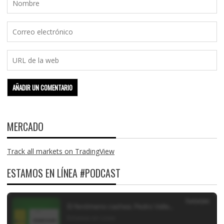
MERCADO
Track all markets on TradingView
ESTAMOS EN LÍNEA #PODCAST