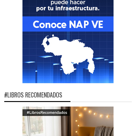
#LIBROS RECOMENDADOS