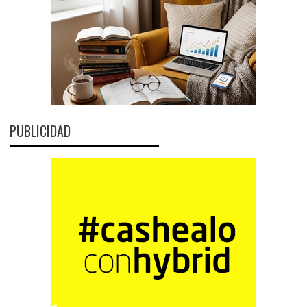
PUBLICIDAD