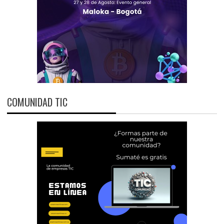
COMUNIDAD TIC