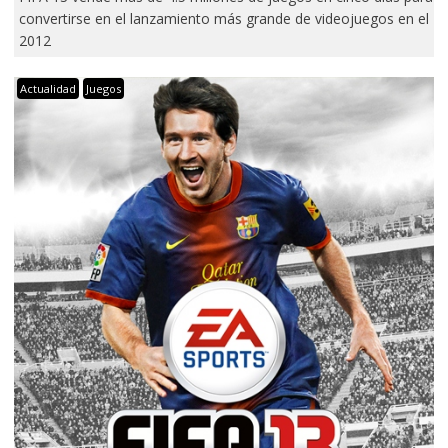
convertirse en el lanzamiento más grande de videojuegos en el
2012
Actualidad
Juegos