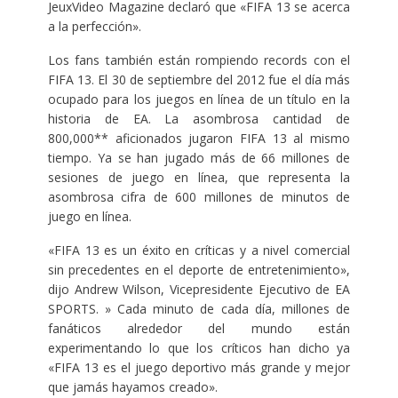
JeuxVideo Magazine declaró que «FIFA 13 se acerca
a la perfección».
Los fans también están rompiendo records con el
FIFA 13. El 30 de septiembre del 2012 fue el día más
ocupado para los juegos en línea de un título en la
historia de EA. La asombrosa cantidad de
800,000** aficionados jugaron FIFA 13 al mismo
tiempo. Ya se han jugado más de 66 millones de
sesiones de juego en línea, que representa la
asombrosa cifra de 600 millones de minutos de
juego en línea.
«FIFA 13 es un éxito en críticas y a nivel comercial
sin precedentes en el deporte de entretenimiento»,
dijo Andrew Wilson, Vicepresidente Ejecutivo de EA
SPORTS. » Cada minuto de cada día, millones de
fanáticos alrededor del mundo están
experimentando lo que los críticos han dicho ya
«FIFA 13 es el juego deportivo más grande y mejor
que jamás hayamos creado».