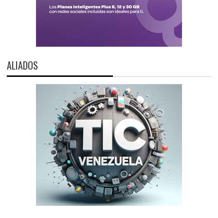
ALIADOS