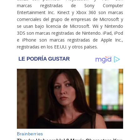
marcas registradas de Sony Computer
Entertainment Inc. Kinect y Xbox 360 son marcas
comerciales del grupo de empresas de Microsoft y
se usan bajo licencia de Microsoft. Wii y Nintendo
3DS son marcas registradas de Nintendo. iPad, iPod
e iPhone son marcas registradas de Apple Inc.,
registradas en los EE.UU. y otros países.