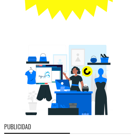
PUBLICIDAD