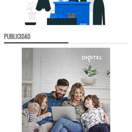
PUBLICIDAD