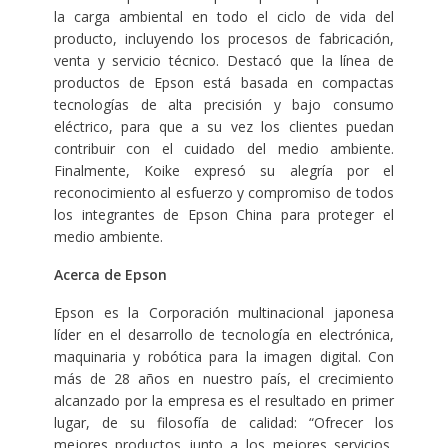
la carga ambiental en todo el ciclo de vida del
producto, incluyendo los procesos de fabricación,
venta y servicio técnico. Destacó que la línea de
productos de Epson está basada en compactas
tecnologías de alta precisión y bajo consumo
eléctrico, para que a su vez los clientes puedan
contribuir con el cuidado del medio ambiente.
Finalmente, Koike expresó su alegría por el
reconocimiento al esfuerzo y compromiso de todos
los integrantes de Epson China para proteger el
medio ambiente.
Acerca de Epson
Epson es la Corporación multinacional japonesa
líder en el desarrollo de tecnología en electrónica,
maquinaria y robótica para la imagen digital. Con
más de 28 años en nuestro país, el crecimiento
alcanzado por la empresa es el resultado en primer
lugar, de su filosofía de calidad: “Ofrecer los
mejores productos junto a los mejores servicios,