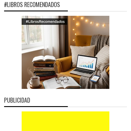
#LIBROS RECOMENDADOS
PUBLICIDAD