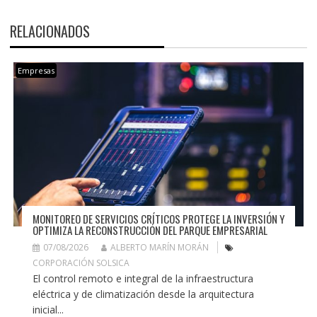
RELACIONADOS
Empresas
MONITOREO DE SERVICIOS CRÍTICOS PROTEGE LA INVERSIÓN Y
OPTIMIZA LA RECONSTRUCCIÓN DEL PARQUE EMPRESARIAL
07/08/2026
ALBERTO MARÍN MORÁN
CORPORACIÓN SOLSICA
El control remoto e integral de la infraestructura
eléctrica y de climatización desde la arquitectura
inicial...