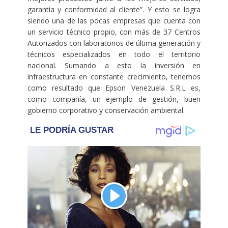
garantía y conformidad al cliente”. Y esto se logra
siendo una de las pocas empresas que cuenta con
un servicio técnico propio, con más de 37 Centros
Autorizados con laboratorios de última generación y
técnicos especializados en todo el territorio
nacional. Sumando a esto la inversión en
infraestructura en constante crecimiento, tenemos
como resultado que Epson Venezuela S.R.L es,
como compañía, un ejemplo de gestión, buen
gobierno corporativo y conservación ambiental.