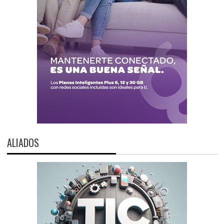
ALIADOS