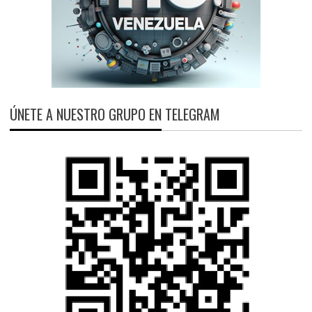
ÚNETE A NUESTRO GRUPO EN TELEGRAM