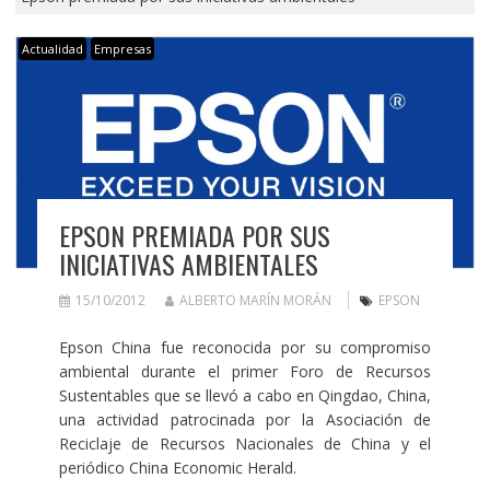
Actualidad
Empresas
EPSON PREMIADA POR SUS
INICIATIVAS AMBIENTALES
15/10/2012
ALBERTO MARÍN MORÁN
EPSON
Epson China fue reconocida por su compromiso
ambiental durante el primer Foro de Recursos
Sustentables que se llevó a cabo en Qingdao, China,
una actividad patrocinada por la Asociación de
Reciclaje de Recursos Nacionales de China y el
periódico China Economic Herald.