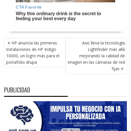
NAVEGACIÓN
HP anuncia las primeras
Axis lleva la tecnología
DE
instalaciones de HP Indigo
Lightfinder más allá
ENTRADAS
10000, un logro más para el
mejorando la calidad de
portafolio drupa
imagen en las cámaras de red
fijas
PUBLICIDAD