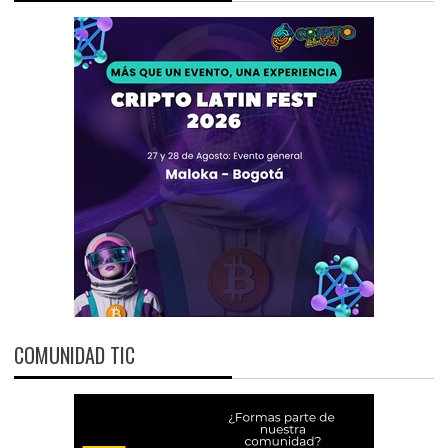
COMUNIDAD TIC