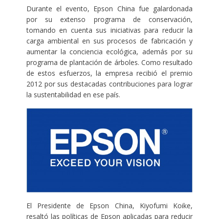
Durante el evento, Epson China fue galardonada
por su extenso programa de conservación,
tomando en cuenta sus iniciativas para reducir la
carga ambiental en sus procesos de fabricación y
aumentar la conciencia ecológica, además por su
programa de plantación de árboles. Como resultado
de estos esfuerzos, la empresa recibió el premio
2012 por sus destacadas contribuciones para lograr
la sustentabilidad en ese país.
El Presidente de Epson China, Kiyofumi Koike,
resaltó las políticas de Epson aplicadas para reducir