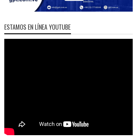
ESTAMOS EN LÍNEA YOUTUBE