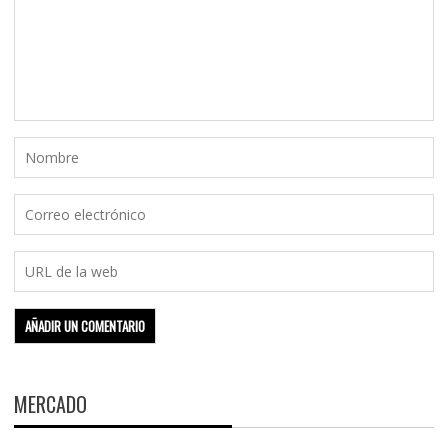
MERCADO