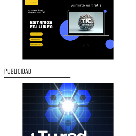
PUBLICIDAD