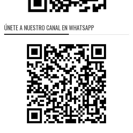
ÚNETE A NUESTRO CANAL EN WHATSAPP