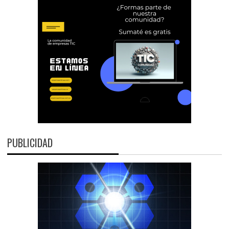
PUBLICIDAD