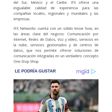
del Sur, México y el Caribe. IFX ofrece una
inigualable calidad de experiencia para las
compañías locales, regionales y mundiales y las
empresas.
IFX Networks cuenta con un sólido know how, en
las áreas clave del negocio: Comunicación por
Internet, Redes de Datos, Voz y vídeo, servicios en
la nube, servicios gestionados y de centros de
datos, que nos permite ofrecer soluciones de
comunicación integradas en un verdadero concepto
One-Stop-Shop.