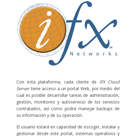
Con esta plataforma, cada cliente de
IFX Cloud
Server
tiene acceso a un portal Web, por medio del
cual es posible desarrollar tareas de administración,
gestión, monitoreo y autoservicio de los servicios
contratados, así como podrá manejar backups de
su información y de su operación.
El usuario estará en capacidad de escoger, instalar y
gestionar desde este portal, sistemas operativos y