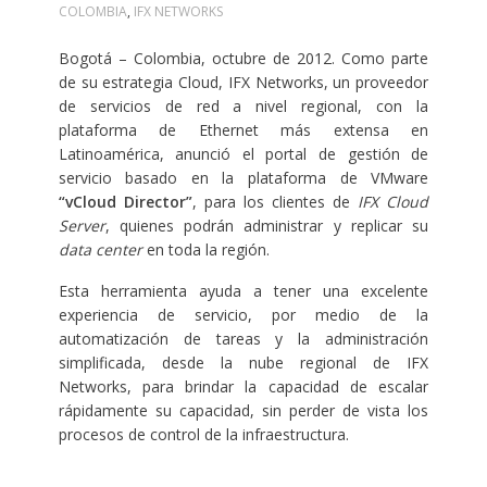
COLOMBIA
,
IFX NETWORKS
Bogotá – Colombia, octubre de 2012. Como parte
de su estrategia Cloud, IFX Networks, un proveedor
de servicios de red a nivel regional, con la
plataforma de Ethernet más extensa en
Latinoamérica, anunció el portal de gestión de
servicio basado en la plataforma de VMware
“vCloud Director”
, para los clientes de
IFX Cloud
Server
, quienes podrán administrar y replicar su
data center
en toda la región.
Esta herramienta ayuda a tener una excelente
experiencia de servicio, por medio de la
automatización de tareas y la administración
simplificada, desde la nube regional de IFX
Networks, para brindar la capacidad de escalar
rápidamente su capacidad, sin perder de vista los
procesos de control de la infraestructura.