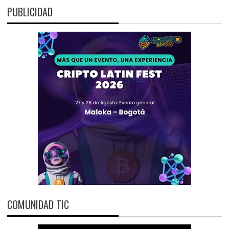
PUBLICIDAD
COMUNIDAD TIC