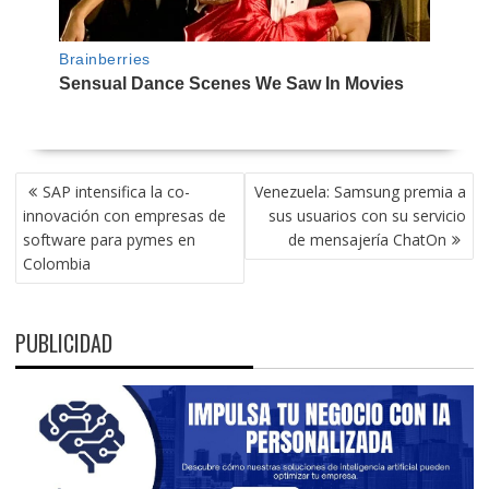
NAVEGACIÓN
SAP intensifica la co-
Venezuela: Samsung premia a
DE
innovación con empresas de
sus usuarios con su servicio
ENTRADAS
software para pymes en
de mensajería ChatOn
Colombia
PUBLICIDAD