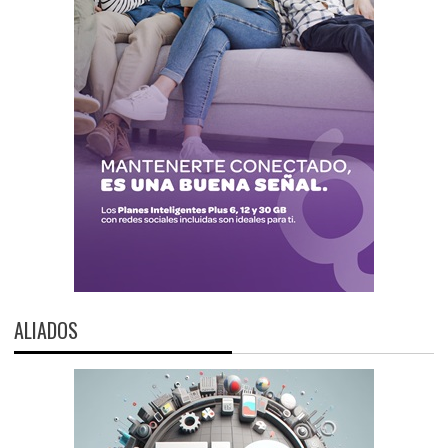
ALIADOS