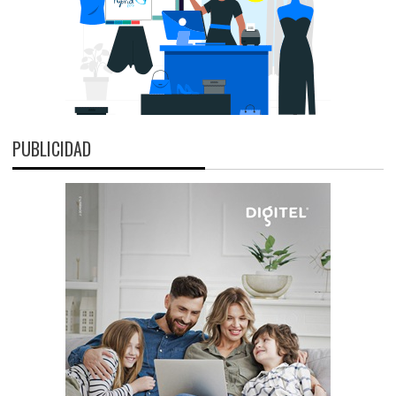
PUBLICIDAD