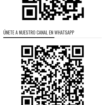
ÚNETE A NUESTRO CANAL EN WHATSAPP