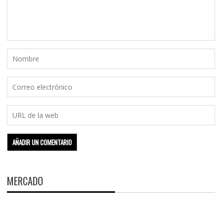
MERCADO