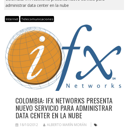
administrar data center en la nube
Internet
Telecomunicaciones
COLOMBIA: IFX NETWORKS PRESENTA
NUEVO SERVICIO PARA ADMINISTRAR
DATA CENTER EN LA NUBE
18/10/2012
ALBERTO MARÍN MORÁN