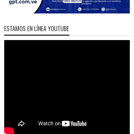
ESTAMOS EN LÍNEA YOUTUBE