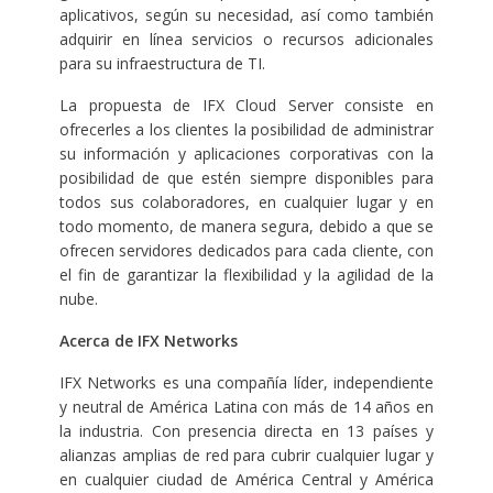
aplicativos, según su necesidad, así como también
adquirir en línea servicios o recursos adicionales
para su infraestructura de TI.
La propuesta de IFX Cloud Server consiste en
ofrecerles a los clientes la posibilidad de administrar
su información y aplicaciones corporativas con la
posibilidad de que estén siempre disponibles para
todos sus colaboradores, en cualquier lugar y en
todo momento, de manera segura, debido a que se
ofrecen servidores dedicados para cada cliente, con
el fin de garantizar la flexibilidad y la agilidad de la
nube.
Acerca de IFX Networks
IFX Networks es una compañía líder, independiente
y neutral de América Latina con más de 14 años en
la industria. Con presencia directa en 13 países y
alianzas amplias de red para cubrir cualquier lugar y
en cualquier ciudad de América Central y América