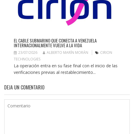
EL CABLE SUBMARINO QUE CONECTA A VENEZUELA
INTERNACIONALMENTE VUELVE A LA VIDA
23/07/2026
ALBERTO MARÍN MORÁN
CIRION
TECHNOLOGIES
La operación entra en su fase final con el inicio de las
verificaciones previas al restablecimiento...
DEJA UN COMENTARIO