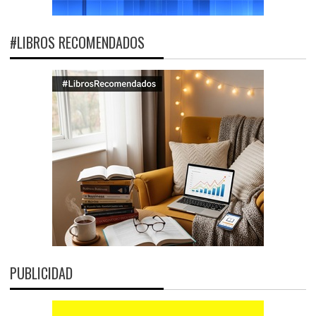
#LIBROS RECOMENDADOS
PUBLICIDAD