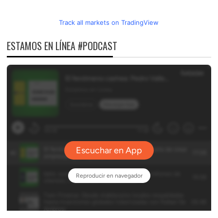
Track all markets on TradingView
ESTAMOS EN LÍNEA #PODCAST