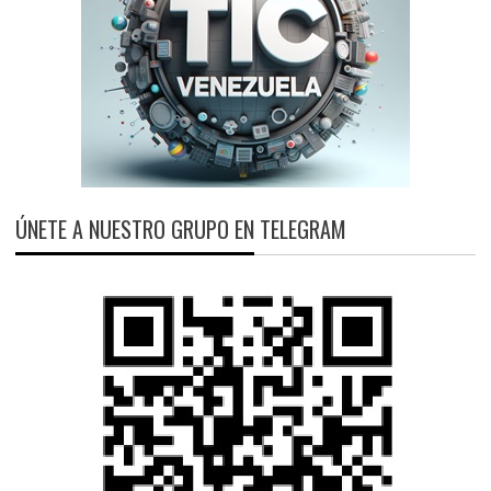
ÚNETE A NUESTRO GRUPO EN TELEGRAM