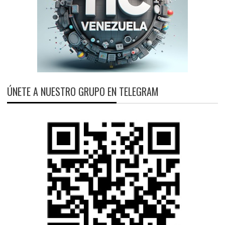
ÚNETE A NUESTRO GRUPO EN TELEGRAM