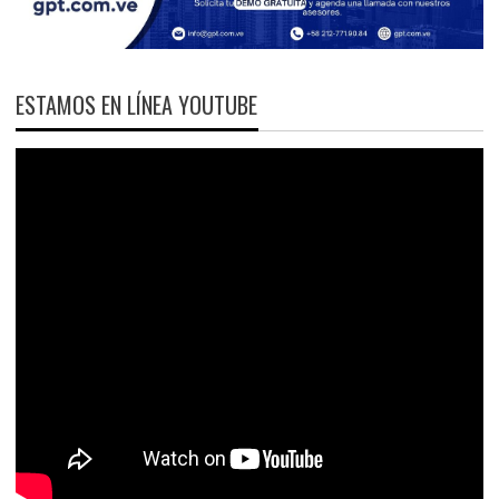
ESTAMOS EN LÍNEA YOUTUBE