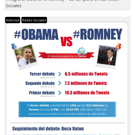
Sociales
Internet
Redes Sociales