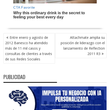
NAVEGACIÓN
Entre enero y agosto de
Attachmate amplia su
DE
2012 Banesco ha atendido
posición de liderazgo con el
ENTRADAS
más de 11 mil casos y
lanzamiento de Reflection
consultas de clientes a través
2011 R3
de sus Redes Sociales
PUBLICIDAD