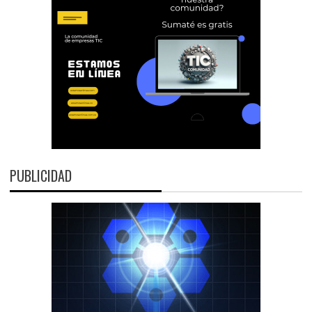
PUBLICIDAD