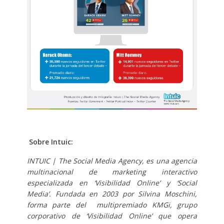
Sobre Intuic:
INTUIC | The Social Media Agency, es una agencia
multinacional de marketing interactivo
especializada en ‘Visibilidad Online’ y ‘Social
Media’. Fundada en 2003 por Silvina Moschini,
forma parte del multipremiado KMGi, grupo
corporativo de ‘Visibilidad Online’ que opera