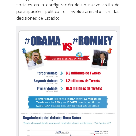
sociales en la configuración de un nuevo estilo de
participación política e involucramiento en las
decisiones de Estado: