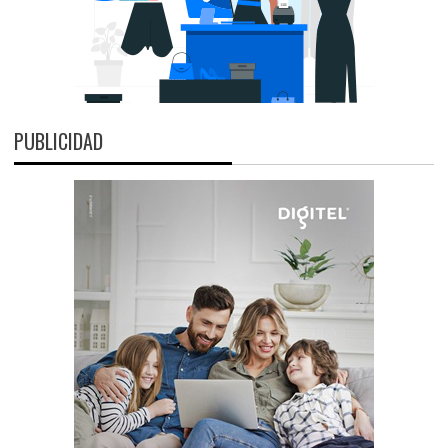
PUBLICIDAD