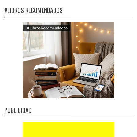
#LIBROS RECOMENDADOS
PUBLICIDAD