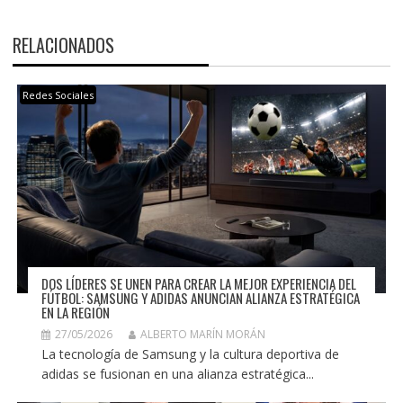
RELACIONADOS
Redes Sociales
DOS LÍDERES SE UNEN PARA CREAR LA MEJOR EXPERIENCIA DEL
FÚTBOL: SAMSUNG Y ADIDAS ANUNCIAN ALIANZA ESTRATÉGICA
EN LA REGIÓN
27/05/2026
ALBERTO MARÍN MORÁN
La tecnología de Samsung y la cultura deportiva de
adidas se fusionan en una alianza estratégica...