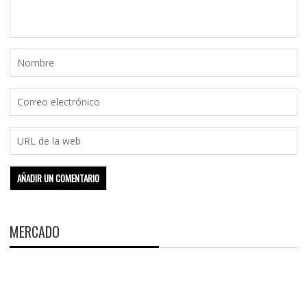
MERCADO