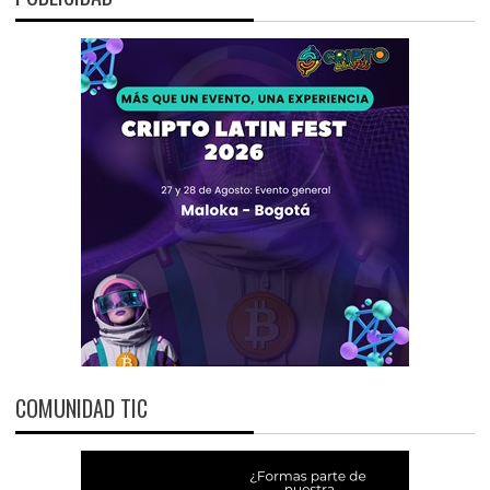
COMUNIDAD TIC