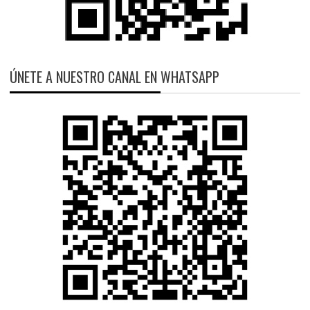
ÚNETE A NUESTRO CANAL EN WHATSAPP