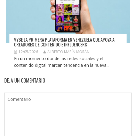
VYBE LA PRIMERA PLATAFORMA EN VENEZUELA QUE APOYA A
CREADORES DE CONTENIDO E INFLUENCERS
12/05/2026
ALBERTO MARÍN MORÁN
En un momento donde las redes sociales y el
contenido digital marcan tendencia en la nueva...
DEJA UN COMENTARIO