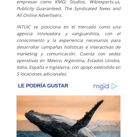
empresas como KMGi Studios, Wikiexperts.us,
Publicity Guaranteed, The Syndicated News and
All Online Advertisers.
INTUIC se posiciona en el mercado como una
agencia innovadora y vanguardista, con el
conocimiento y la experiencia necesarios para
desarrollar campañas holísticas e interactivas de
marketing y comunicación. Cuenta con sedes
operativas en México, Argentina, Estados Unidos,
Italia, España e Inglaterra, con apoyo extendido en
5 locaciones adicionales.