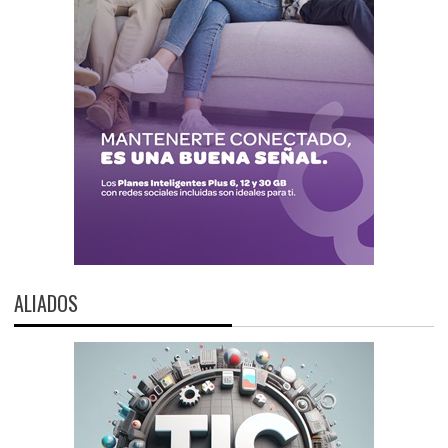
ALIADOS