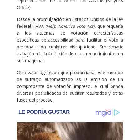
representantes de la Oficina del Alcalde (Mayor’s
Office).
Desde la promulgación en Estados Unidos de la ley
federal HAVA
(Help America Vote Act),
que requería
a los sistemas de votación características
específicas de accesibilidad para facilitar el voto a
personas con cualquier discapacidad, Smartmatic
trabajó en la habilitación de esos requerimientos en
sus máquinas.
Otro valor agregado que proporciona este método
de sufragio automatizado es la emisión de un
comprobante de votación impreso, el cual brinda
diversas posibilidades de auditar resultados y otras
fases del proceso.