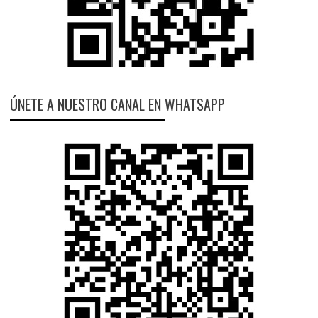
ÚNETE A NUESTRO CANAL EN WHATSAPP