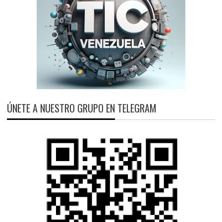
ÚNETE A NUESTRO GRUPO EN TELEGRAM