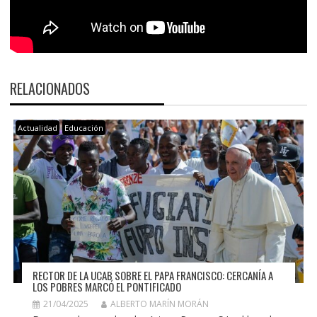
RELACIONADOS
Actualidad
Educación
RECTOR DE LA UCAB SOBRE EL PAPA FRANCISCO: CERCANÍA A
LOS POBRES MARCÓ EL PONTIFICADO
21/04/2025
ALBERTO MARÍN MORÁN