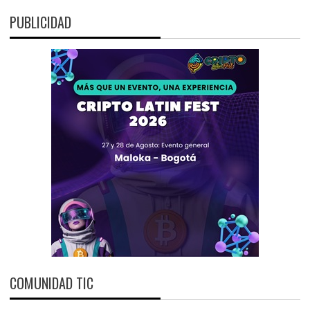
PUBLICIDAD
COMUNIDAD TIC