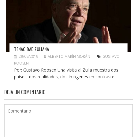
TENACIDAD ZULIANA
29/09/2019
ALBERTO MARÍN MORÁN
GUSTAVO
ROOSEN
Por: Gustavo Roosen Una visita al Zulia muestra dos
países, dos realidades, dos imágenes en contraste....
DEJA UN COMENTARIO