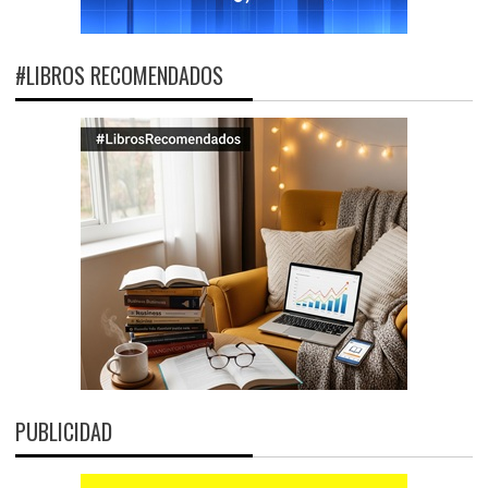
#LIBROS RECOMENDADOS
PUBLICIDAD