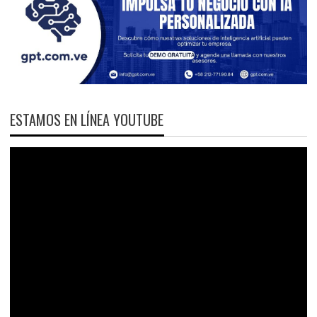
ESTAMOS EN LÍNEA YOUTUBE