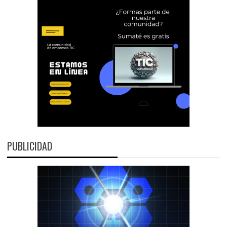
PUBLICIDAD