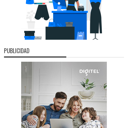
PUBLICIDAD