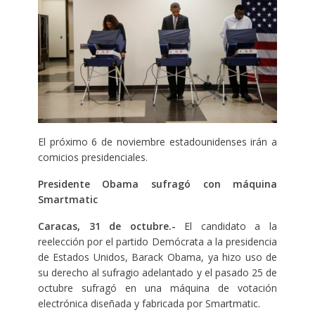
El próximo 6 de noviembre estadounidenses irán a
comicios presidenciales.
Presidente Obama sufragó con máquina
Smartmatic
Caracas, 31 de octubre.-
El candidato a la
reelección por el partido Demócrata a la presidencia
de Estados Unidos, Barack Obama, ya hizo uso de
su derecho al sufragio adelantado y el pasado 25 de
octubre sufragó en una máquina de votación
electrónica diseñada y fabricada por Smartmatic.