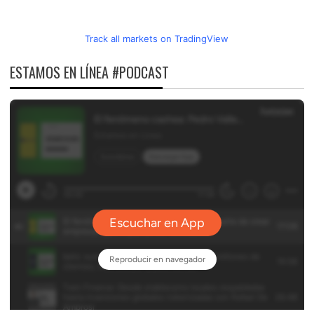
Track all markets on TradingView
ESTAMOS EN LÍNEA #PODCAST