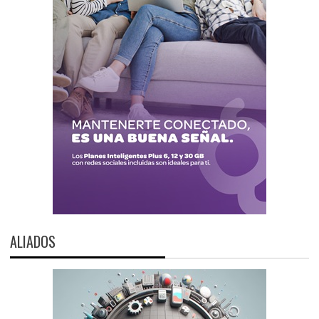
ALIADOS