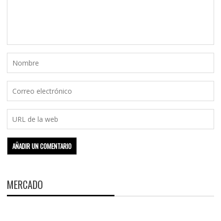
MERCADO