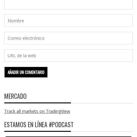
MERCADO
Track all markets on TradingView
ESTAMOS EN LÍNEA #PODCAST