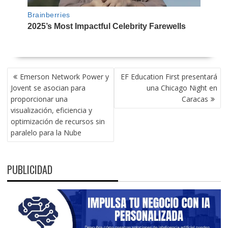
NAVEGACIÓN
Emerson Network Power y
EF Education First presentará
DE
Jovent se asocian para
una Chicago Night en
ENTRADAS
proporcionar una
Caracas
visualización, eficiencia y
optimización de recursos sin
paralelo para la Nube
PUBLICIDAD