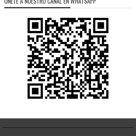
ÚNETE A NUESTRO CANAL EN WHATSAPP