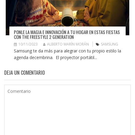
PONLE LA MAGIA E INNOVACIÓN A TU HOGAR EN ESTAS FIESTAS
CON THE FREESTYLE 2 GENERATION
10/11/2023
ALBERTO MARÍN MORÁN
SAMSUNG
Samsung te da más para alegrar con tu propio estilo la
agenda decembrina. El proyector portátil...
DEJA UN COMENTARIO