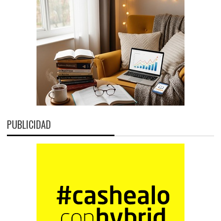
PUBLICIDAD