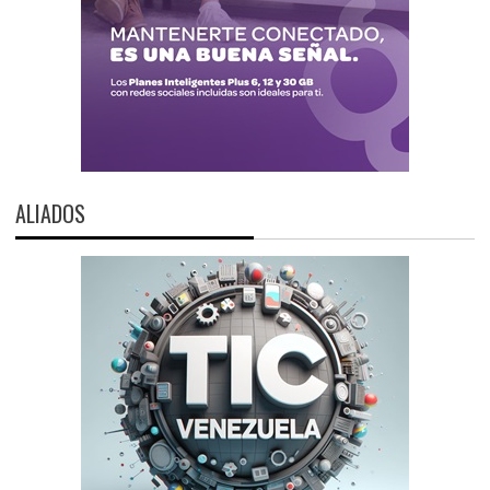
ALIADOS