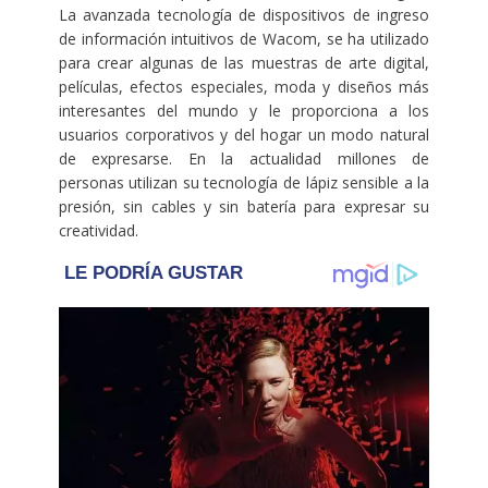
La avanzada tecnología de dispositivos de ingreso
de información intuitivos de Wacom, se ha utilizado
para crear algunas de las muestras de arte digital,
películas, efectos especiales, moda y diseños más
interesantes del mundo y le proporciona a los
usuarios corporativos y del hogar un modo natural
de expresarse. En la actualidad millones de
personas utilizan su tecnología de lápiz sensible a la
presión, sin cables y sin batería para expresar su
creatividad.