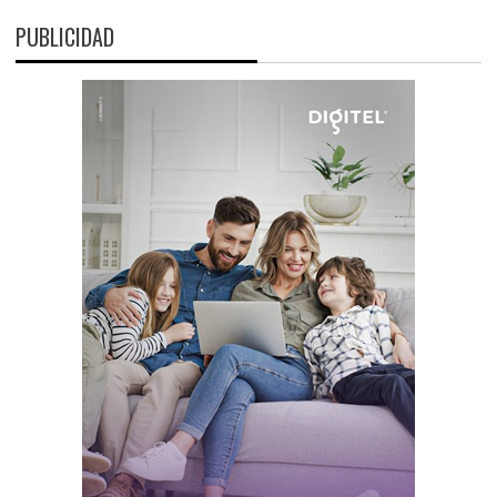
PUBLICIDAD