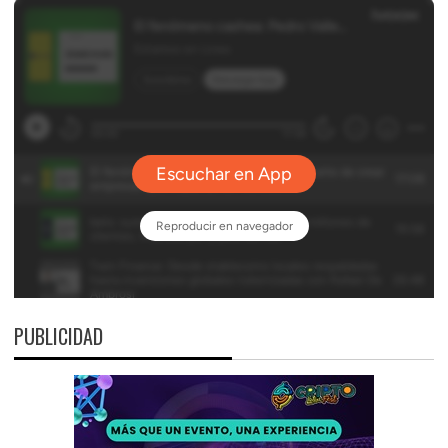
PUBLICIDAD