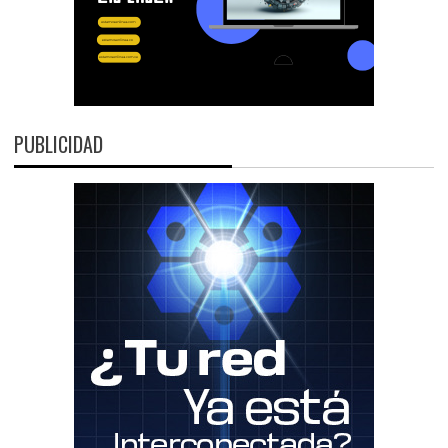
PUBLICIDAD