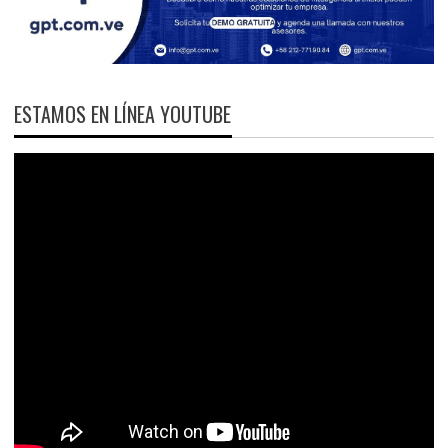
ESTAMOS EN LÍNEA YOUTUBE