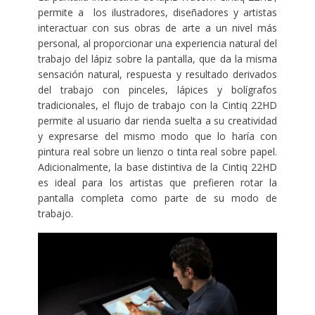
permite a los ilustradores, diseñadores y artistas
interactuar con sus obras de arte a un nivel más
personal, al proporcionar una experiencia natural del
trabajo del lápiz sobre la pantalla, que da la misma
sensación natural, respuesta y resultado derivados
del trabajo con pinceles, lápices y bolígrafos
tradicionales, el flujo de trabajo con la Cintiq 22HD
permite al usuario dar rienda suelta a su creatividad
y expresarse del mismo modo que lo haría con
pintura real sobre un lienzo o tinta real sobre papel.
Adicionalmente, la base distintiva de la Cintiq 22HD
es ideal para los artistas que prefieren rotar la
pantalla completa como parte de su modo de
trabajo.