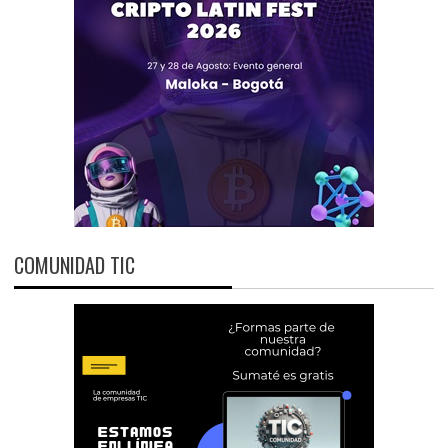
COMUNIDAD TIC