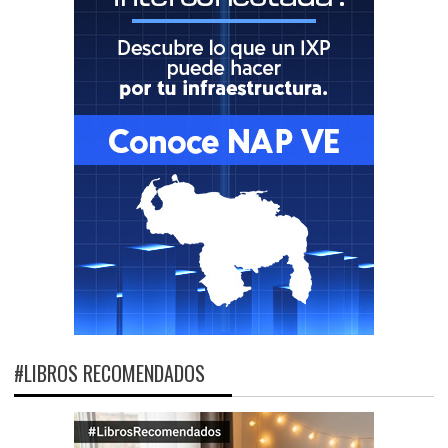
#LIBROS RECOMENDADOS