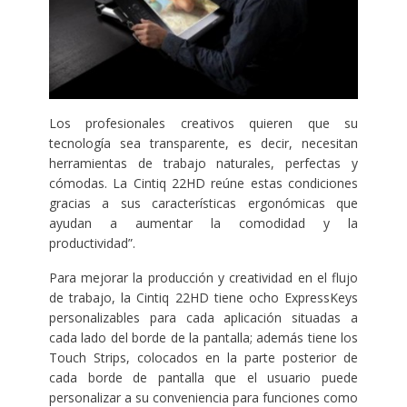
Los profesionales creativos quieren que su
tecnología sea transparente, es decir, necesitan
herramientas de trabajo naturales, perfectas y
cómodas. La Cintiq 22HD reúne estas condiciones
gracias a sus características ergonómicas que
ayudan a aumentar la comodidad y la
productividad”.
Para mejorar la producción y creatividad en el flujo
de trabajo, la Cintiq 22HD tiene ocho ExpressKeys
personalizables para cada aplicación situadas a
cada lado del borde de la pantalla; además tiene los
Touch Strips, colocados en la parte posterior de
cada borde de pantalla que el usuario puede
personalizar a su conveniencia para funciones como