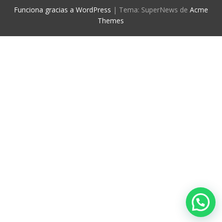
Funciona gracias a WordPress
|
Tema: SuperNews de
Acme
Themes