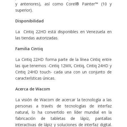
y anteriores), así como Corel® Painter™ (10 y
superior).
Disponibilidad
La Cintiq 22HD está disponibles en Venezuela en
las tiendas autorizadas.
Familia Cintiq
La Cintiq 22HD forma parte de la línea Cintiq entre
las que tenemos -Cintiq 12WX, Cintiq, Cintiq 24HD y
Cintiq 24HD touch- cada una con un conjunto de
características únicas.
Acerca de Wacom
La visión de Wacom de acercar la tecnología a las
personas a través de tecnologías de interfaz
natural, lo ha convertido en líder mundial en la
fabricación de tabletas de lápiz, pantallas
interactivas de lápiz y soluciones de interfaz digital.