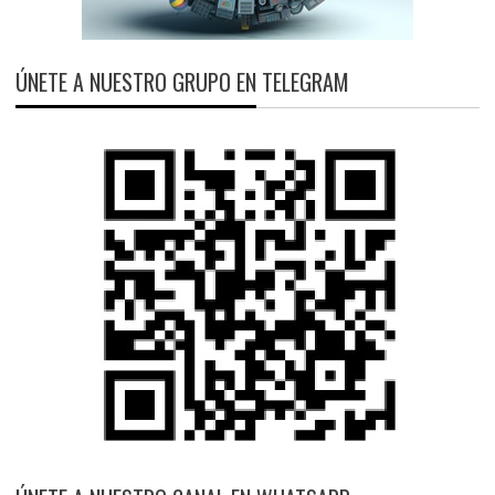
ÚNETE A NUESTRO GRUPO EN TELEGRAM