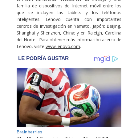
familia de dispositivos de Internet móvil entre los
que se incluyen las tablets y los teléfonos
inteligentes. Lenovo cuenta con importantes
centros de investigación en Yamato, Japón; Beijing,
Shanghai y Shenzhen, China; y en Raleigh, Carolina
del Norte. Para obtener más información acerca de
Lenovo, visite
www.lenovo.com
.