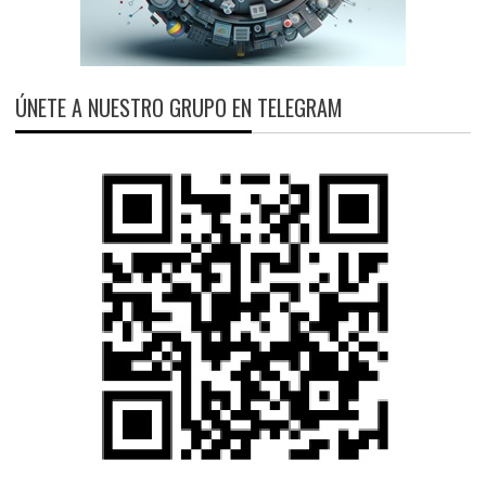
ÚNETE A NUESTRO GRUPO EN TELEGRAM