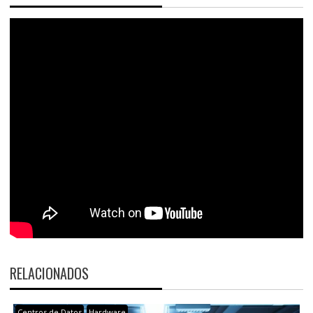
RELACIONADOS
Centros de Datos
Hardware