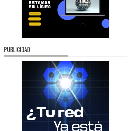
PUBLICIDAD