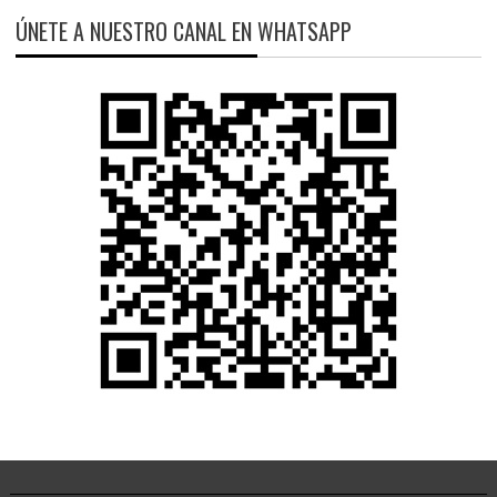
ÚNETE A NUESTRO CANAL EN WHATSAPP