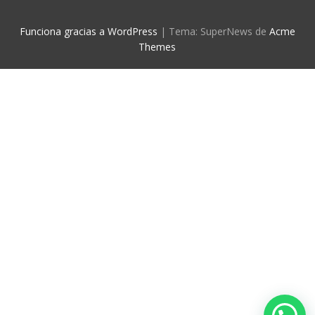
Funciona gracias a WordPress
|
Tema: SuperNews de
Acme
Themes