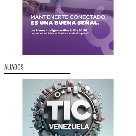
ALIADOS