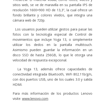
sitios web, se ve de maravilla en su pantalla IPS de
resolución 1600×900 HD de 13,3”, la cual ofrece un
fondo brillante y colores vívidos, que integra una
cámara web de 720p.
Los usuarios pueden utilizar gestos para pasar las
fotos con la tecnología especial de Control de
movimientos que incluye Yoga 13, o simplemente
utilizar los dedos en la pantalla multitouch.
Asimismo pueden guardar la información en un
disco SSD de hasta 256GB, lo que le otorga una
velocidad de respuesta excepcional.
La Yoga 13, además ofrece capacidades de
conectividad integrada Bluetooth, WiFi 802.11b/g/n,
con dos puertos USB, uno de los cuales 3.0 y salida
HDMI.
Para más información de los productos Lenovo
visite:
www.lenovo.com