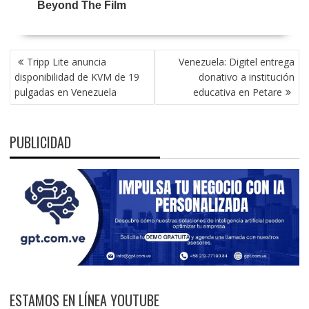
NAVEGACIÓN
Tripp Lite anuncia
Venezuela: Digitel entrega
DE
disponibilidad de KVM de 19
donativo a institución
ENTRADAS
pulgadas en Venezuela
educativa en Petare
PUBLICIDAD
ESTAMOS EN LÍNEA YOUTUBE