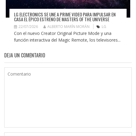
LG ELECTRONICS SE UNE A PRIME VIDEO PARA IMPULSAR EN
CASA EL ÉPICO ESTRENO DE MASTERS OF THE UNIVERSE
22/07/2026
ALBERTO MARÍN MORÁN
LG
Con el nuevo Creator Original Picture Mode y una
función interactiva del Magic Remote, los televisores...
DEJA UN COMENTARIO