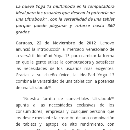
La nueva Yoga 13 multimodo es la computadora
ideal para los usuarios que desean la potencia de
una Ultrabook
™
, con la versatilidad de una tablet
porque puede plegarse y rotarse hasta 360
grados.
Caracas, 22 de Noviembre de 2012
. Lenovo
anunció la introducción al mercado venezolano de
la versátil IdeaPad Yoga 13 para cambiar la forma
en que la gente utiliza la computadora y satisfacer
las necesidades de los usuarios más exigentes.
Gracias a su diseño único, la IdeaPad Yoga 13
combina la versatilidad de una tablet con la potencia
de una Ultrabook™.
“Nuestra familia de convertibles Ultrabook™
apunta a las necesidades exclusivas de los
consumidores, empresas y cualquier persona que
los desee mediante la creación de una combinación
de tablets y laptops de alto rendimiento, con