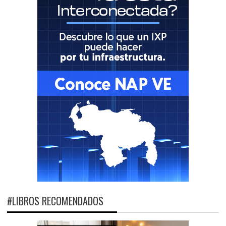
#LIBROS RECOMENDADOS