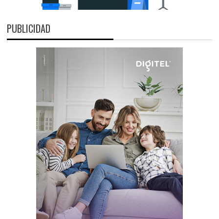
PUBLICIDAD