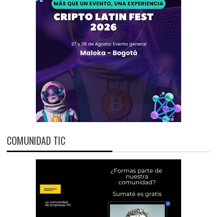
COMUNIDAD TIC