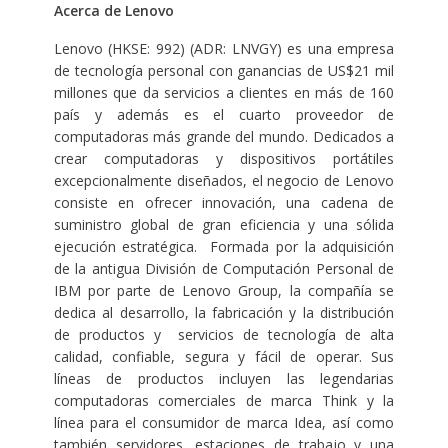
Acerca de Lenovo
Lenovo (HKSE: 992) (ADR: LNVGY) es una empresa
de tecnología personal con ganancias de US$21 mil
millones que da servicios a clientes en más de 160
país y además es el cuarto proveedor de
computadoras más grande del mundo. Dedicados a
crear computadoras y dispositivos portátiles
excepcionalmente diseñados, el negocio de Lenovo
consiste en ofrecer innovación, una cadena de
suministro global de gran eficiencia y una sólida
ejecución estratégica. Formada por la adquisición
de la antigua División de Computación Personal de
IBM por parte de Lenovo Group, la compañía se
dedica al desarrollo, la fabricación y la distribución
de productos y servicios de tecnología de alta
calidad, confiable, segura y fácil de operar. Sus
líneas de productos incluyen las legendarias
computadoras comerciales de marca Think y la
línea para el consumidor de marca Idea, así como
también servidores, estaciones de trabajo y una