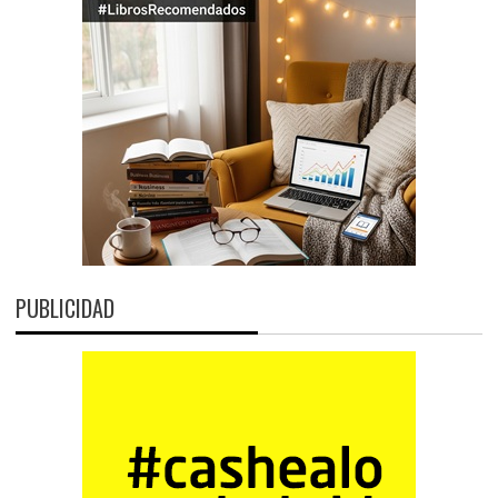
PUBLICIDAD