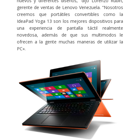
nuevos y diferentes diseños,” dijo Lorenzo Rubín,
gerente de ventas de Lenovo Venezuela. “Nosotros
creemos que portátiles convertibles como la
IdeaPad Yoga 13 son los mejores dispositivos para
una experiencia de pantalla táctil realmente
novedosa, además de que sus multimodos le
ofrecen a la gente muchas maneras de utilizar la
PC».