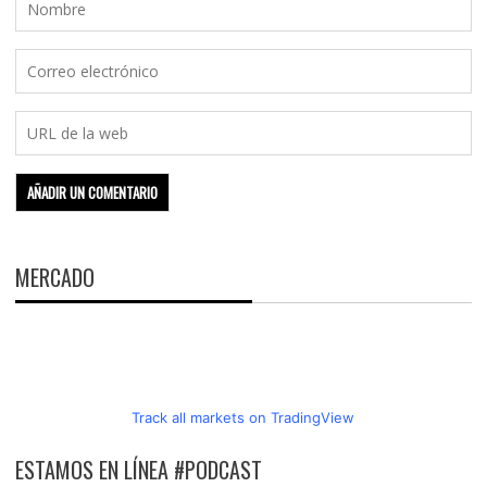
MERCADO
Track all markets on TradingView
ESTAMOS EN LÍNEA #PODCAST