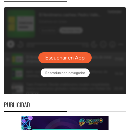
PUBLICIDAD