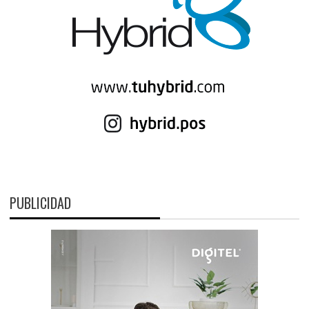
PUBLICIDAD