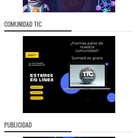
COMUNIDAD TIC
PUBLICIDAD