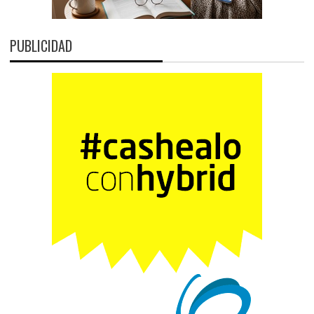
PUBLICIDAD