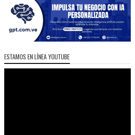
ESTAMOS EN LÍNEA YOUTUBE