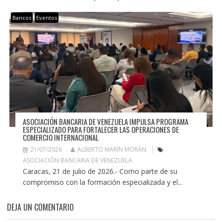
Bancos
Eventos
ASOCIACIÓN BANCARIA DE VENEZUELA IMPULSA PROGRAMA
ESPECIALIZADO PARA FORTALECER LAS OPERACIONES DE
COMERCIO INTERNACIONAL
21/07/2026
ALBERTO MARÍN MORÁN
ASOCIACIÓN BANCARIA DE VENEZUELA
Caracas, 21 de julio de 2026.- Como parte de su
compromiso con la formación especializada y el...
DEJA UN COMENTARIO