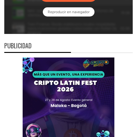
PUBLICIDAD