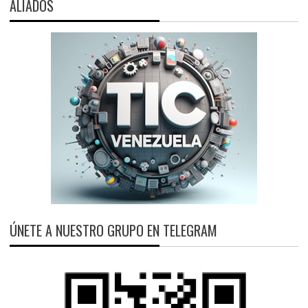
ALIADOS
ÚNETE A NUESTRO GRUPO EN TELEGRAM