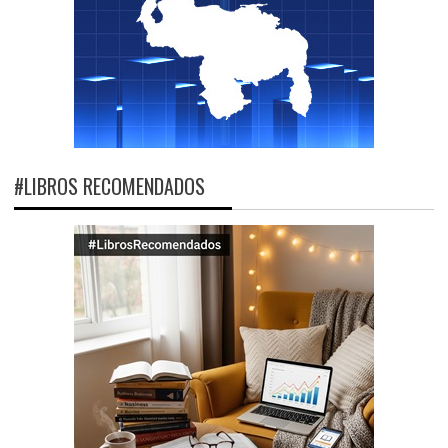
#LIBROS RECOMENDADOS