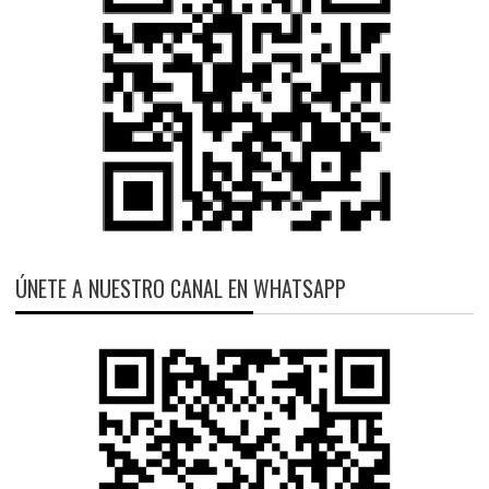
ÚNETE A NUESTRO CANAL EN WHATSAPP