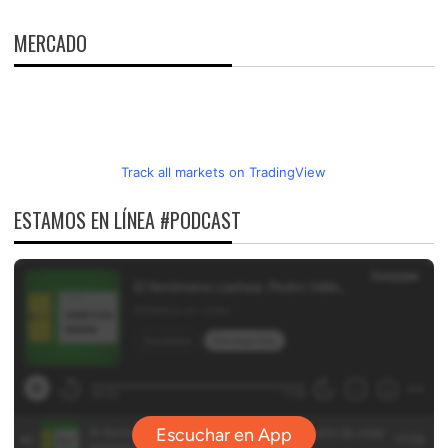
MERCADO
Track all markets on TradingView
ESTAMOS EN LÍNEA #PODCAST