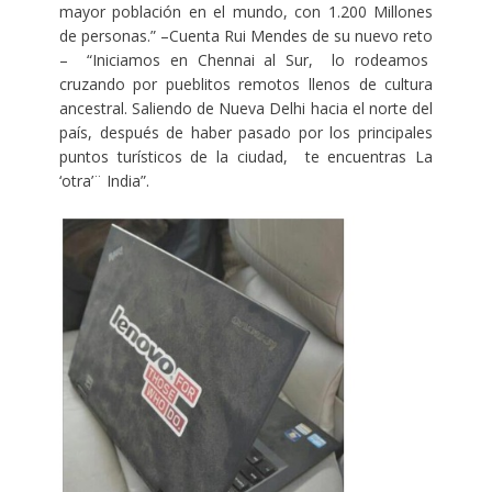
mayor población en el mundo, con 1.200 Millones
de personas.” –Cuenta Rui Mendes de su nuevo reto
– “Iniciamos en Chennai al Sur, lo rodeamos
cruzando por pueblitos remotos llenos de cultura
ancestral. Saliendo de Nueva Delhi hacia el norte del
país, después de haber pasado por los principales
puntos turísticos de la ciudad, te encuentras La
‘otra’¨ India”.