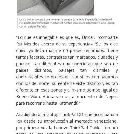
“Lo que es innegable es que es, Única”. –comparte
Rui Mendes acerca de su experiencia– “Se los dice
quién ya lleva más de 60 países recorridos. Tiene
tantas facetas, contrastes tan marcados, ciudades y
pueblos tan diferentes que parecieran que son de
países distintos, paisajes tan disimiles y
contrastantes como los del sur si los comparamos
con los del norte, su gente se viste distinto y es tan
diferente en esas zonas y al mismo tiempo, igual de
Buena Vibra. Ahora vamos, al encuentro de Nepal,
para recorrerlo hasta Katmandú.”
Añadiendo a la laptop ThinkPad X1 que acompaña a
Rui desde su introducción al mercado venezolano,
por primera vez la Lenovo ThinkPad Tablet tomará