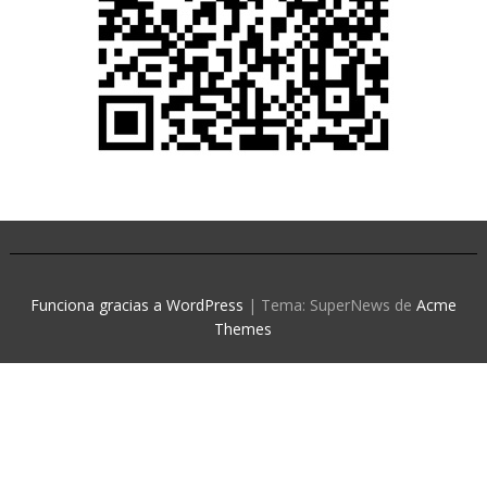
Funciona gracias a WordPress
|
Tema: SuperNews de
Acme
Themes