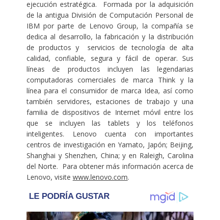
ejecución estratégica. Formada por la adquisición
de la antigua División de Computación Personal de
IBM por parte de Lenovo Group, la compañía se
dedica al desarrollo, la fabricación y la distribución
de productos y servicios de tecnología de alta
calidad, confiable, segura y fácil de operar. Sus
líneas de productos incluyen las legendarias
computadoras comerciales de marca Think y la
línea para el consumidor de marca Idea, así como
también servidores, estaciones de trabajo y una
familia de dispositivos de Internet móvil entre los
que se incluyen las tablets y los teléfonos
inteligentes. Lenovo cuenta con importantes
centros de investigación en Yamato, Japón; Beijing,
Shanghai y Shenzhen, China; y en Raleigh, Carolina
del Norte. Para obtener más información acerca de
Lenovo, visite
www.lenovo.com
.