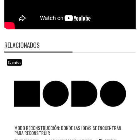
RELACIONADOS
Eventos
MODO RECONSTRUCCIÓN: DONDE LAS IDEAS SE ENCUENTRAN
PARA RECONSTRUIR