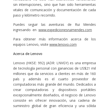
sin interrupciones, sino que han sido herramientas
vitales de comunicación y documentación de cada
paso y kilómetro recorrido.
Puedes seguir las aventuras de Rui Mendes
ingresando en
www.expedicionesruimendes.com
Para obtener más información acerca de los
equipos Lenovo, visite
www.lenovo.com
Acerca de Lenovo
Lenovo (HKSE: 992) (ADR: LNVGY) es una empresa
de tecnología personal con ganancias de US$21 mil
millones que da servicios a clientes en más de 160
país y además es el cuarto proveedor de
computadoras más grande del mundo. Dedicados a
crear computadoras y dispositivos portátiles
excepcionalmente diseñados, el negocio de Lenovo
consiste en ofrecer innovación, una cadena de
suministro global de gran eficiencia y una sólida