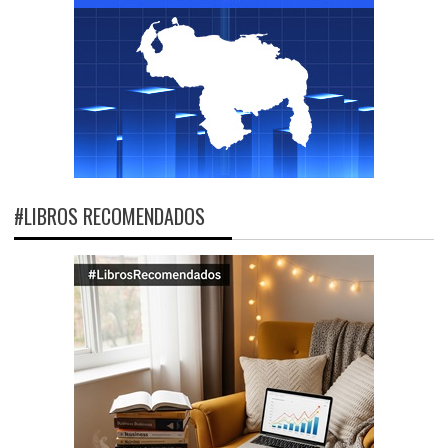
#LIBROS RECOMENDADOS