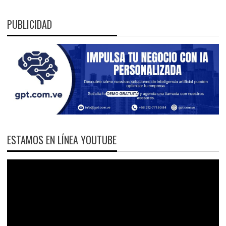
PUBLICIDAD
ESTAMOS EN LÍNEA YOUTUBE