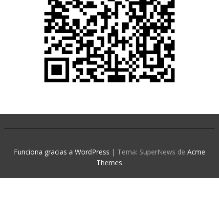
Funciona gracias a WordPress
|
Tema: SuperNews de
Acme
Themes