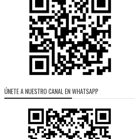
ÚNETE A NUESTRO CANAL EN WHATSAPP