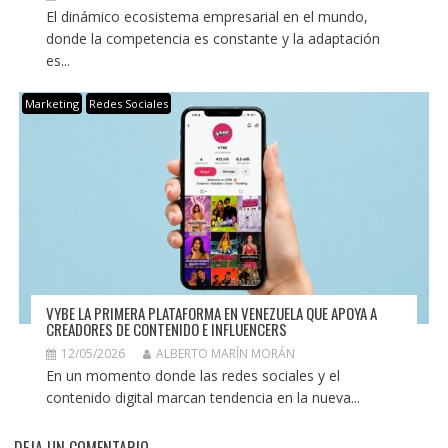
El dinámico ecosistema empresarial en el mundo,
donde la competencia es constante y la adaptación
es...
Marketing
Redes Sociales
VYBE LA PRIMERA PLATAFORMA EN VENEZUELA QUE APOYA A
CREADORES DE CONTENIDO E INFLUENCERS
12/05/2026
ALBERTO MARÍN MORÁN
En un momento donde las redes sociales y el
contenido digital marcan tendencia en la nueva...