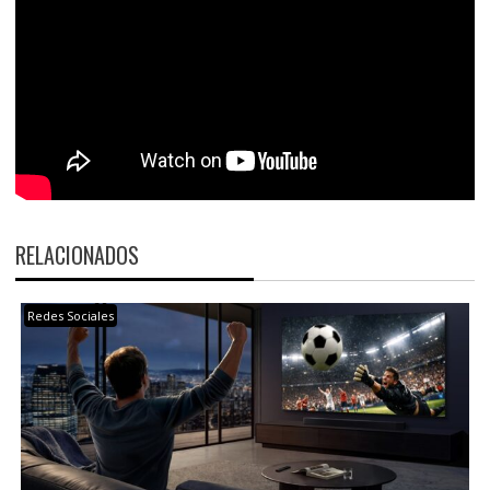
RELACIONADOS
Redes Sociales