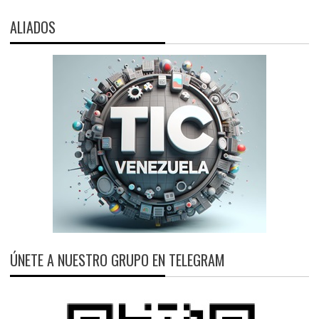
ALIADOS
ÚNETE A NUESTRO GRUPO EN TELEGRAM