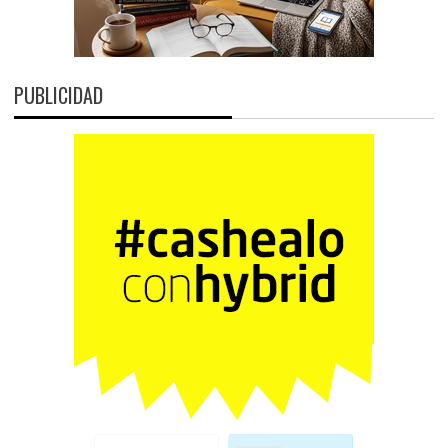
PUBLICIDAD