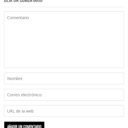
DEJA UN COMENTARIO