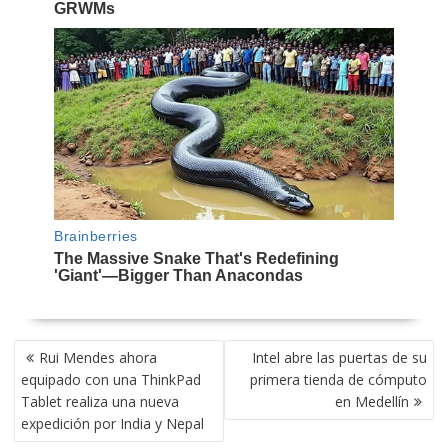
NAVEGACIÓN
Rui Mendes ahora
Intel abre las puertas de su
DE
equipado con una ThinkPad
primera tienda de cómputo
ENTRADAS
Tablet realiza una nueva
en Medellín
expedición por India y Nepal