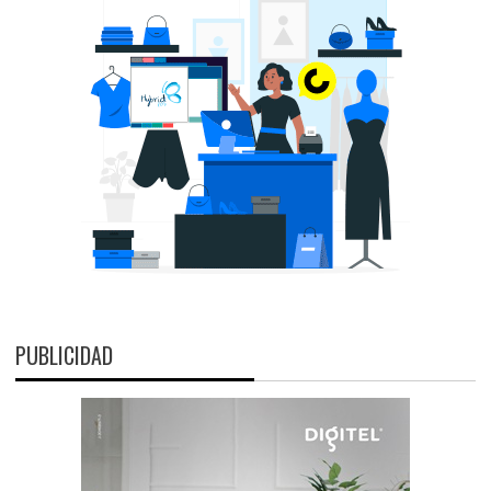
PUBLICIDAD