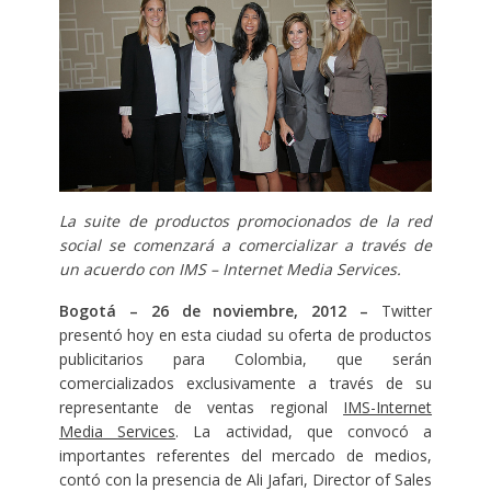
La suite de productos promocionados de la red
social se comenzará a comercializar a través de
un acuerdo con IMS – Internet Media Services.
Bogotá – 26 de noviembre, 2012 –
Twitter
presentó hoy en esta ciudad su oferta de productos
publicitarios para Colombia, que serán
comercializados exclusivamente a través de su
representante de ventas regional
IMS-Internet
Media Services
. La actividad, que convocó a
importantes referentes del mercado de medios,
contó con la presencia de Ali Jafari, Director of Sales