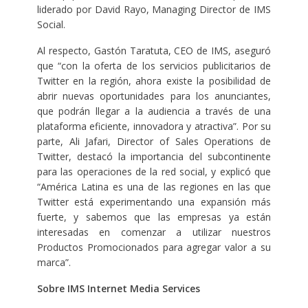
liderado por David Rayo, Managing Director de IMS
Social.
Al respecto, Gastón Taratuta, CEO de IMS, aseguró
que “con la oferta de los servicios publicitarios de
Twitter en la región, ahora existe la posibilidad de
abrir nuevas oportunidades para los anunciantes,
que podrán llegar a la audiencia a través de una
plataforma eficiente, innovadora y atractiva”. Por su
parte, Ali Jafari, Director of Sales Operations de
Twitter, destacó la importancia del subcontinente
para las operaciones de la red social, y explicó que
“América Latina es una de las regiones en las que
Twitter está experimentando una expansión más
fuerte, y sabemos que las empresas ya están
interesadas en comenzar a utilizar nuestros
Productos Promocionados para agregar valor a su
marca”.
Sobre IMS Internet Media Services