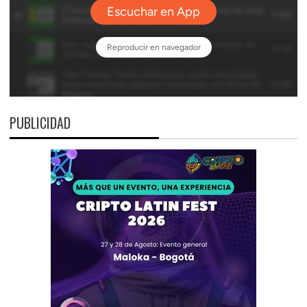
PUBLICIDAD