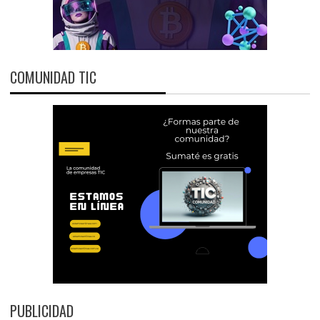
COMUNIDAD TIC
PUBLICIDAD