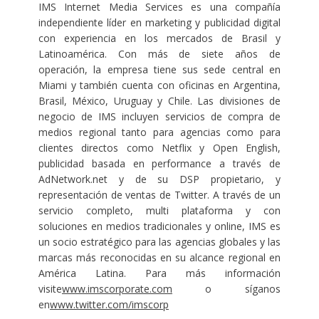
IMS Internet Media Services es una compañía
independiente líder en marketing y publicidad digital
con experiencia en los mercados de Brasil y
Latinoamérica. Con más de siete años de
operación, la empresa tiene sus sede central en
Miami y también cuenta con oficinas en Argentina,
Brasil, México, Uruguay y Chile. Las divisiones de
negocio de IMS incluyen servicios de compra de
medios regional tanto para agencias como para
clientes directos como Netflix y Open English,
publicidad basada en performance a través de
AdNetwork.net y de su DSP propietario, y
representación de ventas de Twitter. A través de un
servicio completo, multi plataforma y con
soluciones en medios tradicionales y online, IMS es
un socio estratégico para las agencias globales y las
marcas más reconocidas en su alcance regional en
América Latina. Para más información
visite
www.imscorporate.com
o síganos
en
www.twitter.com/imscorp