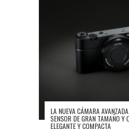
LA NUEVA CÁMARA AVANZADA
SENSOR DE GRAN TAMAÑO Y 
ELEGANTE Y COMPACTA