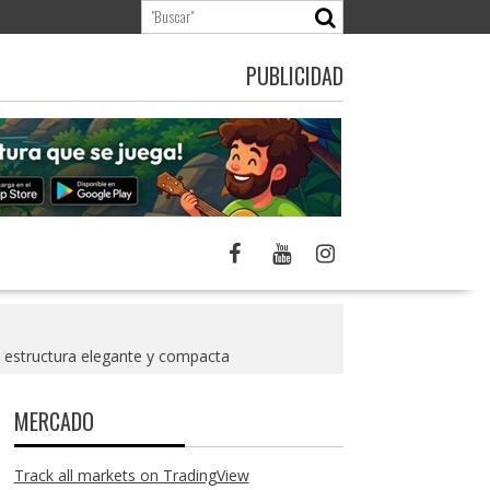
PUBLICIDAD
 estructura elegante y compacta
MERCADO
Track all markets on TradingView