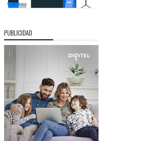
PUBLICIDAD