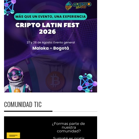
COMUNIDAD TIC