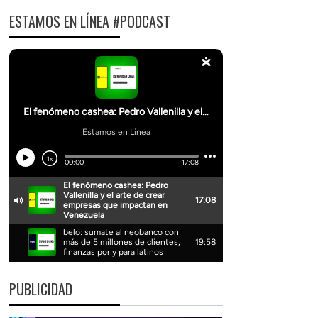
ESTAMOS EN LÍNEA #PODCAST
PUBLICIDAD