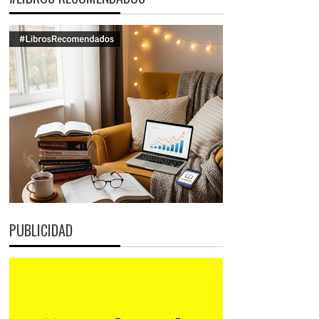
PUBLICIDAD