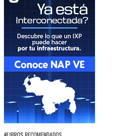
#LIBROS RECOMENDADOS