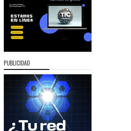
PUBLICIDAD