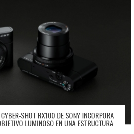
 CYBER-SHOT RX100 DE SONY INCORPORA
OBJETIVO LUMINOSO EN UNA ESTRUCTURA