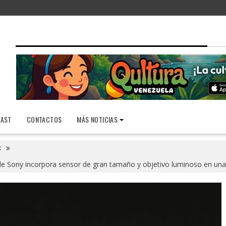
AST
CONTACTOS
MÁS NOTICIAS
8
 Sony incorpora sensor de gran tamaño y objetivo luminoso en una