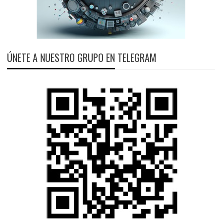
ÚNETE A NUESTRO GRUPO EN TELEGRAM