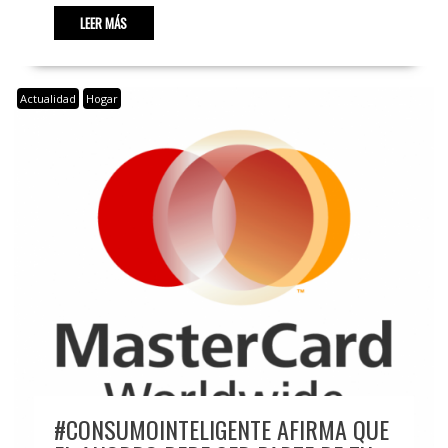
LEER MÁS
Actualidad
Hogar
#CONSUMOINTELIGENTE AFIRMA QUE