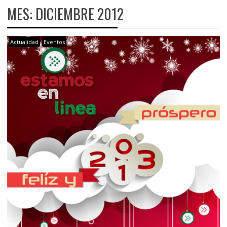
MES:
DICIEMBRE 2012
Actualidad
Eventos