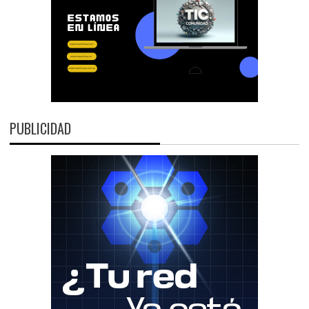
PUBLICIDAD