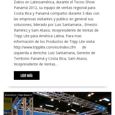
Datos en Latinoamérica, durante el Tecno Show
Panamá 2012, su equipo de ventas regional para
Costa Rica y Panamá compartio durante 3 días con
las empresas visitantes y publico en general sus
soluciones, liderado por Luis Santamaria , Ernesto
Ramírez y Sam Atassi, Vicepresidente de Ventas de
Tripp Lite para América Latina. Para mas
información de los Productos de Tripp Lite visita:
http://www.tripplite.com/es/index.cfm de
izquierda a derecha: Luis Santamaria, Gerente de
Territorio Panamá y Costa Rica, Sam Atassi,
Vicepresidente de Ventas…
LEER MÁS
Eventos
Hardware