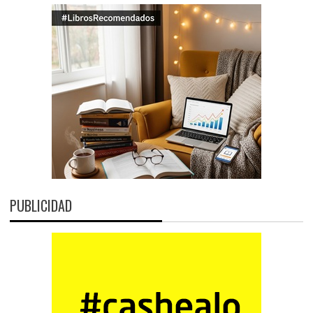
PUBLICIDAD