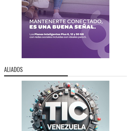
ALIADOS