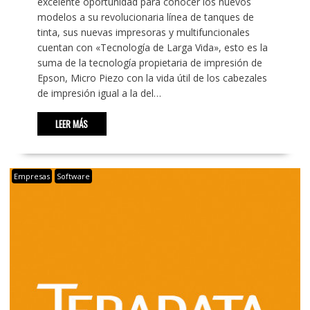
excelente oportunidad para conocer los nuevos
modelos a su revolucionaria línea de tanques de
tinta, sus nuevas impresoras y multifuncionales
cuentan con «Tecnología de Larga Vida», esto es la
suma de la tecnología propietaria de impresión de
Epson, Micro Piezo con la vida útil de los cabezales
de impresión igual a la del…
LEER MÁS
Empresas
Software