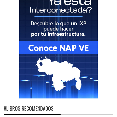
#LIBROS RECOMENDADOS