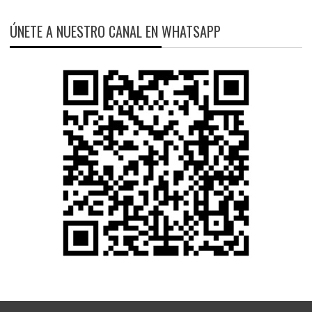
ÚNETE A NUESTRO CANAL EN WHATSAPP