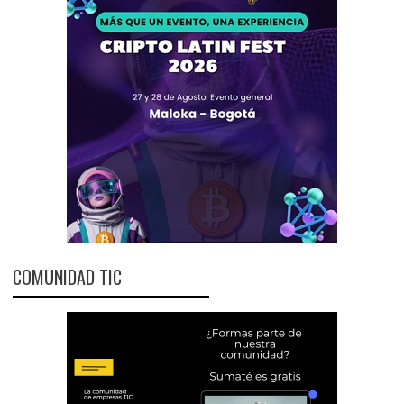
COMUNIDAD TIC