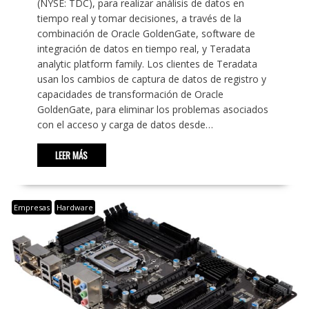
(NYSE: TDC), para realizar análisis de datos en
tiempo real y tomar decisiones, a través de la
combinación de Oracle GoldenGate, software de
integración de datos en tiempo real, y Teradata
analytic platform family. Los clientes de Teradata
usan los cambios de captura de datos de registro y
capacidades de transformación de Oracle
GoldenGate, para eliminar los problemas asociados
con el acceso y carga de datos desde…
LEER MÁS
Empresas
Hardware