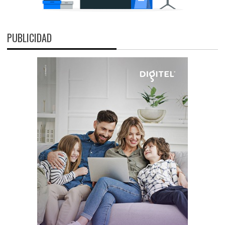
PUBLICIDAD