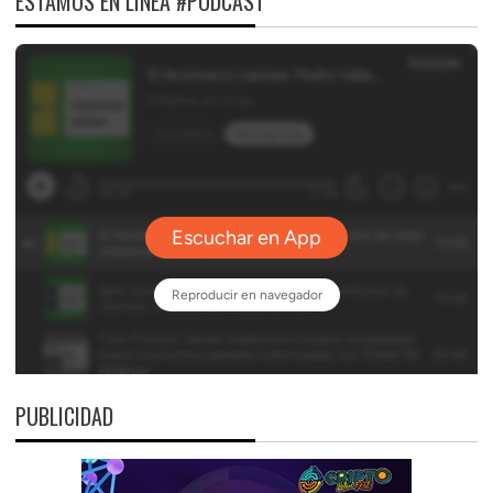
ESTAMOS EN LÍNEA #PODCAST
PUBLICIDAD