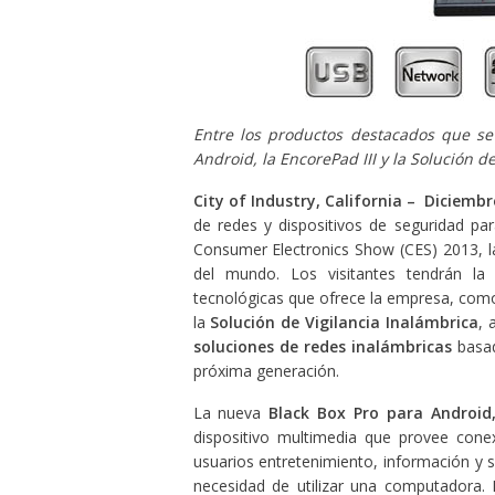
Entre los productos destacados que se
Android, la EncorePad III y la Solución d
City of Industry, California – Diciemb
de redes y dispositivos de seguridad pa
Consumer Electronics Show (CES) 2013, 
del mundo. Los visitantes tendrán la
tecnológicas que ofrece la empresa, co
la
Solución de Vigilancia Inalámbrica
,
soluciones de redes inalámbricas
basa
próxima generación.
La nueva
Black Box Pro para Android
dispositivo multimedia que provee conex
usuarios entretenimiento, información y s
necesidad de utilizar una computadora.