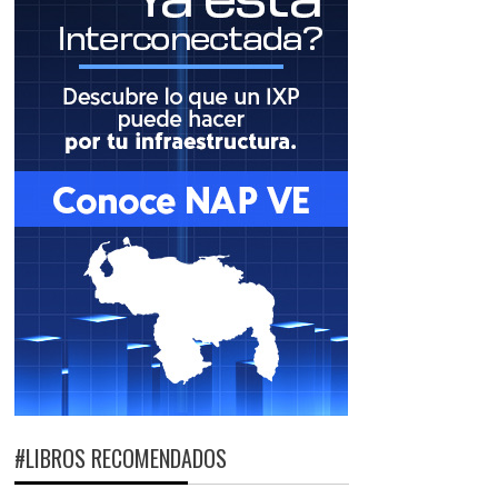
#LIBROS RECOMENDADOS