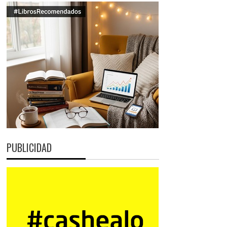
PUBLICIDAD