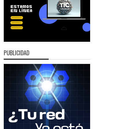
PUBLICIDAD