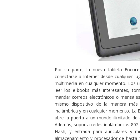
Por su parte, la nueva tableta
Encore
conectarse a Internet desde cualquier lu
multimedia en cualquier momento. Los usu
leer los e-books más interesantes, to
mandar correos electrónicos o mensaje
mismo dispositivo de la manera más 
inalámbrica y en cualquier momento. La
abre la puerta a un mundo ilimitado de 
Además, soporta redes inalámbricas 802.
Flash, y entrada para auriculares 
almacenamiento y procesador de hasta 