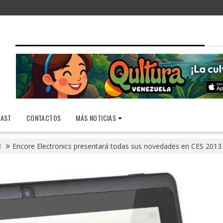
AST
CONTACTOS
MÁS NOTICIAS
8
Encore Electronics presentará todas sus novedades en CES 201