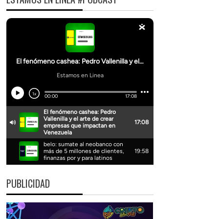
PUBLICIDAD