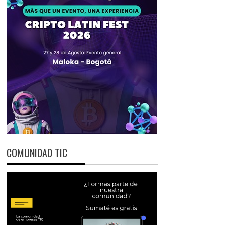
COMUNIDAD TIC