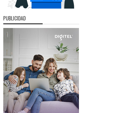
PUBLICIDAD