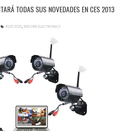
TARÁ TODAS SUS NOVEDADES EN CES 2013
#2013CES
,
ENCORE ELECTRONICS