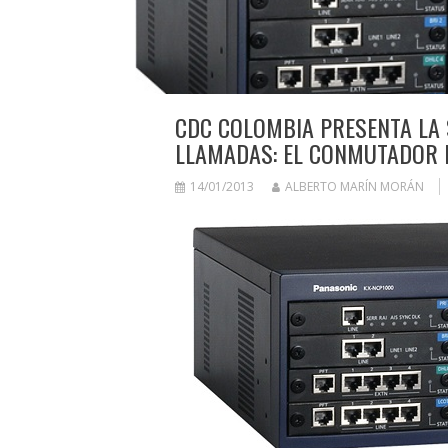
CDC COLOMBIA PRESENTA LA 
LLAMADAS: EL CONMUTADOR I
14/01/2013
ALBERTO MARÍN MORÁN