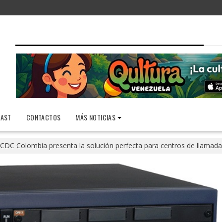
AST
CONTACTOS
MÁS NOTICIAS
CDC Colombia presenta la solución perfecta para centros de llamad