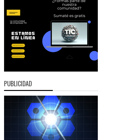
PUBLICIDAD