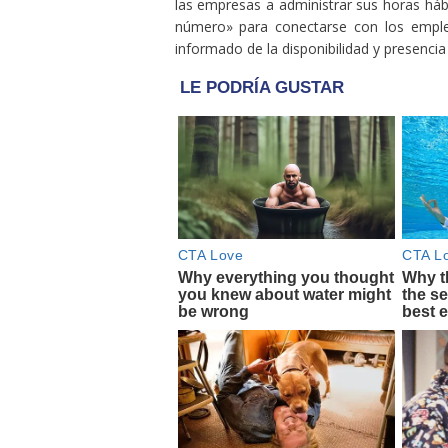
las empresas a administrar sus horas hábi
número» para conectarse con los emple
informado de la disponibilidad y presenci