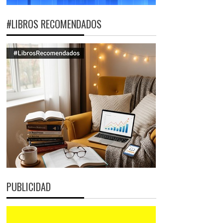
#LIBROS RECOMENDADOS
PUBLICIDAD