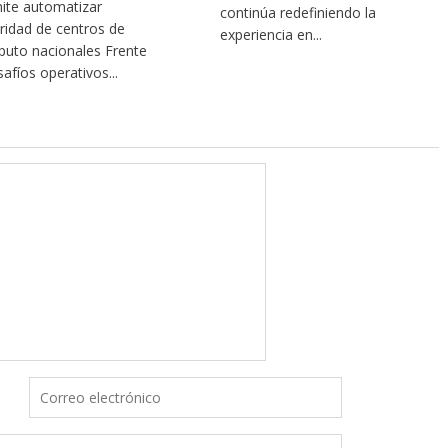
ite automatizar
continúa redefiniendo la
ridad de centros de
experiencia en...
uto nacionales Frente
safíos operativos...