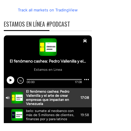
Track all markets on TradingView
ESTAMOS EN LÍNEA #PODCAST