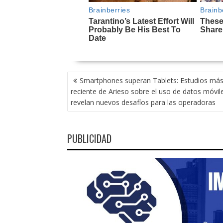
NAVEGACIÓN
Smartphones superan Tablets: Estudios má
DE
reciente de Arieso sobre el uso de datos móvil
ENTRADAS
revelan nuevos desafíos para las operadoras
PUBLICIDAD