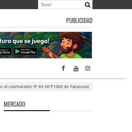
PUBLICIDAD
as: el conmutador IP KX-NCP1000 de Panasonic
MERCADO