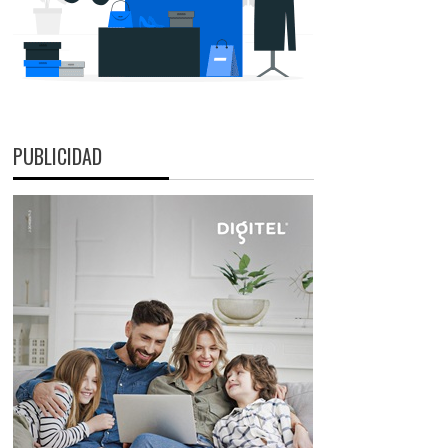
PUBLICIDAD