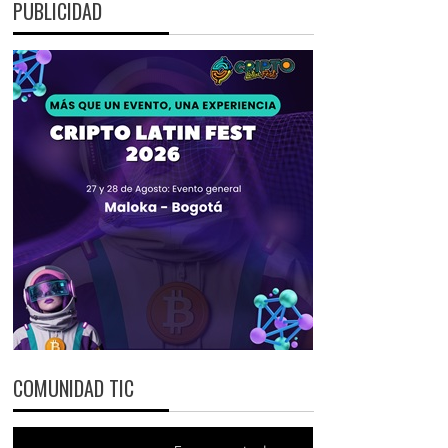
PUBLICIDAD
COMUNIDAD TIC