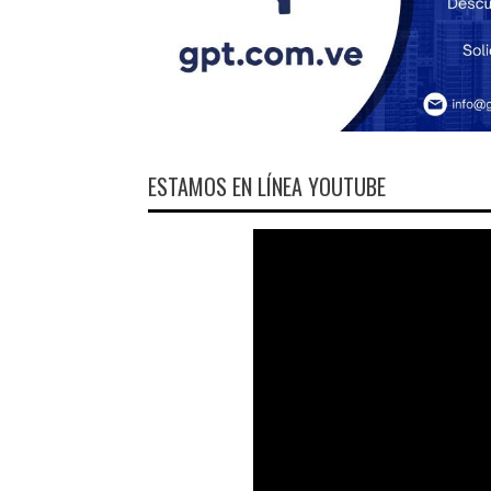
ESTAMOS EN LÍNEA YOUTUBE