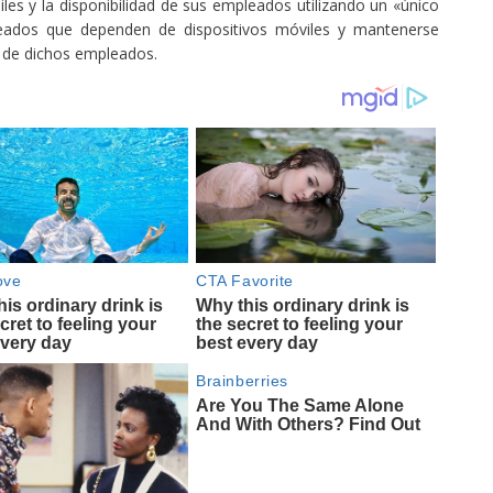
les y la disponibilidad de sus empleados utilizando un «único
ados que dependen de dispositivos móviles y mantenerse
a de dichos empleados.