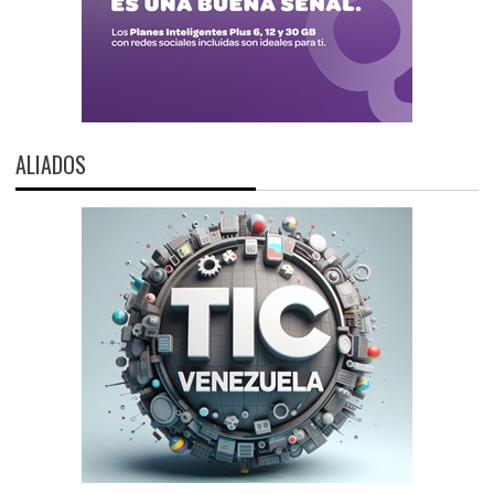
ALIADOS