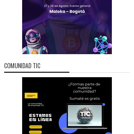
COMUNIDAD TIC