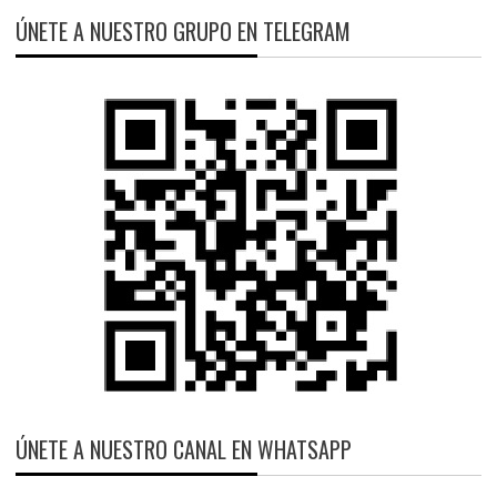
ÚNETE A NUESTRO GRUPO EN TELEGRAM
ÚNETE A NUESTRO CANAL EN WHATSAPP