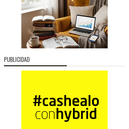
PUBLICIDAD