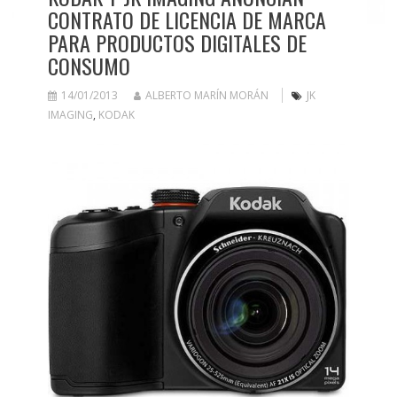
CONTRATO DE LICENCIA DE MARCA
PARA PRODUCTOS DIGITALES DE
CONSUMO
14/01/2013
ALBERTO MARÍN MORÁN
JK
IMAGING
,
KODAK