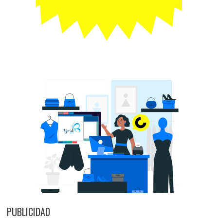
PUBLICIDAD