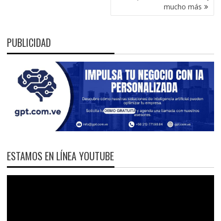
mucho más
PUBLICIDAD
ESTAMOS EN LÍNEA YOUTUBE