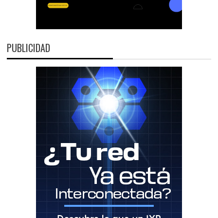
PUBLICIDAD