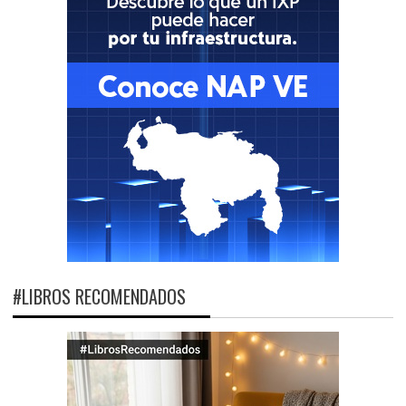
#LIBROS RECOMENDADOS