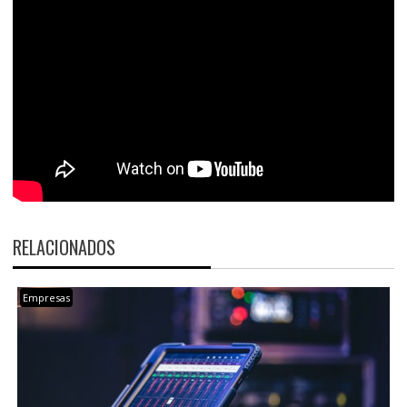
RELACIONADOS
Empresas