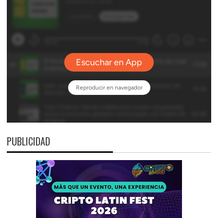
PUBLICIDAD