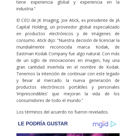
tiene experiencia global y experiencia en la
industria.”
El CEO de JK Imaging, Joe Atick, es presidente de JA
Capital Holding, un proveedor global especializado
en productos electrónicos y de imágenes de
consumo. Atick dijo: “Nuestra decisión de licenciar la
mundialmente reconocida marca Kodak, de
Eastman Kodak Company fue algo natural. Con más
de un siglo de innovaciones en imagen, hay una
gran cantidad invertida en el nombre de Kodak.
Tenemos la intención de continuar con este legado
y llevar al mercado la nueva generación de
productos electrónicos portátiles y personales
‘imprescindibles’ que mejoran la vida de los
consumidores de todo el mundo.”
Los términos del acuerdo no fueron revelados.