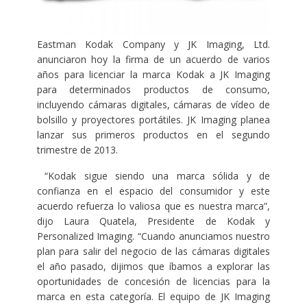
Eastman Kodak Company y JK Imaging, Ltd.
anunciaron hoy la firma de un acuerdo de varios
años para licenciar la marca Kodak a JK Imaging
para determinados productos de consumo,
incluyendo cámaras digitales, cámaras de vídeo de
bolsillo y proyectores portátiles. JK Imaging planea
lanzar sus primeros productos en el segundo
trimestre de 2013.
“Kodak sigue siendo una marca sólida y de
confianza en el espacio del consumidor y este
acuerdo refuerza lo valiosa que es nuestra marca”,
dijo Laura Quatela, Presidente de Kodak y
Personalized Imaging. “Cuando anunciamos nuestro
plan para salir del negocio de las cámaras digitales
el año pasado, dijimos que íbamos a explorar las
oportunidades de concesión de licencias para la
marca en esta categoría. El equipo de JK Imaging