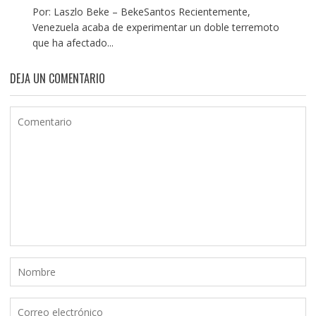
Por: Laszlo Beke – BekeSantos Recientemente,
Venezuela acaba de experimentar un doble terremoto
que ha afectado...
DEJA UN COMENTARIO