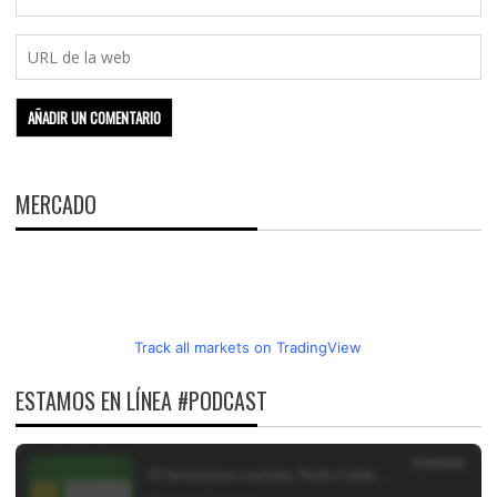
MERCADO
Track all markets on TradingView
ESTAMOS EN LÍNEA #PODCAST