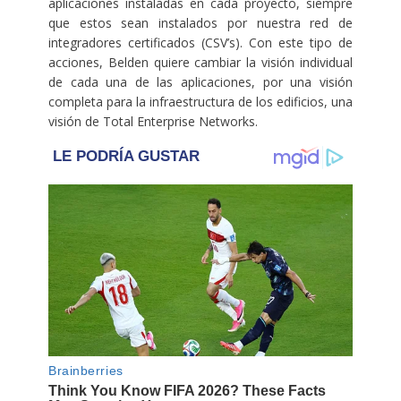
aplicaciones instaladas en cada proyecto, siempre
que estos sean instalados por nuestra red de
integradores certificados (CSV’s). Con este tipo de
acciones, Belden quiere cambiar la visión individual
de cada una de las aplicaciones, por una visión
completa para la infraestructura de los edificios, una
visión de Total Enterprise Networks.