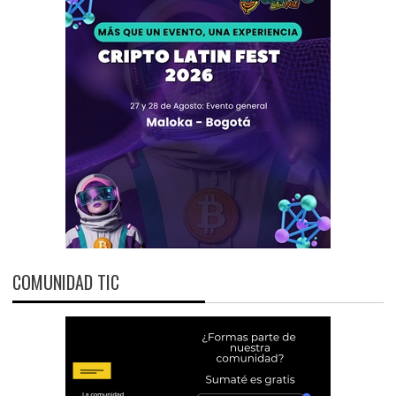
COMUNIDAD TIC