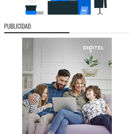
PUBLICIDAD