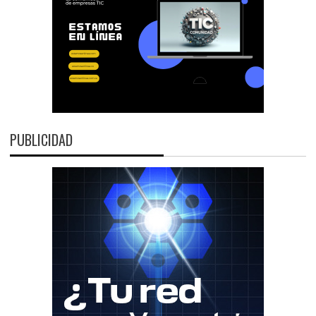
PUBLICIDAD