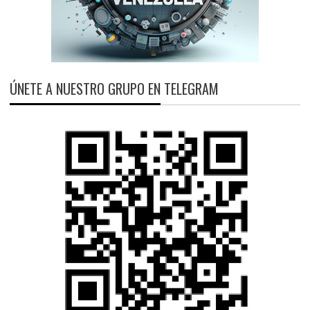
ÚNETE A NUESTRO GRUPO EN TELEGRAM