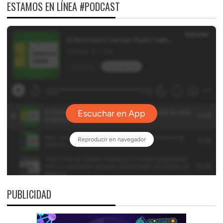
ESTAMOS EN LÍNEA #PODCAST
PUBLICIDAD