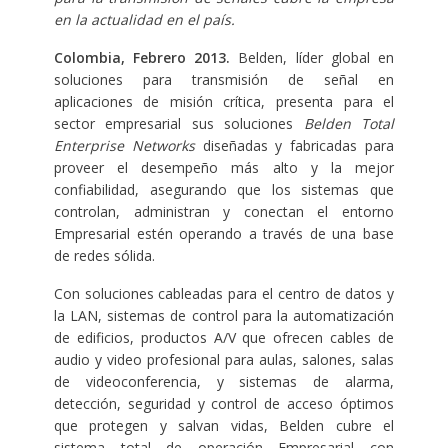
en la actualidad en el país.
Colombia, Febrero 2013.
Belden, líder global en
soluciones para transmisión de señal en
aplicaciones de misión crítica, presenta para el
sector empresarial sus soluciones
Belden Total
Enterprise Networks
diseñadas y fabricadas para
proveer el desempe­ño más alto y la mejor
confiabilidad, asegurando que los sistemas que
controlan, administran y conectan el en­torno
Empresarial estén operando a través de una base
de redes sólida.
Con soluciones cableadas para el centro de datos y
la LAN, sistemas de control para la automatización
de edificios, productos A/V que ofrecen cables de
audio y video profesional para aulas, salones, salas
de videoconferencia, y sistemas de alarma,
detección, seguridad y control de acceso óptimos
que protegen y salvan vidas, Belden cubre el
sistema total de operación Empresarial con