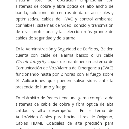
sistemas de cobre y fibra óptica de alto ancho de
banda, soluciones de centros de datos accesibles y
optimizadas, cables de HVAC y control ambiental
confiables, sistemas de video, sonido y transmisión
de nivel profesional y la selección más grande de
cables de seguridad y de alarma.
En la Administración y Seguridad de Edificios, Belden
cuenta con cable de alarma básico o un cable
Circuit Integrity
capaz de mantener un sistema de
Comunicación de Voz/Alarma de Emergencia (EVAC)
funcionando hasta por 2 horas con el fuego sobre
él. Aplicaciones que pueden salvar vidas ante la
presencia de humo y fuego.
En el ámbito de Redes tiene una gama completa de
sistemas de cable de cobre y fibra óptica de alta
calidad y alto desempeño. En el tema de
Audio/Video Cables para bocina libres de Oxigeno,
Cables HDMI, Coaxiales de alta precisión para