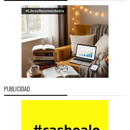
PUBLICIDAD