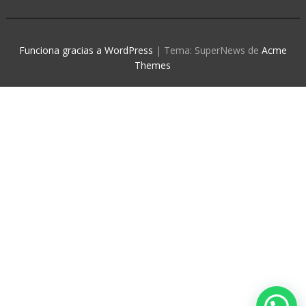
Funciona gracias a WordPress
|
Tema: SuperNews de
Acme
Themes