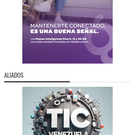
ALIADOS