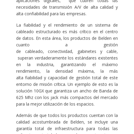
aplicaciones digitales, que cubren todas las
necesidades de transmisión A/V de alta calidad y
alta confiabilidad para las empresas.
La fiabilidad y el rendimiento de un sistema de
cableado estructurado es más crítico en el centro
de datos. En esta área, los productos de Belden en
cuanto a gestión
de cableado, conectividad, gabinetes y cable,
superan verdaderamente los estándares existentes
en la industria, garantizando el máximo
rendimiento, la densidad máxima, la más
alta fiabilidad y capacidad de gestión total de este
entorno de misión crítica. Un ejemplo de esto es la
solución 10GX que garantiza un ancho de Banda de
625 Mhz con los jack más compactos del mercado
para la mejor utilización de los espacios.
Además de que todos los productos cuentan con la
calidad acostumbrada de Belden, se incluye una
garantía total de infraestructura para todas las