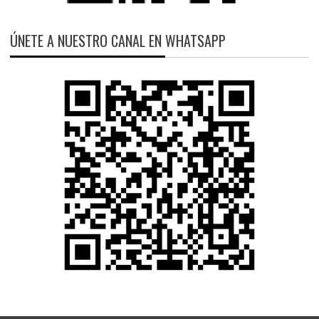
ÚNETE A NUESTRO CANAL EN WHATSAPP