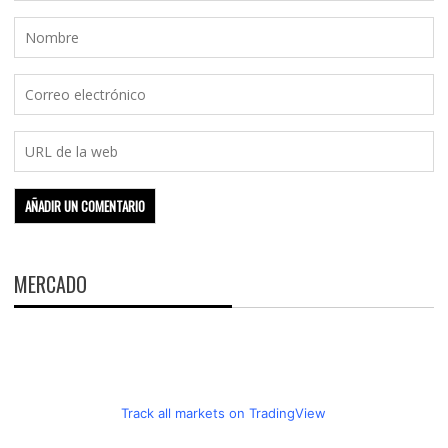
MERCADO
Track all markets on TradingView