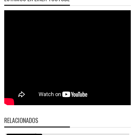
RELACIONADOS