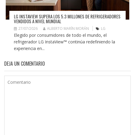
LG INSTAVIEW SUPERA LOS 5.3 MILLONES DE REFRIGERADORES
VENDIDOS A NIVEL MUNDIAL
27/07/2026
ALBERTO MARÍN MORÁN
LG
Elegido por consumidores de todo el mundo, el
refrigerador LG InstaView™ continúa redefiniendo la
experiencia en...
DEJA UN COMENTARIO