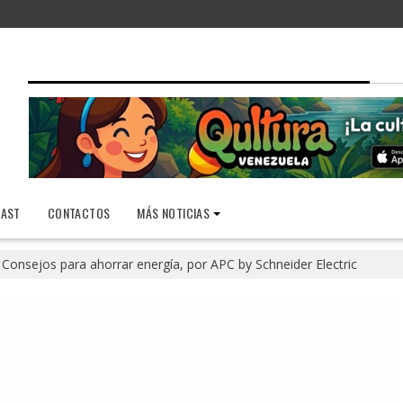
AST
CONTACTOS
MÁS NOTICIAS
Consejos para ahorrar energía, por APC by Schneider Electric