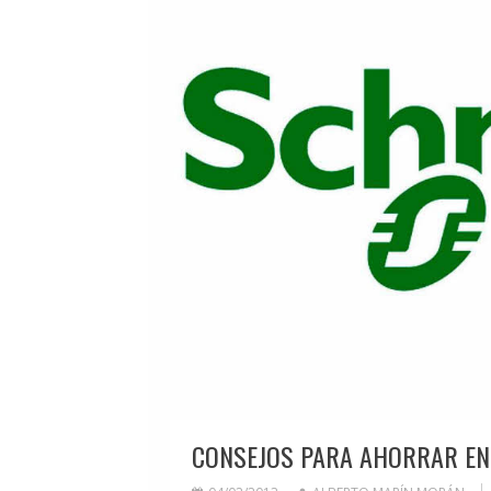
CONSEJOS PARA AHORRAR ENE