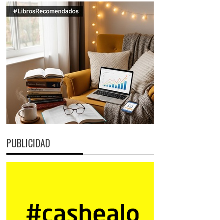
PUBLICIDAD