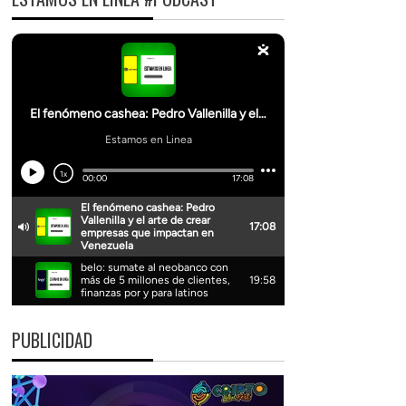
PUBLICIDAD