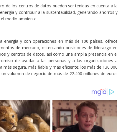
o de los centros de datos pueden ser tenidas en cuenta a la
energía y contribuir a la sustentabilidad, generando ahorros y
 el medio ambiente.
la energía y con operaciones en más de 100 países, ofrece
egmentos de mercado, ostentando posiciones de liderazgo en
ficios y centros de datos, así como una amplia presencia en el
promiso de ayudar a las personas y a las organizaciones a
a más segura, más fiable y más eficiente; los más de 130.000
 un volumen de negocio de más de 22.400 millones de euros