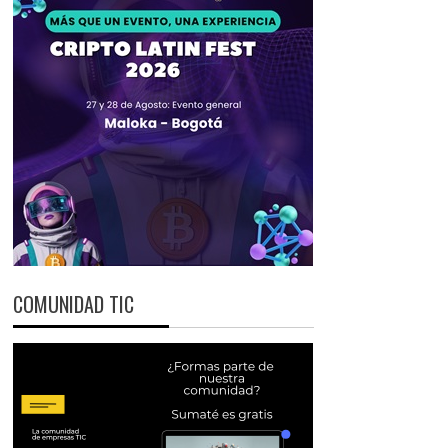
COMUNIDAD TIC