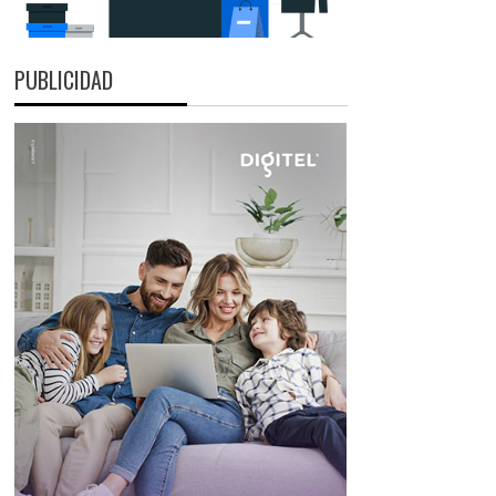
PUBLICIDAD