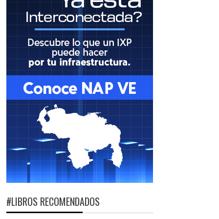
#LIBROS RECOMENDADOS