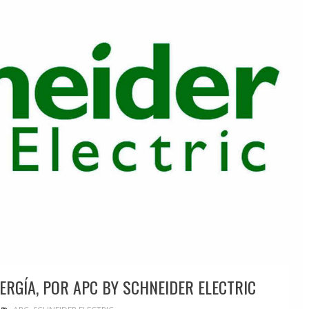
RGÍA, POR APC BY SCHNEIDER ELECTRIC