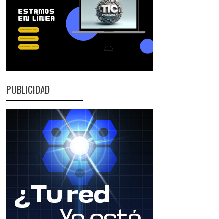
PUBLICIDAD