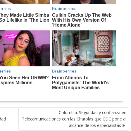
Colombia: Seguridad y confianza en
dad
Telecomunicaciones con las Charolas que CDC pone al
alcance de los especialistas