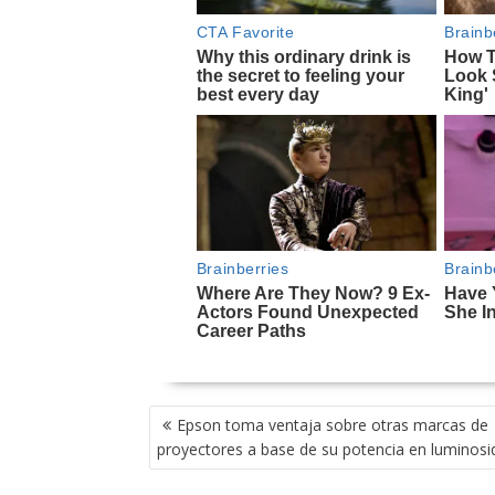
NAVEGACIÓN
Epson toma ventaja sobre otras marcas de
DE
proyectores a base de su potencia en luminosi
ENTRADAS