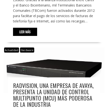
y el Banco Bicentenario, mil Terminales Bancarios
Comunales (TBCom) fueron activados durante 2012
para facilitar el pago de los servicios de facturas de
telefonía fija e Internet, así como las recargas…
LEER MÁS
Actualidad
Hardware
RADVISION, UNA EMPRESA DE AVAYA,
PRESENTA LA UNIDAD DE CONTROL
MULTIPUNTO (MCU) MÁS PODEROSA
DE LA INDUSTRIA