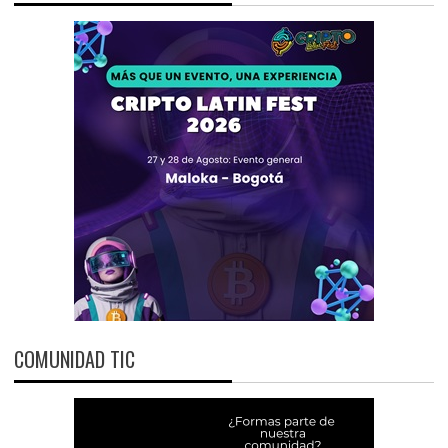
COMUNIDAD TIC