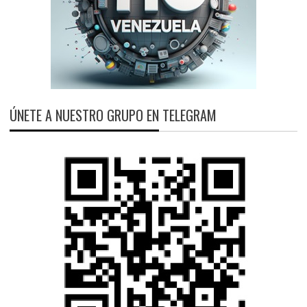
ÚNETE A NUESTRO GRUPO EN TELEGRAM