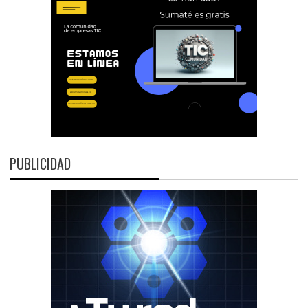
PUBLICIDAD