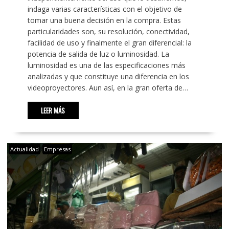
indaga varias características con el objetivo de
tomar una buena decisión en la compra. Estas
particularidades son, su resolución, conectividad,
facilidad de uso y finalmente el gran diferencial: la
potencia de salida de luz o luminosidad. La
luminosidad es una de las especificaciones más
analizadas y que constituye una diferencia en los
videoproyectores. Aun así, en la gran oferta de…
LEER MÁS
Actualidad
Empresas