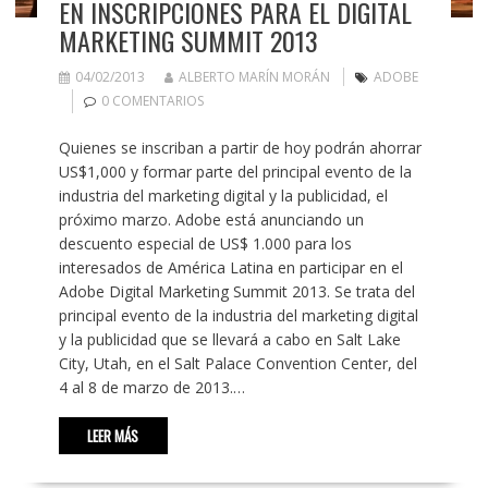
EN INSCRIPCIONES PARA EL DIGITAL
MARKETING SUMMIT 2013
04/02/2013
ALBERTO MARÍN MORÁN
ADOBE
0 COMENTARIOS
Quienes se inscriban a partir de hoy podrán ahorrar
US$1,000 y formar parte del principal evento de la
industria del marketing digital y la publicidad, el
próximo marzo. Adobe está anunciando un
descuento especial de US$ 1.000 para los
interesados de América Latina en participar en el
Adobe Digital Marketing Summit 2013. Se trata del
principal evento de la industria del marketing digital
y la publicidad que se llevará a cabo en Salt Lake
City, Utah, en el Salt Palace Convention Center, del
4 al 8 de marzo de 2013.…
LEER MÁS