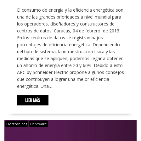
El consumo de energía y la eficiencia energética son
una de las grandes prioridades a nivel mundial para
los operadores, diseñadores y constructores de
centros de datos. Caracas, 04 de febrero de 2013
En los centros de datos se registran bajos
porcentajes de eficiencia energética. Dependiendo
del tipo de sistema, la infraestructura física y las
medidas que se apliquen, podemos llegar a obtener
un ahorro de energía entre 20 y 60%. Debido a esto
APC by Schneider Electric propone algunos consejos
que contribuyen a lograr una mejor eficiencia
energética. Una…
LEER MÁS
Electrónicos
Hardware