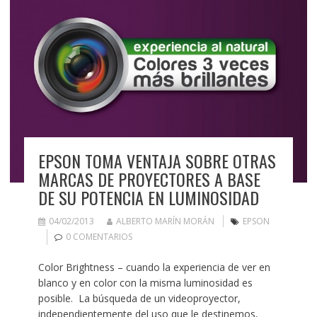
EPSON TOMA VENTAJA SOBRE OTRAS
MARCAS DE PROYECTORES A BASE
DE SU POTENCIA EN LUMINOSIDAD
04/02/2013
ALBERTO MARÍN MORÁN
EPSON
0 COMENTARIOS
Color Brightness – cuando la experiencia de ver en
blanco y en color con la misma luminosidad es
posible. La búsqueda de un videoproyector,
independientemente del uso que le destinemos,