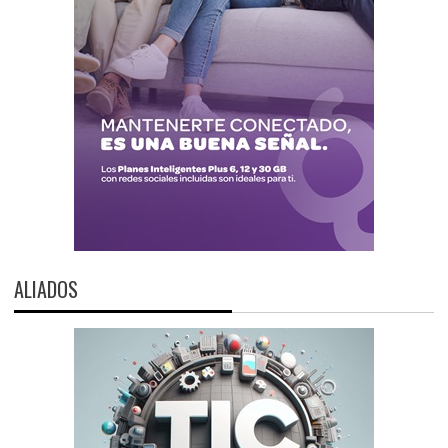
ALIADOS