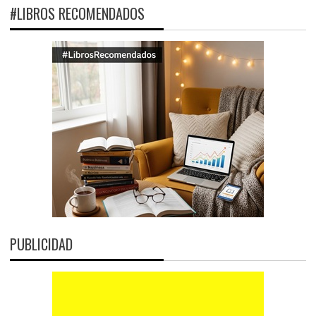
#LIBROS RECOMENDADOS
PUBLICIDAD