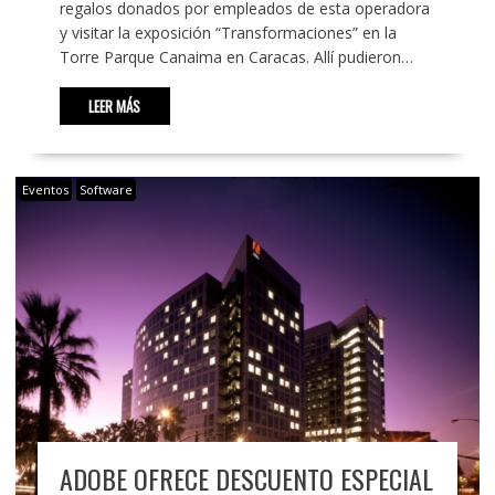
regalos donados por empleados de esta operadora
y visitar la exposición “Transformaciones” en la
Torre Parque Canaima en Caracas. Allí pudieron…
LEER MÁS
Eventos
Software
ADOBE OFRECE DESCUENTO ESPECIAL