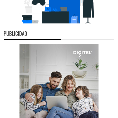
PUBLICIDAD