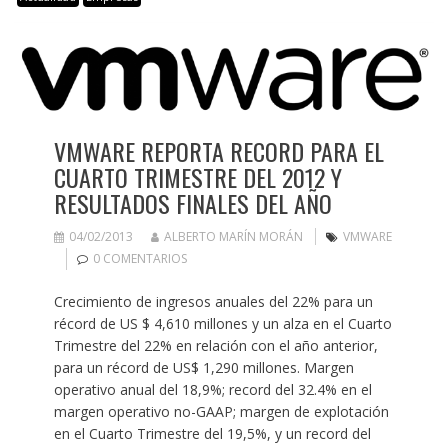
VMWARE REPORTA RECORD PARA EL
CUARTO TRIMESTRE DEL 2012 Y
RESULTADOS FINALES DEL AÑO
04/02/2013
ALBERTO MARÍN MORÁN
VMWARE
0 COMENTARIOS
Crecimiento de ingresos anuales del 22% para un
récord de US $ 4,610 millones y un alza en el Cuarto
Trimestre del 22% en relación con el año anterior,
para un récord de US$ 1,290 millones. Margen
operativo anual del 18,9%; record del 32.4% en el
margen operativo no-GAAP; margen de explotación
en el Cuarto Trimestre del 19,5%, y un record del