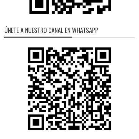
ÚNETE A NUESTRO CANAL EN WHATSAPP