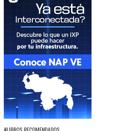
#LIBROS RECOMENDADOS