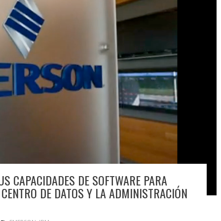
US CAPACIDADES DE SOFTWARE PARA
L CENTRO DE DATOS Y LA ADMINISTRACIÓN