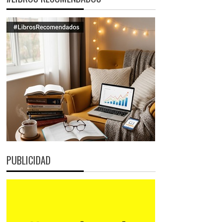
PUBLICIDAD