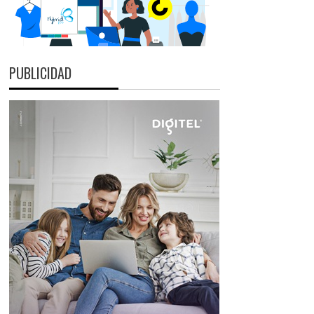
PUBLICIDAD