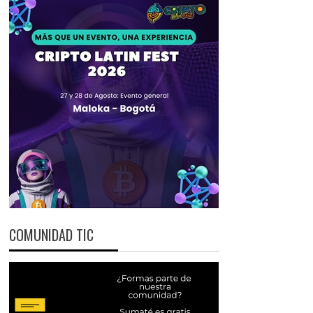
COMUNIDAD TIC