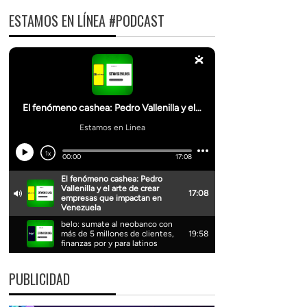
ESTAMOS EN LÍNEA #PODCAST
PUBLICIDAD