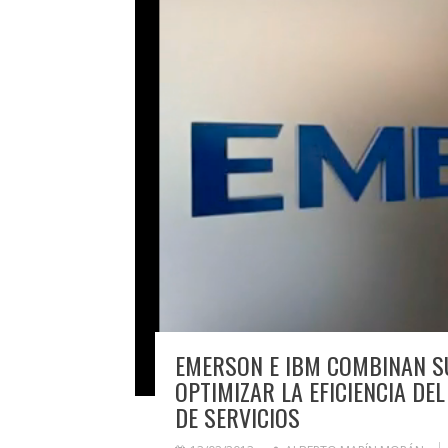
EMERSON E IBM COMBINAN S
OPTIMIZAR LA EFICIENCIA DE
DE SERVICIOS