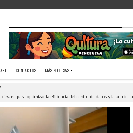
AST
CONTACTOS
MÁS NOTICIAS
ware para optimizar la eficiencia del centro de datos y la administr