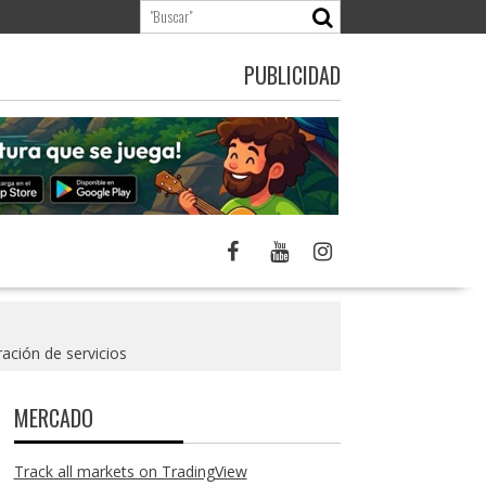
PUBLICIDAD
ación de servicios
MERCADO
Track all markets on TradingView