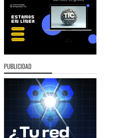
PUBLICIDAD