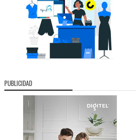
PUBLICIDAD