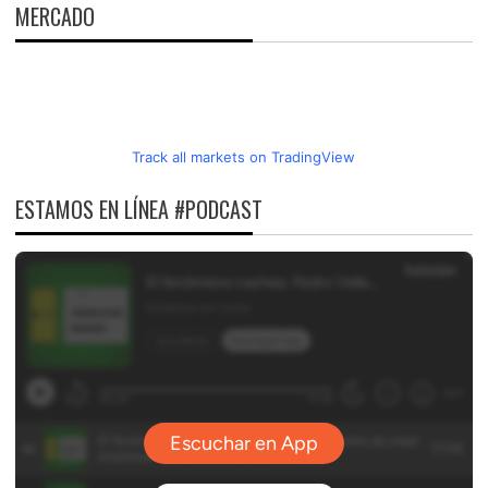
MERCADO
Track all markets on TradingView
ESTAMOS EN LÍNEA #PODCAST