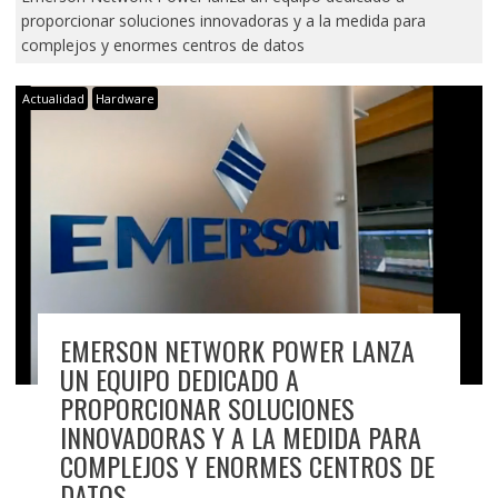
proporcionar soluciones innovadoras y a la medida para
complejos y enormes centros de datos
Actualidad
Hardware
EMERSON NETWORK POWER LANZA
UN EQUIPO DEDICADO A
PROPORCIONAR SOLUCIONES
INNOVADORAS Y A LA MEDIDA PARA
COMPLEJOS Y ENORMES CENTROS DE
DATOS