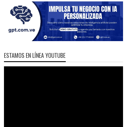
ESTAMOS EN LÍNEA YOUTUBE