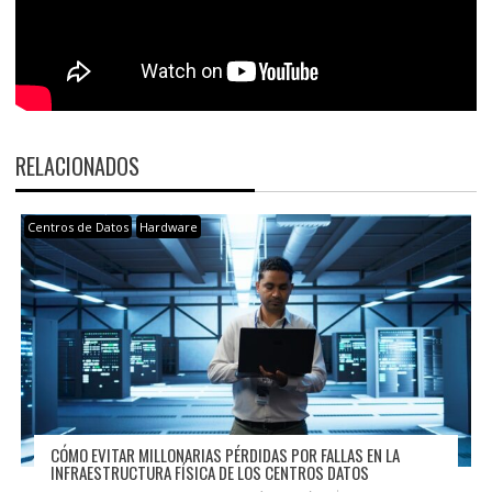
RELACIONADOS
Centros de Datos
Hardware
CÓMO EVITAR MILLONARIAS PÉRDIDAS POR FALLAS EN LA
INFRAESTRUCTURA FÍSICA DE LOS CENTROS DATOS