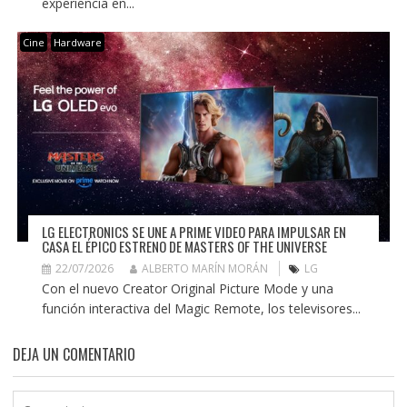
experiencia en...
Cine
Hardware
LG ELECTRONICS SE UNE A PRIME VIDEO PARA IMPULSAR EN
CASA EL ÉPICO ESTRENO DE MASTERS OF THE UNIVERSE
22/07/2026
ALBERTO MARÍN MORÁN
LG
Con el nuevo Creator Original Picture Mode y una
función interactiva del Magic Remote, los televisores...
DEJA UN COMENTARIO