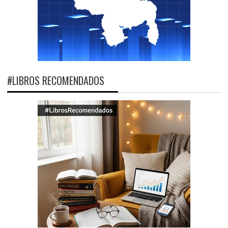
#LIBROS RECOMENDADOS