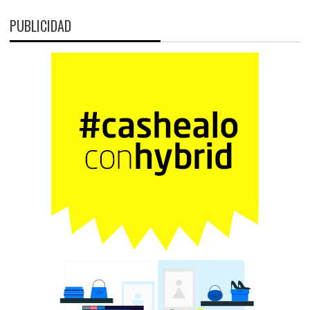
PUBLICIDAD