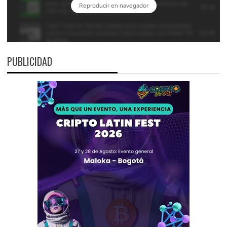
PUBLICIDAD