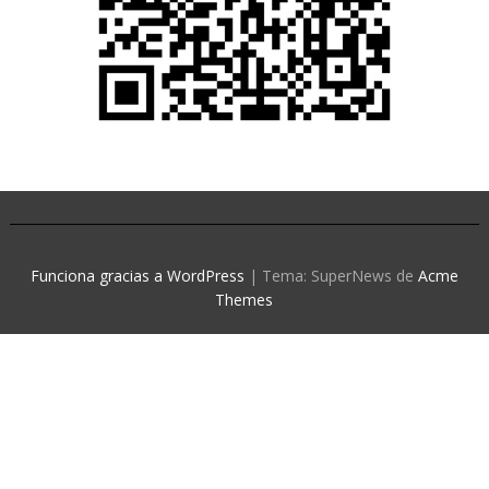
Funciona gracias a WordPress
|
Tema: SuperNews de
Acme
Themes