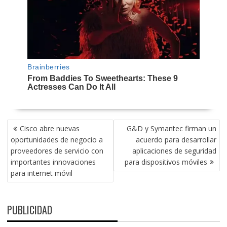
NAVEGACIÓN
Cisco abre nuevas
G&D y Symantec firman un
DE
oportunidades de negocio a
acuerdo para desarrollar
ENTRADAS
proveedores de servicio con
aplicaciones de seguridad
importantes innovaciones
para dispositivos móviles
para internet móvil
PUBLICIDAD