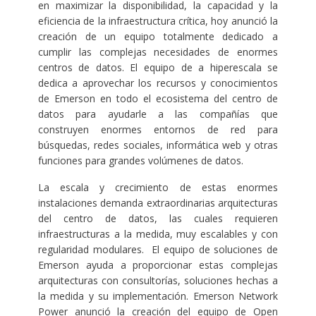
en maximizar la disponibilidad, la capacidad y la
eficiencia de la infraestructura crítica, hoy anunció la
creación de un equipo totalmente dedicado a
cumplir las complejas necesidades de enormes
centros de datos. El equipo de a hiperescala se
dedica a aprovechar los recursos y conocimientos
de Emerson en todo el ecosistema del centro de
datos para ayudarle a las compañías que
construyen enormes entornos de red para
búsquedas, redes sociales, informática web y otras
funciones para grandes volúmenes de datos.
La escala y crecimiento de estas enormes
instalaciones demanda extraordinarias arquitecturas
del centro de datos, las cuales requieren
infraestructuras a la medida, muy escalables y con
regularidad modulares. El equipo de soluciones de
Emerson ayuda a proporcionar estas complejas
arquitecturas con consultorías, soluciones hechas a
la medida y su implementación. Emerson Network
Power anunció la creación del equipo de Open