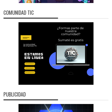
COMUNIDAD TIC
PUBLICIDAD