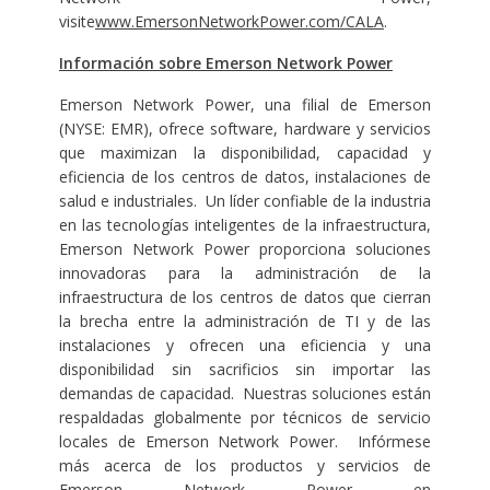
visite
www.EmersonNetworkPower.com/CALA
.
Información sobre Emerson Network Power
Emerson Network Power, una filial de Emerson
(NYSE: EMR), ofrece software, hardware y servicios
que maximizan la disponibilidad, capacidad y
eficiencia de los centros de datos, instalaciones de
salud e industriales. Un líder confiable de la industria
en las tecnologías inteligentes de la infraestructura,
Emerson Network Power proporciona soluciones
innovadoras para la administración de la
infraestructura de los centros de datos que cierran
la brecha entre la administración de TI y de las
instalaciones y ofrecen una eficiencia y una
disponibilidad sin sacrificios sin importar las
demandas de capacidad. Nuestras soluciones están
respaldadas globalmente por técnicos de servicio
locales de Emerson Network Power. Infórmese
más acerca de los productos y servicios de
Emerson Network Power en