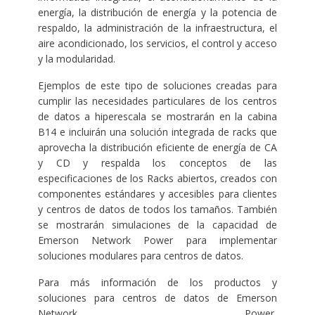
energía, la distribución de energía y la potencia de
respaldo, la administración de la infraestructura, el
aire acondicionado, los servicios, el control y acceso
y la modularidad.
Ejemplos de este tipo de soluciones creadas para
cumplir las necesidades particulares de los centros
de datos a hiperescala se mostrarán en la cabina
B14 e incluirán una solución integrada de racks que
aprovecha la distribución eficiente de energía de CA
y CD y respalda los conceptos de las
especificaciones de los Racks abiertos, creados con
componentes estándares y accesibles para clientes
y centros de datos de todos los tamaños. También
se mostrarán simulaciones de la capacidad de
Emerson Network Power para implementar
soluciones modulares para centros de datos.
Para más información de los productos y
soluciones para centros de datos de Emerson
Network Power,