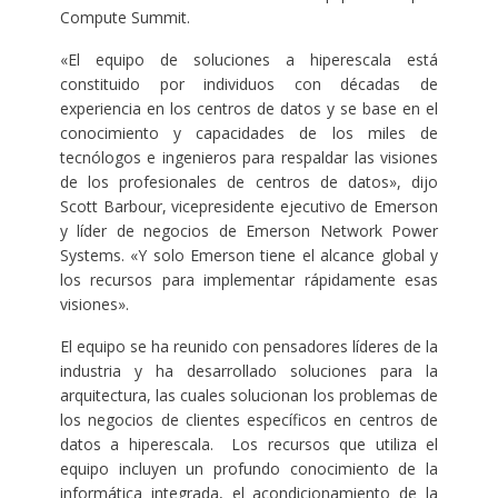
Compute Summit.
«El equipo de soluciones a hiperescala está
constituido por individuos con décadas de
experiencia en los centros de datos y se base en el
conocimiento y capacidades de los miles de
tecnólogos e ingenieros para respaldar las visiones
de los profesionales de centros de datos», dijo
Scott Barbour, vicepresidente ejecutivo de Emerson
y líder de negocios de Emerson Network Power
Systems. «Y solo Emerson tiene el alcance global y
los recursos para implementar rápidamente esas
visiones».
El equipo se ha reunido con pensadores líderes de la
industria y ha desarrollado soluciones para la
arquitectura, las cuales solucionan los problemas de
los negocios de clientes específicos en centros de
datos a hiperescala. Los recursos que utiliza el
equipo incluyen un profundo conocimiento de la
informática integrada, el acondicionamiento de la