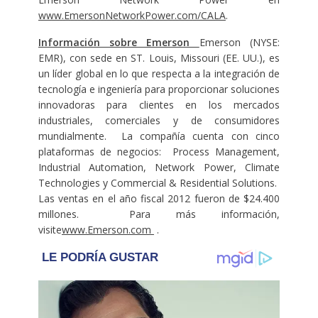
www.EmersonNetworkPower.com/CALA
.
Información sobre Emerson
Emerson (NYSE:
EMR), con sede en ST. Louis, Missouri (EE. UU.), es
un líder global en lo que respecta a la integración de
tecnología e ingeniería para proporcionar soluciones
innovadoras para clientes en los mercados
industriales, comerciales y de consumidores
mundialmente. La compañía cuenta con cinco
plataformas de negocios: Process Management,
Industrial Automation, Network Power, Climate
Technologies y Commercial & Residential Solutions.
Las ventas en el año fiscal 2012 fueron de $24.400
millones. Para más información,
visite
www.Emerson.com
.