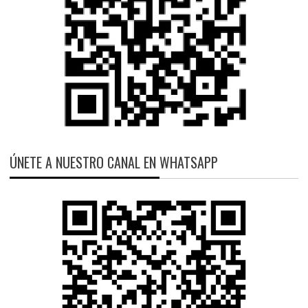
ÚNETE A NUESTRO CANAL EN WHATSAPP