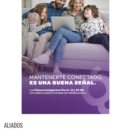
ALIADOS