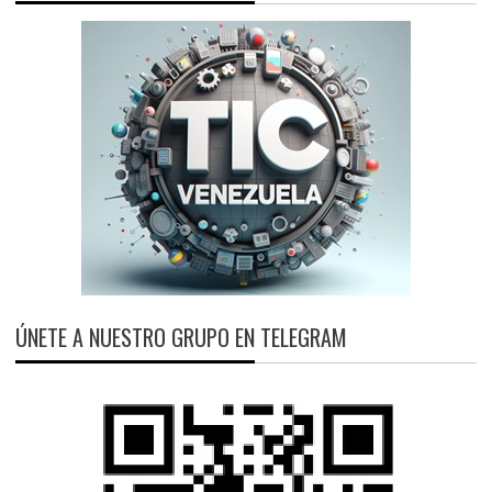
ÚNETE A NUESTRO GRUPO EN TELEGRAM