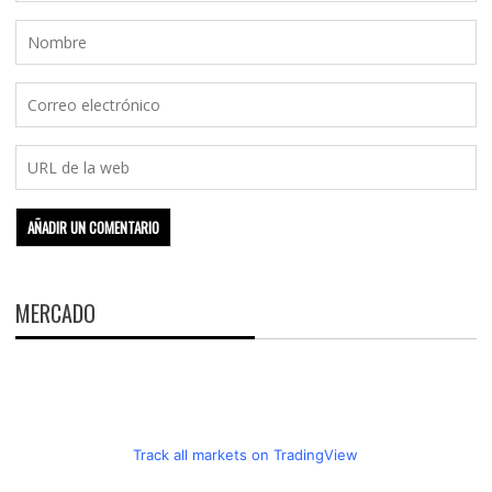
MERCADO
Track all markets on TradingView