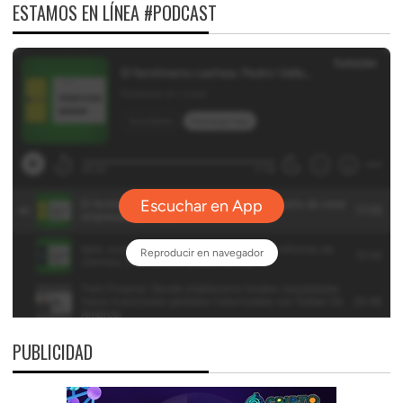
ESTAMOS EN LÍNEA #PODCAST
PUBLICIDAD