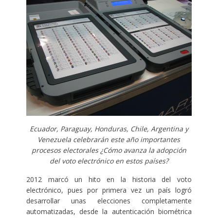
Ecuador, Paraguay, Honduras, Chile, Argentina y
Venezuela celebrarán este año importantes
procesos electorales ¿Cómo avanza la adopción
del voto electrónico en estos países?
2012 marcó un hito en la historia del voto
electrónico, pues por primera vez un país logró
desarrollar unas elecciones completamente
automatizadas, desde la autenticación biométrica