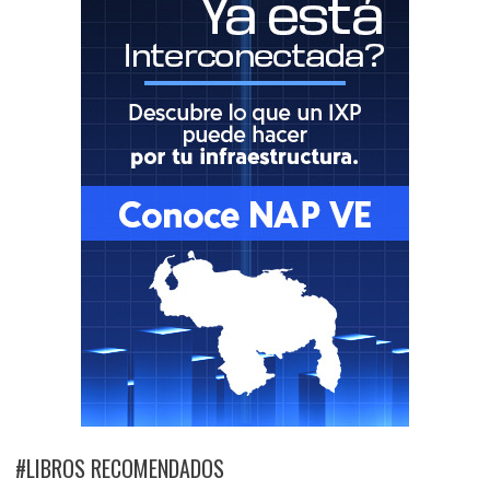
#LIBROS RECOMENDADOS