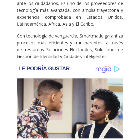
ante los ciudadanos. Es uno de los proveedores de
tecnología más avanzada, con amplia trayectoria y
experiencia comprobada en Estados Unidos,
Latinoamérica, África, Asia y El Caribe.
Con tecnología de vanguardia, Smartmatic garantiza
procesos más eficientes y transparentes, a través
de tres áreas: Soluciones Electorales, Soluciones de
Gestión de Identidad y Ciudades Inteligentes.