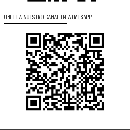
ÚNETE A NUESTRO CANAL EN WHATSAPP