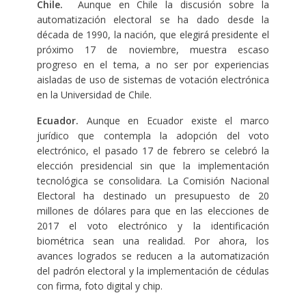
Chile.
Aunque en Chile la discusión sobre la
automatización electoral se ha dado desde la
década de 1990, la nación, que elegirá presidente el
próximo 17 de noviembre, muestra escaso
progreso en el tema, a no ser por experiencias
aisladas de uso de sistemas de votación electrónica
en la Universidad de Chile.
Ecuador.
Aunque en Ecuador existe el marco
jurídico que contempla la adopción del voto
electrónico, el pasado 17 de febrero se celebró la
elección presidencial sin que la implementación
tecnológica se consolidara. La Comisión Nacional
Electoral ha destinado un presupuesto de 20
millones de dólares para que en las elecciones de
2017 el voto electrónico y la identificación
biométrica sean una realidad. Por ahora, los
avances logrados se reducen a la automatización
del padrón electoral y la implementación de cédulas
con firma, foto digital y chip.