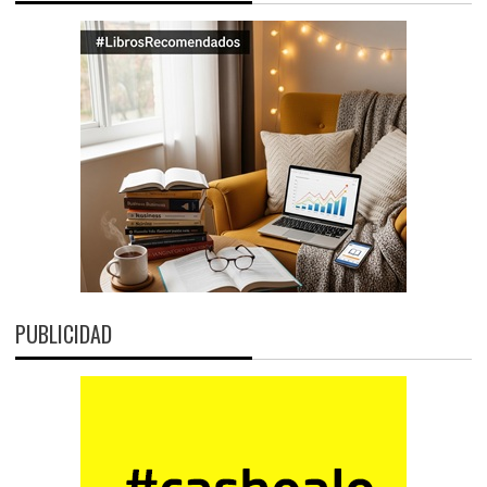
PUBLICIDAD