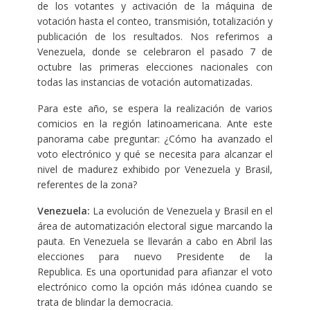
de los votantes y activación de la máquina de
votación hasta el conteo, transmisión, totalización y
publicación de los resultados. Nos referimos a
Venezuela, donde se celebraron el pasado 7 de
octubre las primeras elecciones nacionales con
todas las instancias de votación automatizadas.
Para este año, se espera la realización de varios
comicios en la región latinoamericana. Ante este
panorama cabe preguntar: ¿Cómo ha avanzado el
voto electrónico y qué se necesita para alcanzar el
nivel de madurez exhibido por Venezuela y Brasil,
referentes de la zona?
Venezuela:
La evolución de Venezuela y Brasil en el
área de automatización electoral sigue marcando la
pauta. En Venezuela se llevarán a cabo en Abril las
elecciones para nuevo Presidente de la
Republica. Es una oportunidad para afianzar el voto
electrónico como la opción más idónea cuando se
trata de blindar la democracia.