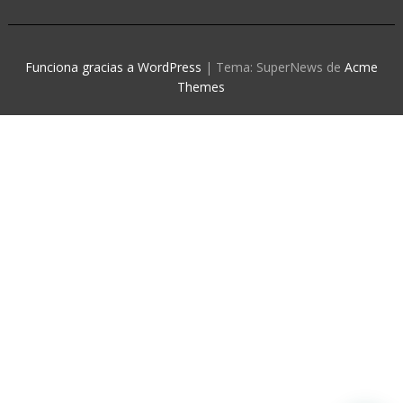
Funciona gracias a WordPress
|
Tema: SuperNews de
Acme
Themes