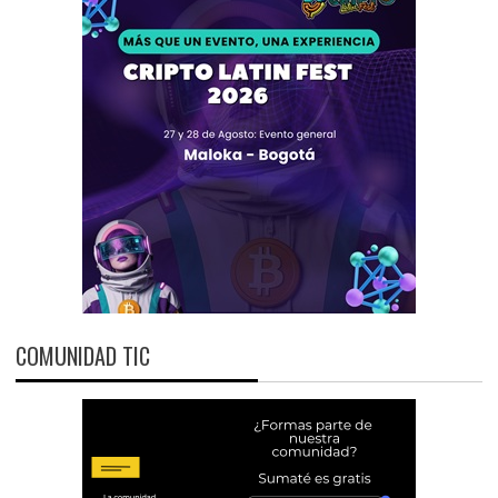
COMUNIDAD TIC