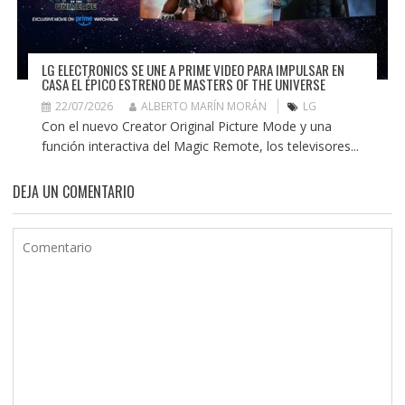
LG ELECTRONICS SE UNE A PRIME VIDEO PARA IMPULSAR EN
CASA EL ÉPICO ESTRENO DE MASTERS OF THE UNIVERSE
22/07/2026
ALBERTO MARÍN MORÁN
LG
Con el nuevo Creator Original Picture Mode y una
función interactiva del Magic Remote, los televisores...
DEJA UN COMENTARIO