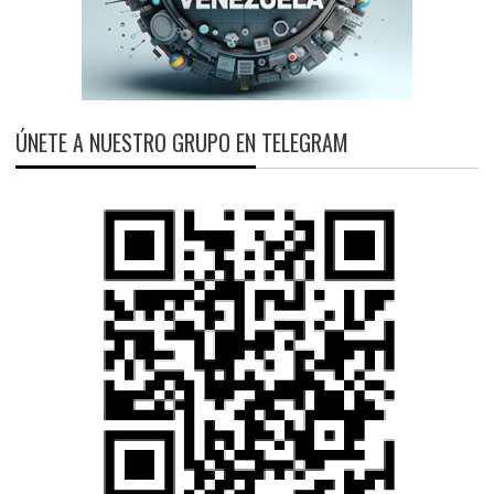
ÚNETE A NUESTRO GRUPO EN TELEGRAM