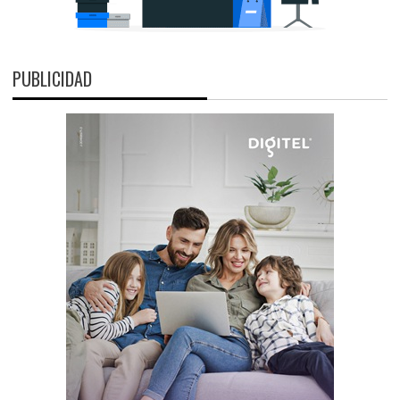
PUBLICIDAD