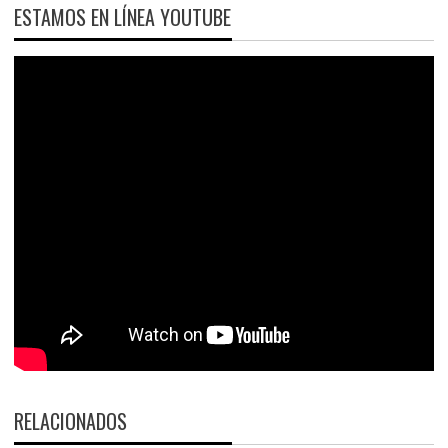
ESTAMOS EN LÍNEA YOUTUBE
RELACIONADOS