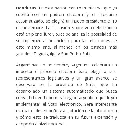
Honduras.
En esta nación centroamericana, que ya
cuenta con un padrón electoral y el escrutinio
automatizado, se elegirá un nuevo presidente el 10
de noviembre. La discusión sobre voto electrónico
está en pleno furor, pues se analiza la posibilidad de
su implementación incluso para las elecciones de
este mismo año, al menos en los estados más
grandes: Tegucigalpa y San Pedro Sula.
Argentina.
En noviembre, Argentina celebrará un
importante proceso electoral para elegir a sus
representantes legislativos y un gran avance se
observará en la provincia de Salta, que ha
desarrollado un sistema automatizado que busca
convertirla en la primera región argentina que logra
implementar el voto electrónico. Será interesante
evaluar el desempeño y aceptación de la plataforma
y cómo esto se traduzca en su futura extensión y
adopción a nivel nacional.