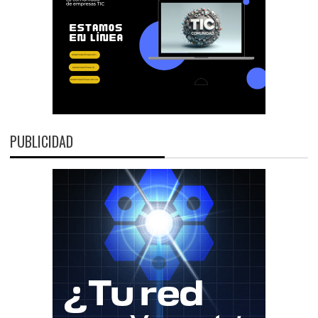
PUBLICIDAD