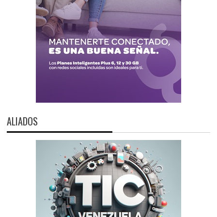
ALIADOS