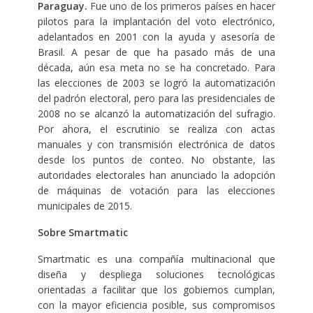
Paraguay.
Fue uno de los primeros países en hacer
pilotos para la implantación del voto electrónico,
adelantados en 2001 con la ayuda y asesoría de
Brasil. A pesar de que ha pasado más de una
década, aún esa meta no se ha concretado. Para
las elecciones de 2003 se logró la automatización
del padrón electoral, pero para las presidenciales de
2008 no se alcanzó la automatización del sufragio.
Por ahora, el escrutinio se realiza con actas
manuales y con transmisión electrónica de datos
desde los puntos de conteo. No obstante, las
autoridades electorales han anunciado la adopción
de máquinas de votación para las elecciones
municipales de 2015.
Sobre Smartmatic
Smartmatic es una compañía multinacional que
diseña y despliega soluciones tecnológicas
orientadas a facilitar que los gobiernos cumplan,
con la mayor eficiencia posible, sus compromisos