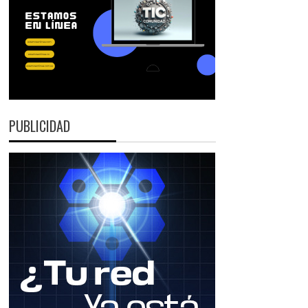
PUBLICIDAD