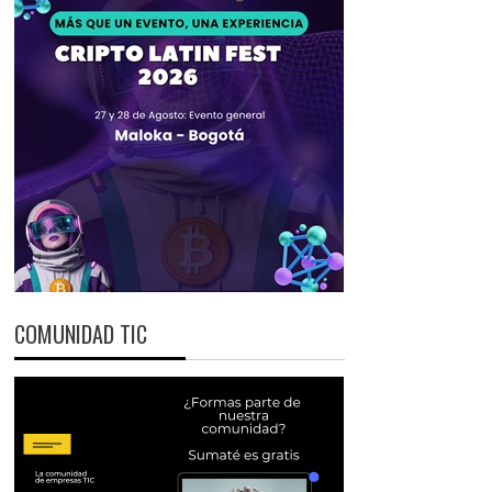
COMUNIDAD TIC