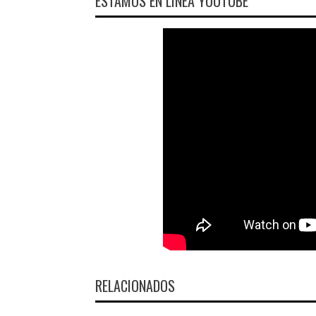
ESTAMOS EN LÍNEA YOUTUBE
RELACIONADOS