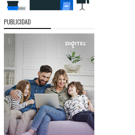
PUBLICIDAD