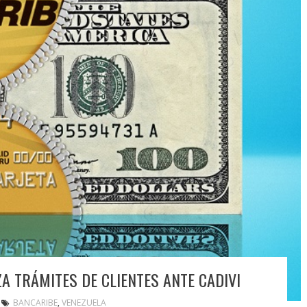
ZA TRÁMITES DE CLIENTES ANTE CADIVI
BANCARIBE
,
VENEZUELA