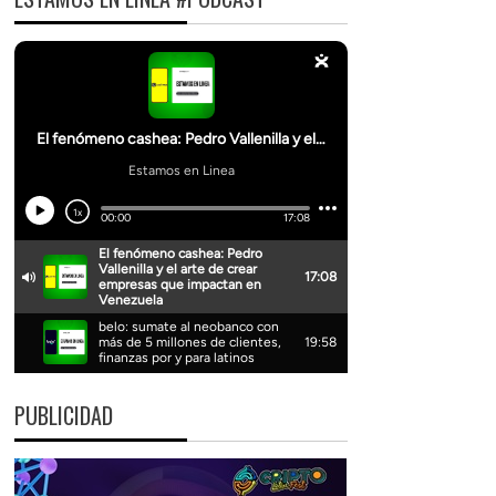
PUBLICIDAD