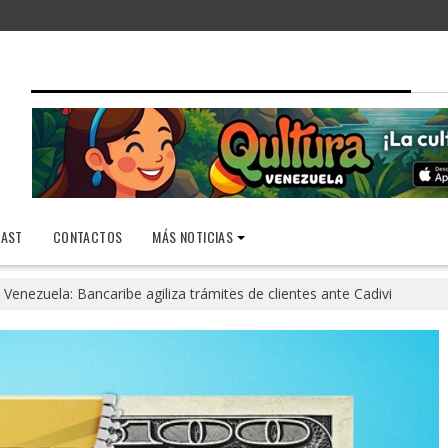
AST
CONTACTOS
MÁS NOTICIAS
Venezuela: Bancaribe agiliza trámites de clientes ante Cadivi