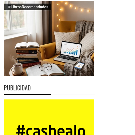
PUBLICIDAD