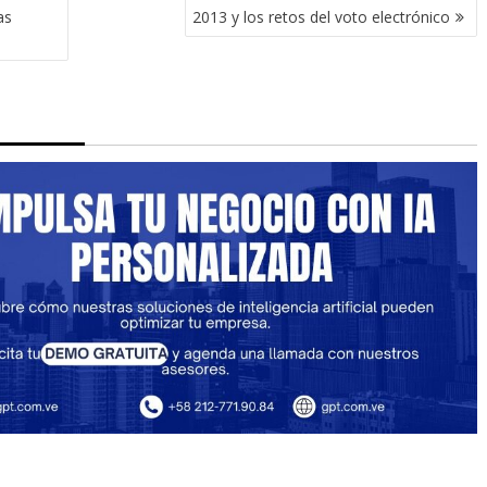
as
2013 y los retos del voto electrónico