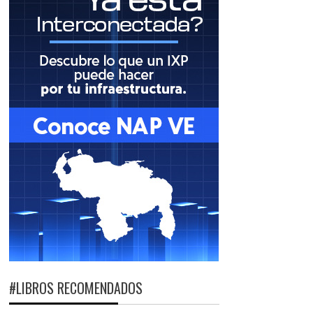
#LIBROS RECOMENDADOS