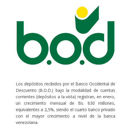
Los depósitos recibidos por el Banco Occidental de
Descuento (B.O.D.) bajo la modalidad de cuentas
corrientes (depósitos a la vista) registran, en enero,
un crecimiento mensual de Bs. 630 millones,
equivalentes a 2,5%, siendo el cuarto banco privado
con el mayor crecimiento a nivel de la banca
venezolana.