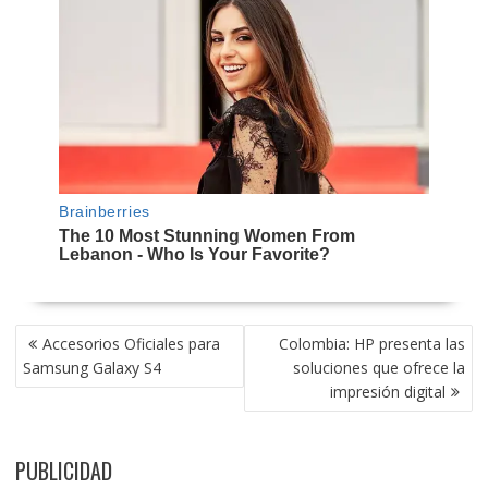
NAVEGACIÓN
Accesorios Oficiales para
Colombia: HP presenta las
DE
Samsung Galaxy S4
soluciones que ofrece la
ENTRADAS
impresión digital
PUBLICIDAD