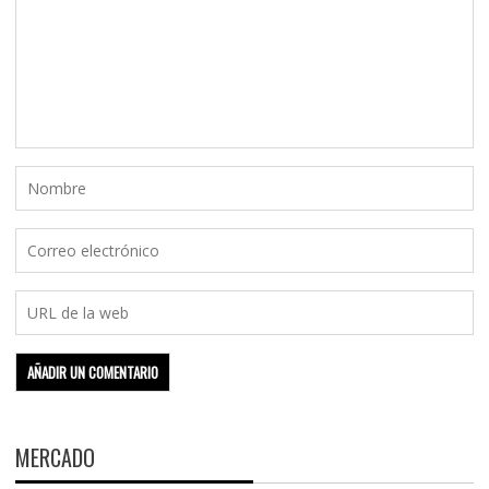
MERCADO