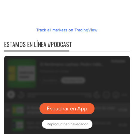
Track all markets on TradingView
ESTAMOS EN LÍNEA #PODCAST