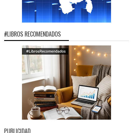
#LIBROS RECOMENDADOS
PUBLICIDAD