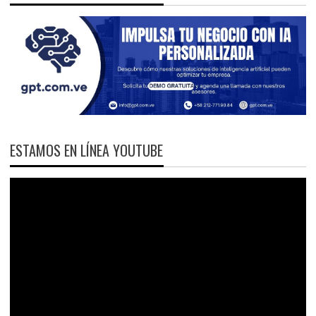
ESTAMOS EN LÍNEA YOUTUBE