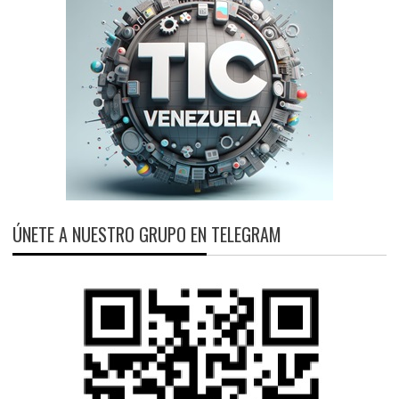
ÚNETE A NUESTRO GRUPO EN TELEGRAM