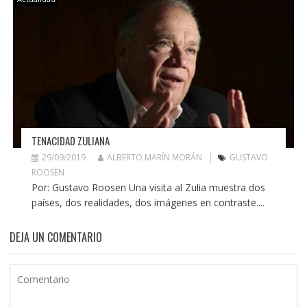
TENACIDAD ZULIANA
29/09/2019
ALBERTO MARÍN MORÁN
GUSTAVO
ROOSEN
Por: Gustavo Roosen Una visita al Zulia muestra dos
países, dos realidades, dos imágenes en contraste....
DEJA UN COMENTARIO