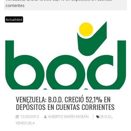
corrientes
Actualidad
VENEZUELA: B.O.D. CRECIÓ 52,1% EN
DEPÓSITOS EN CUENTAS CORRIENTES
15/03/2013
ALBERTO MARÍN MORÁN
B.O.D.
,
VENEZUELA