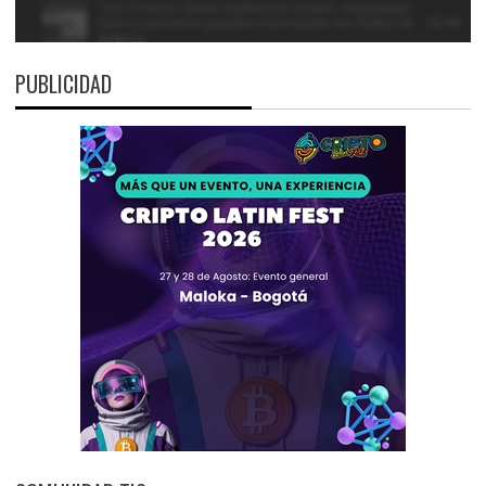
PUBLICIDAD