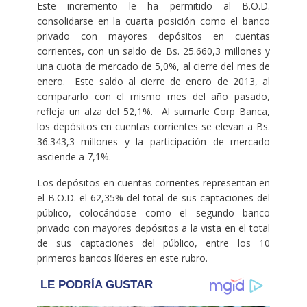
Este incremento le ha permitido al B.O.D.
consolidarse en la cuarta posición como el banco
privado con mayores depósitos en cuentas
corrientes, con un saldo de Bs. 25.660,3 millones y
una cuota de mercado de 5,0%, al cierre del mes de
enero. Este saldo al cierre de enero de 2013, al
compararlo con el mismo mes del año pasado,
refleja un alza del 52,1%. Al sumarle Corp Banca,
los depósitos en cuentas corrientes se elevan a Bs.
36.343,3 millones y la participación de mercado
asciende a 7,1%.
Los depósitos en cuentas corrientes representan en
el B.O.D. el 62,35% del total de sus captaciones del
público, colocándose como el segundo banco
privado con mayores depósitos a la vista en el total
de sus captaciones del público, entre los 10
primeros bancos líderes en este rubro.