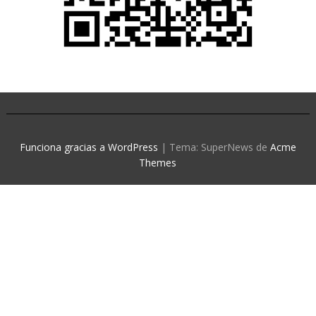
Funciona gracias a WordPress
|
Tema: SuperNews de
Acme
Themes