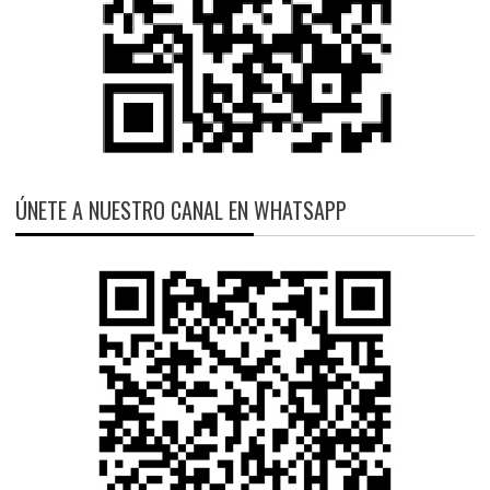
ÚNETE A NUESTRO CANAL EN WHATSAPP