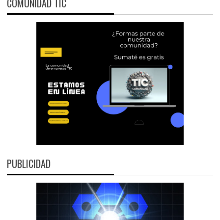
COMUNIDAD TIC
PUBLICIDAD