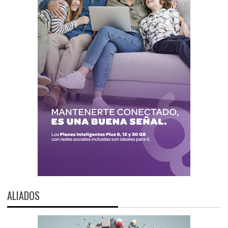
ALIADOS