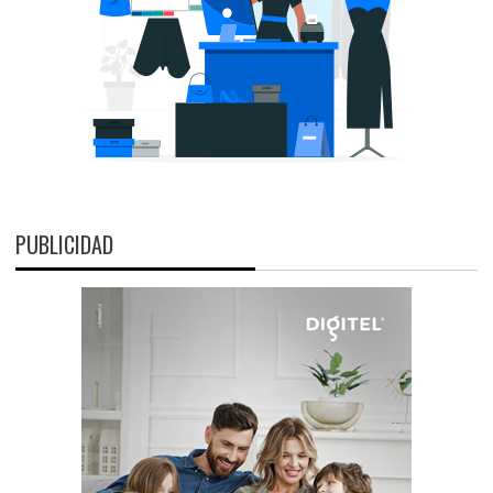
PUBLICIDAD