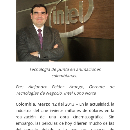
Tecnología de punta en animaciones
colombianas.
Por: Alejandro Peláez Arango, Gerente de
Tecnologías de Negocio, Intel Cono Norte
Colombia, Marzo 12 del 2013
– En la actualidad, la
industria del cine invierte millones de dólares en la
realización de una obra cinematográfica. Sin
embargo, las películas de hoy difieren mucho de las
del pasado debido a lo que son capaces de