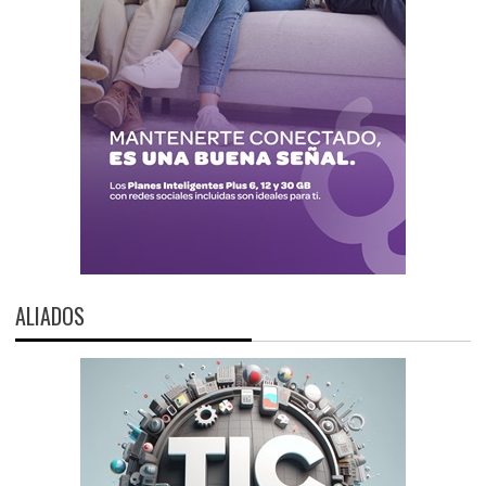
ALIADOS