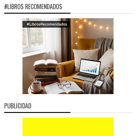
#LIBROS RECOMENDADOS
PUBLICIDAD