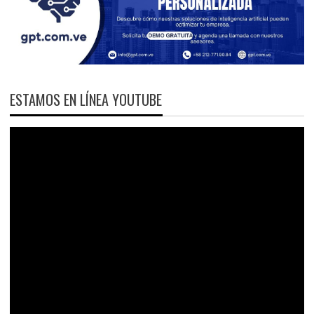
ESTAMOS EN LÍNEA YOUTUBE