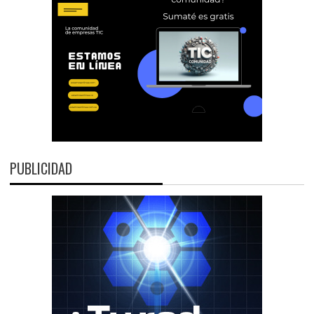
PUBLICIDAD