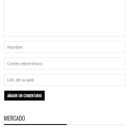
MERCADO