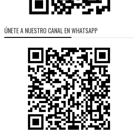
ÚNETE A NUESTRO CANAL EN WHATSAPP