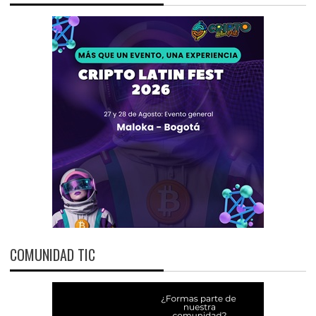
COMUNIDAD TIC