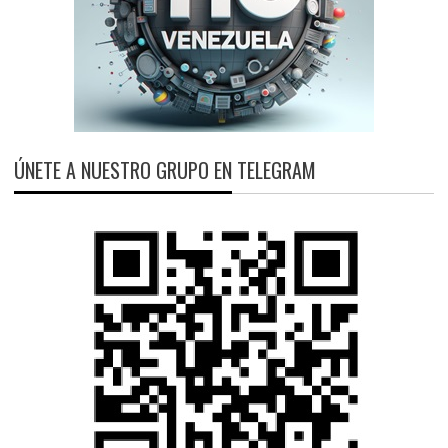
ÚNETE A NUESTRO GRUPO EN TELEGRAM