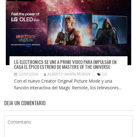
LG ELECTRONICS SE UNE A PRIME VIDEO PARA IMPULSAR EN
CASA EL ÉPICO ESTRENO DE MASTERS OF THE UNIVERSE
22/07/2026
ALBERTO MARÍN MORÁN
LG
Con el nuevo Creator Original Picture Mode y una
función interactiva del Magic Remote, los televisores...
DEJA UN COMENTARIO