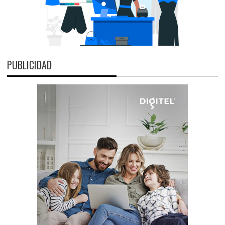
PUBLICIDAD