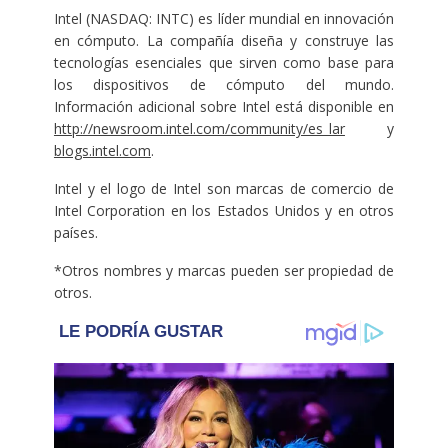
Intel (NASDAQ: INTC) es líder mundial en innovación
en cómputo. La compañía diseña y construye las
tecnologías esenciales que sirven como base para
los dispositivos de cómputo del mundo.
Información adicional sobre Intel está disponible en
http://newsroom.intel.com/community/es_lar
y
blogs.intel.com
.
Intel y el logo de Intel son marcas de comercio de
Intel Corporation en los Estados Unidos y en otros
países.
*Otros nombres y marcas pueden ser propiedad de
otros.