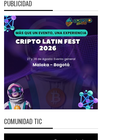
PUBLICIDAD
COMUNIDAD TIC