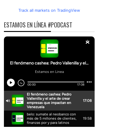
Track all markets on TradingView
ESTAMOS EN LÍNEA #PODCAST