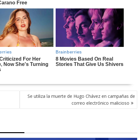
Se utiliza la muerte de Hugo Chávez en campañas de
correo electrónico malicioso