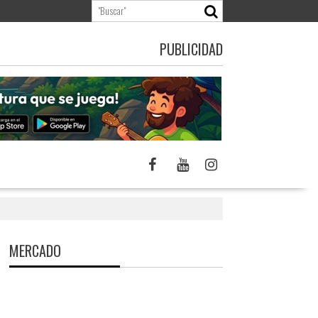
PUBLICIDAD
MERCADO