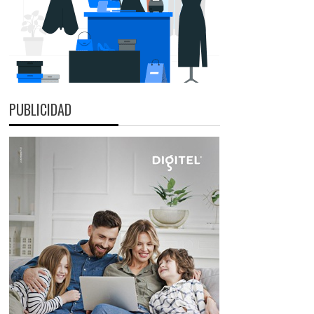
PUBLICIDAD