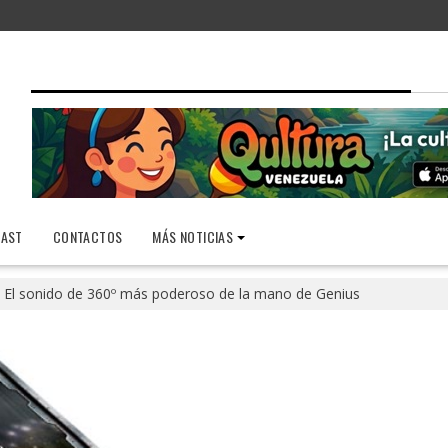
AST
CONTACTOS
MÁS NOTICIAS
El sonido de 360º más poderoso de la mano de Genius