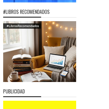
#LIBROS RECOMENDADOS
PUBLICIDAD