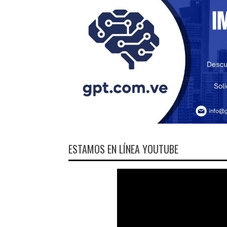
ESTAMOS EN LÍNEA YOUTUBE