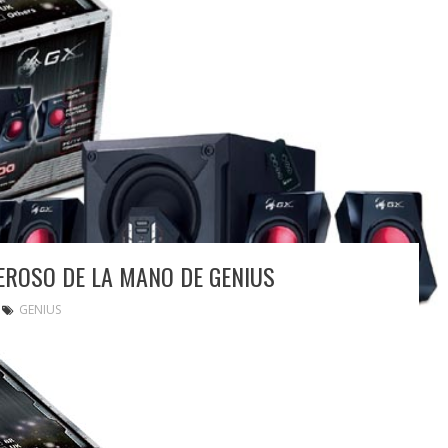
EROSO DE LA MANO DE GENIUS
GENIUS