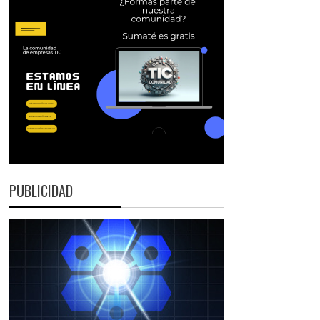
PUBLICIDAD