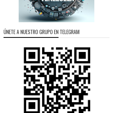
ÚNETE A NUESTRO GRUPO EN TELEGRAM