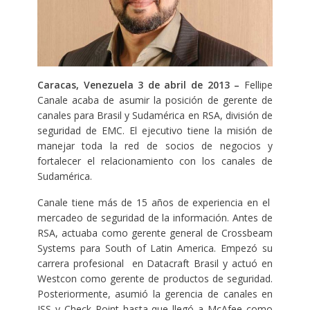
Caracas, Venezuela 3 de abril de 2013 –
Fellipe
Canale acaba de asumir la posición de gerente de
canales para Brasil y Sudamérica en RSA, división de
seguridad de EMC. El ejecutivo tiene la misión de
manejar toda la red de socios de negocios y
fortalecer el relacionamiento con los canales de
Sudamérica.
Canale tiene más de 15 años de experiencia en el
mercadeo de seguridad de la información. Antes de
RSA, actuaba como gerente general de Crossbeam
Systems para South of Latin America. Empezó su
carrera profesional en Datacraft Brasil y actuó en
Westcon como gerente de productos de seguridad.
Posteriormente, asumió la gerencia de canales en
ISS y Check Point hasta que llegó a McAfee como