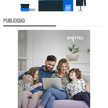
PUBLICIDAD