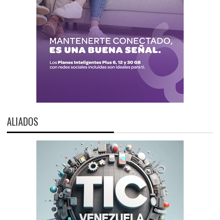
ALIADOS