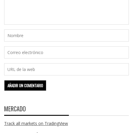
MERCADO
Track all markets on TradingView