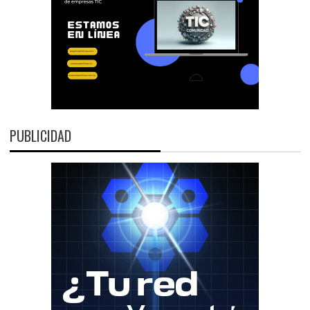
PUBLICIDAD