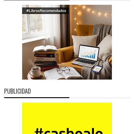
PUBLICIDAD