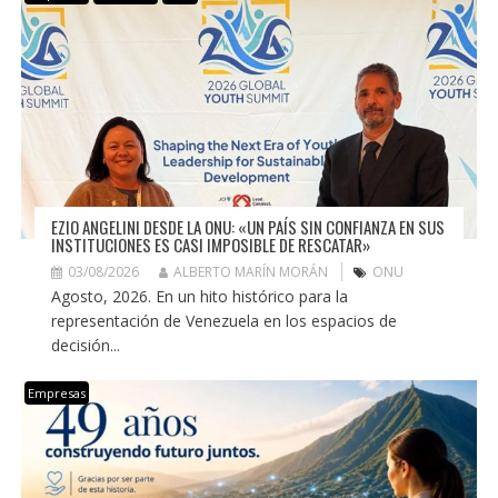
EZIO ANGELINI DESDE LA ONU: «UN PAÍS SIN CONFIANZA EN SUS
INSTITUCIONES ES CASI IMPOSIBLE DE RESCATAR»
03/08/2026
ALBERTO MARÍN MORÁN
ONU
Agosto, 2026. En un hito histórico para la
representación de Venezuela en los espacios de
decisión...
Empresas