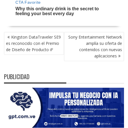
NAVEGACIÓN
Kingston DataTraveler SE9
Sony Entertainment Network
DE
es reconocido con el Premio
amplía su oferta de
ENTRADAS
de Diseño de Producto iF
contenidos con nuevas
aplicaciones
PUBLICIDAD