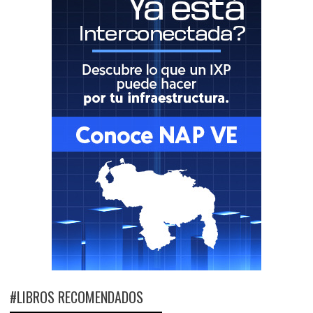
#LIBROS RECOMENDADOS