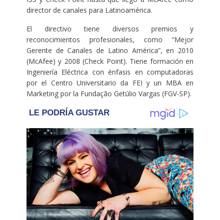
director de canales para Latinoamérica.
El directivo tiene diversos premios y
reconocimientos profesionales, como “Mejor
Gerente de Canales de Latino América”, en 2010
(McAfee) y 2008 (Check Point). Tiene formación en
Ingeniería Eléctrica con énfasis en computadoras
por el Centro Universitario da FEI y un MBA en
Marketing por la Fundação Getúlio Vargas (FGV-SP).