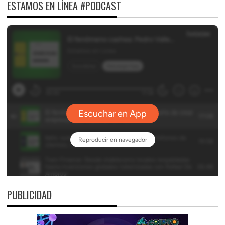
ESTAMOS EN LÍNEA #PODCAST
PUBLICIDAD