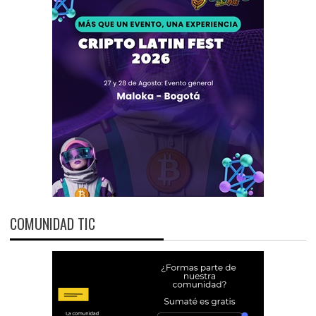
COMUNIDAD TIC