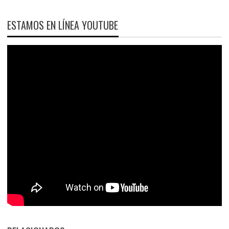
ESTAMOS EN LÍNEA YOUTUBE