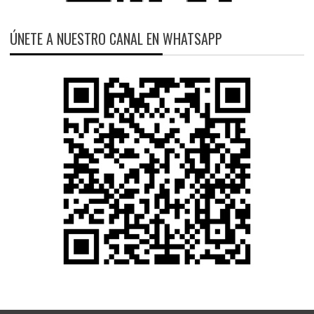
ÚNETE A NUESTRO CANAL EN WHATSAPP