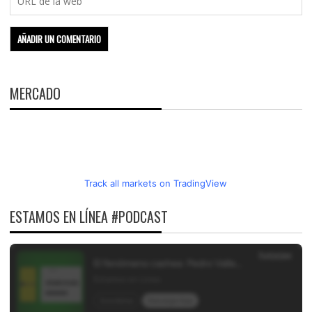
MERCADO
Track all markets on TradingView
ESTAMOS EN LÍNEA #PODCAST