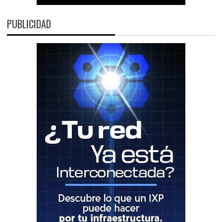
PUBLICIDAD