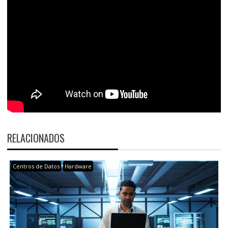
RELACIONADOS
Centros de Datos
Hardware