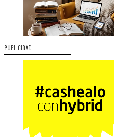
PUBLICIDAD