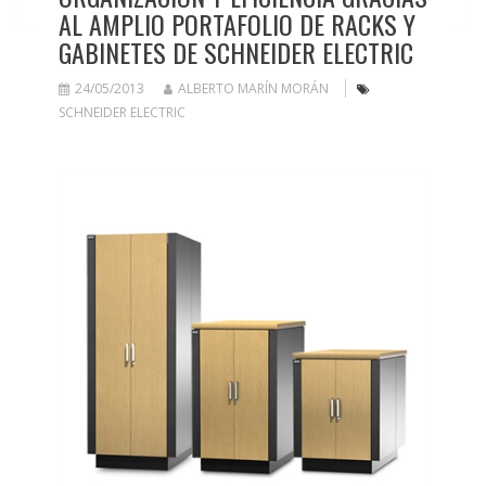
AL AMPLIO PORTAFOLIO DE RACKS Y
GABINETES DE SCHNEIDER ELECTRIC
24/05/2013
ALBERTO MARÍN MORÁN
SCHNEIDER ELECTRIC