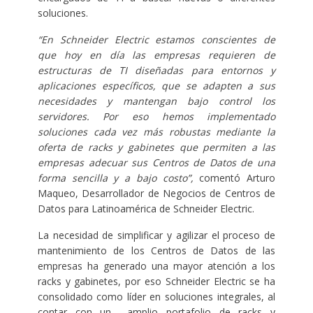
soluciones.
“En Schneider Electric estamos conscientes de
que hoy en día las empresas requieren de
estructuras de TI diseñadas para entornos y
aplicaciones específicos, que se adapten a sus
necesidades y mantengan bajo control los
servidores. Por eso hemos implementado
soluciones cada vez más robustas mediante la
oferta de racks y gabinetes que permiten a las
empresas adecuar sus Centros de Datos de una
forma sencilla y a bajo costo”,
comentó Arturo
Maqueo, Desarrollador de Negocios de Centros de
Datos para Latinoamérica de Schneider Electric.
La necesidad de simplificar y agilizar el proceso de
mantenimiento de los Centros de Datos de las
empresas ha generado una mayor atención a los
racks y gabinetes, por eso Schneider Electric se ha
consolidado como líder en soluciones integrales, al
contar con un amplio portafolio de racks y