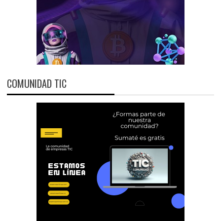
COMUNIDAD TIC