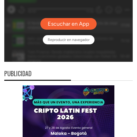
PUBLICIDAD