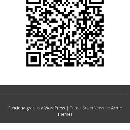
Funciona gracias a WordPress
|
Tema: SuperNews de
Acme
Themes