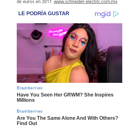
de euros en 2011.
www.schneider-electric.com.mx