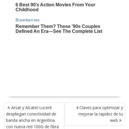
NAVEGACIÓN
Arsat y Alcatel-Lucent
4 Claves para optimizar y
DE
despliegan conectividad de
mejorar la rapidez de tu
ENTRADAS
banda ancha en Argentina
web
con nueva red 100G de fibra