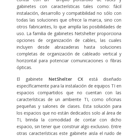
gabinetes con características tales como: fácil
instalación, desarrollo y compatibilidad no sólo con
todas las soluciones que ofrece la marca, sino con
otros fabricantes, lo que amplía las posibilidades de
uso. La familia de gabinetes Netshelter proporciona
opciones de organización de cables, las cuales
incluyen desde abrazaderas hasta soluciones
completas de organización de cableado vertical y
horizontal para potenciar comunicaciones o fibras
ópticas.
El gabinete
NetShelter CX
está diseñado
específicamente para la instalación de equipos TI en
espacios compartidos que no cuentan con las
características de un ambiente TI, como oficinas
pequeñas y salones de clases. Esta solución para
los espacios que no están dedicados solo al área de
TI, brinda la comodidad de contar con dicho
espacio, sin tener que construir algo exclusivo. Entre
otras características este gabinete aisla el ruido de