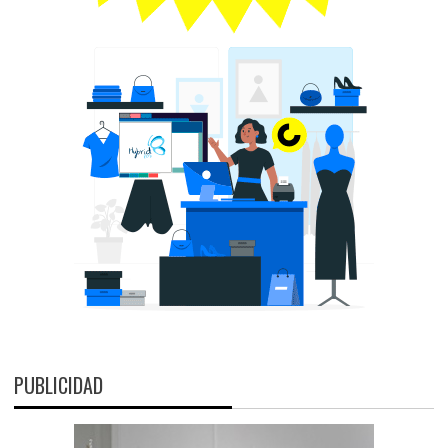
PUBLICIDAD