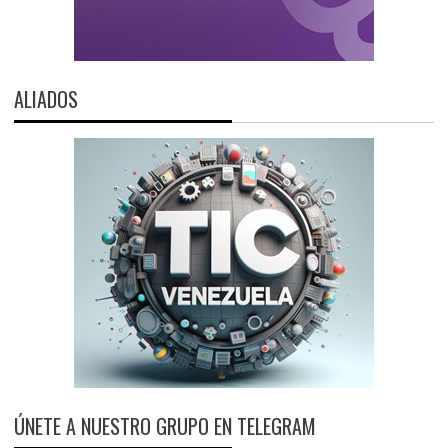
ALIADOS
ÚNETE A NUESTRO GRUPO EN TELEGRAM