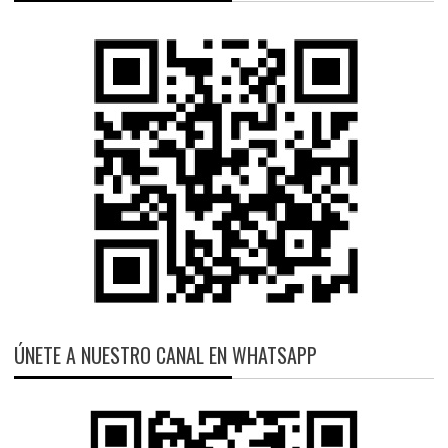
ÚNETE A NUESTRO CANAL EN WHATSAPP