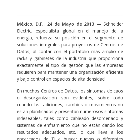
México, D.F., 24 de Mayo de 2013 —
Schneider
Electric, especialista global en el manejo de la
energía, refuerza su posición en el segmento de
soluciones integrales para proyectos de Centros de
Datos, al contar con el portafolio más amplio de
racks y gabinetes de la industria que proporciona
exactamente el tipo de gestión que las empresas
requieren para mantener una organización eficiente
y bajo control en espacios de alta densidad.
En muchos Centros de Datos, los síntomas de caos
o desorganización son evidentes, sobre todo
cuando las adiciones, cambios o movimientos no
están planificados y presentan numerosos síntomas
indeseables, tales como cableado desordenado y
sistemas de enfriamiento que no están dando los
resultados adecuados, etc. lo que lleva a los
encargados de TI a buscar nuevas o diferentes