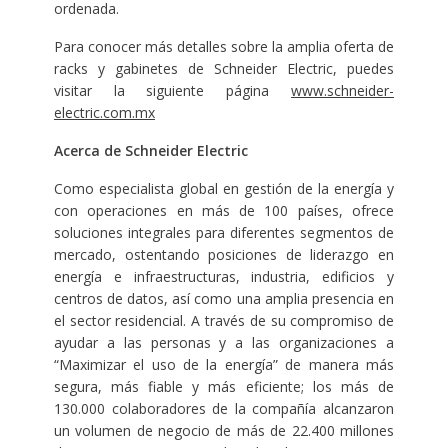
ordenada.
Para conocer más detalles sobre la amplia oferta de
racks y gabinetes de Schneider Electric, puedes
visitar la siguiente página
www.schneider-
electric.com.mx
Acerca de Schneider Electric
Como especialista global en gestión de la energía y
con operaciones en más de 100 países, ofrece
soluciones integrales para diferentes segmentos de
mercado, ostentando posiciones de liderazgo en
energía e infraestructuras, industria, edificios y
centros de datos, así como una amplia presencia en
el sector residencial. A través de su compromiso de
ayudar a las personas y a las organizaciones a
“Maximizar el uso de la energía” de manera más
segura, más fiable y más eficiente; los más de
130.000 colaboradores de la compañía alcanzaron
un volumen de negocio de más de 22.400 millones