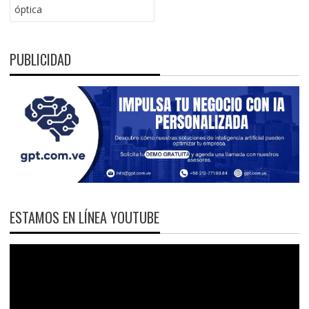
óptica
PUBLICIDAD
ESTAMOS EN LÍNEA YOUTUBE