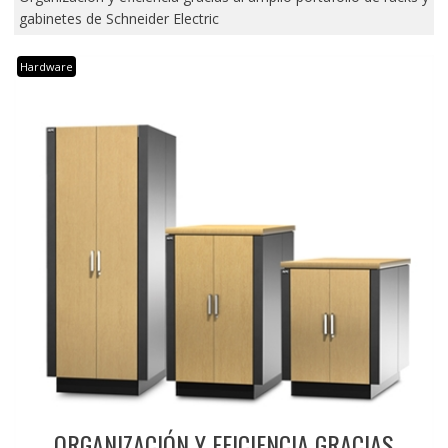
gabinetes de Schneider Electric
Hardware
ORGANIZACIÓN Y EFICIENCIA GRACIAS