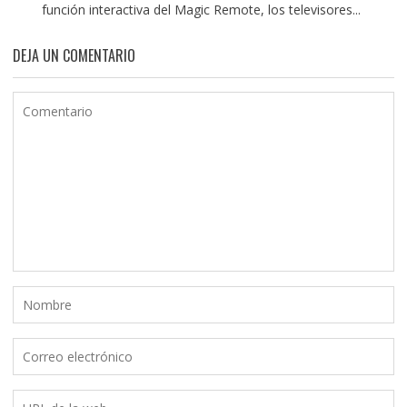
función interactiva del Magic Remote, los televisores...
DEJA UN COMENTARIO