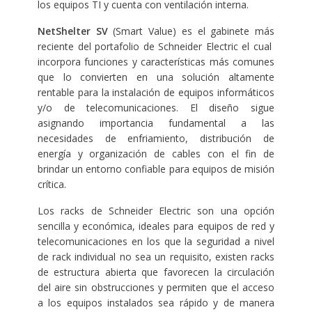
los equipos TI y cuenta con ventilación interna.
NetShelter SV
(Smart Value) es el gabinete más
reciente del portafolio de Schneider Electric el cual
incorpora funciones y características más comunes
que lo convierten en una solución altamente
rentable para la instalación de equipos informáticos
y/o de telecomunicaciones. El diseño sigue
asignando importancia fundamental a las
necesidades de enfriamiento, distribución de
energía y organización de cables con el fin de
brindar un entorno confiable para equipos de misión
crítica.
Los racks de Schneider Electric son una opción
sencilla y económica, ideales para equipos de red y
telecomunicaciones en los que la seguridad a nivel
de rack individual no sea un requisito, existen racks
de estructura abierta que favorecen la circulación
del aire sin obstrucciones y permiten que el acceso
a los equipos instalados sea rápido y de manera