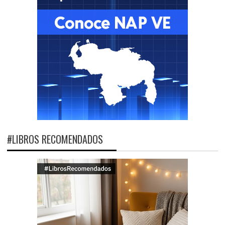
#LIBROS RECOMENDADOS