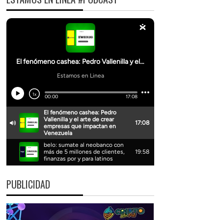
PUBLICIDAD