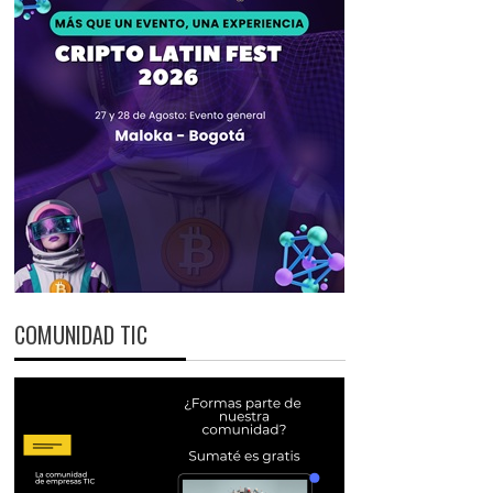
COMUNIDAD TIC