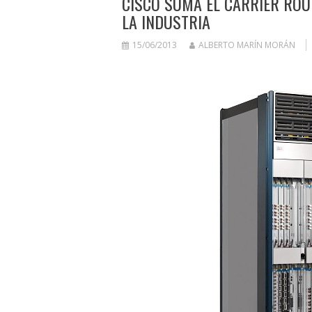
CISCO SUMA EL CARRIER ROUT
LA INDUSTRIA
15/06/2013
ALBERTO MARÍN MORÁN