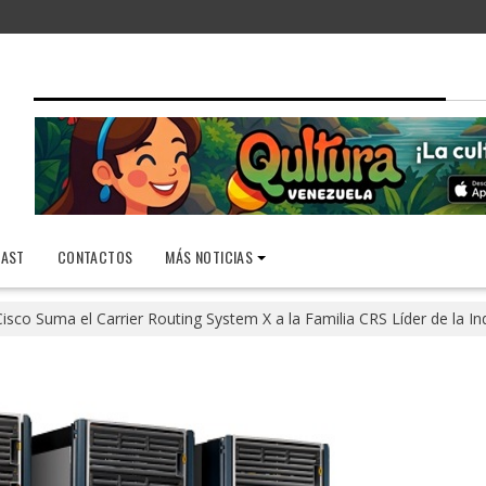
AST
CONTACTOS
MÁS NOTICIAS
isco Suma el Carrier Routing System X a la Familia CRS Líder de la In