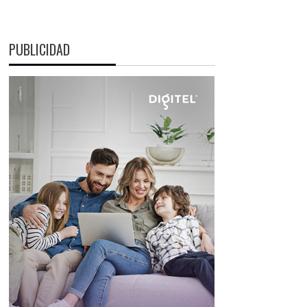
PUBLICIDAD