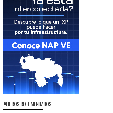
#LIBROS RECOMENDADOS