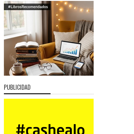
PUBLICIDAD