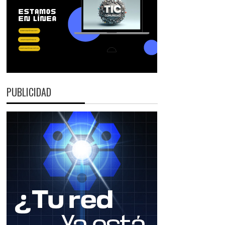
PUBLICIDAD