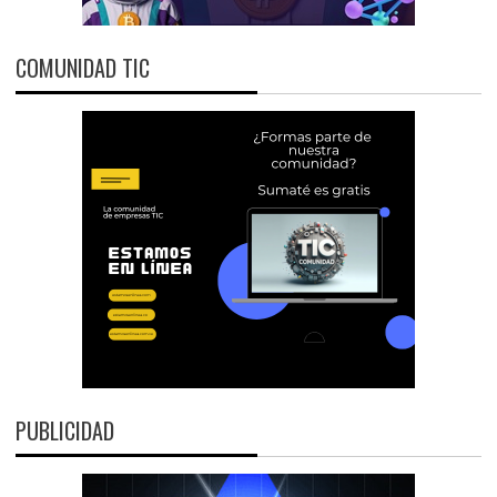
COMUNIDAD TIC
PUBLICIDAD