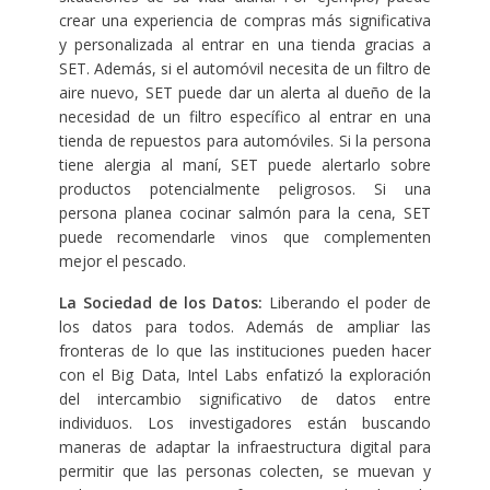
crear una experiencia de compras más significativa
y personalizada al entrar en una tienda gracias a
SET. Además, si el automóvil necesita de un filtro de
aire nuevo, SET puede dar un alerta al dueño de la
necesidad de un filtro específico al entrar en una
tienda de repuestos para automóviles. Si la persona
tiene alergia al maní, SET puede alertarlo sobre
productos potencialmente peligrosos. Si una
persona planea cocinar salmón para la cena, SET
puede recomendarle vinos que complementen
mejor el pescado.
La Sociedad de los Datos:
Liberando el poder de
los datos para todos. Además de ampliar las
fronteras de lo que las instituciones pueden hacer
con el Big Data, Intel Labs enfatizó la exploración
del intercambio significativo de datos entre
individuos. Los investigadores están buscando
maneras de adaptar la infraestructura digital para
permitir que las personas colecten, se muevan y