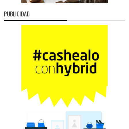
PUBLICIDAD