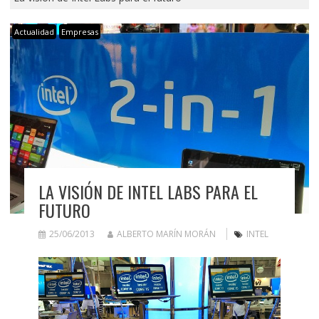
Actualidad
Empresas
LA VISIÓN DE INTEL LABS PARA EL
FUTURO
25/06/2013
ALBERTO MARÍN MORÁN
INTEL