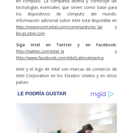
en cómputo. La compañía diseña y construye las
tecnologías esenciales que sirven como base para
los dispositivos de cómputo del mundo.
Información adicional sobre Intel está disponible en
http://newsroom.intel.com/community/es_lar
y
blogs.intel.com
.
Siga Intel en Twitter y en Facebook:
http://twitter.com/intel_la
y
http://www.facebook.com/IntelLatinoAmerica
Intel y el logo de Intel son marcas de comercio de
Intel Corporation en los Estados Unidos y en otros
países.