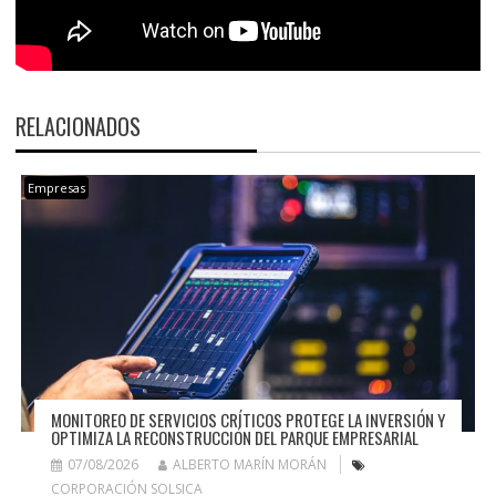
RELACIONADOS
Empresas
MONITOREO DE SERVICIOS CRÍTICOS PROTEGE LA INVERSIÓN Y
OPTIMIZA LA RECONSTRUCCIÓN DEL PARQUE EMPRESARIAL
07/08/2026
ALBERTO MARÍN MORÁN
CORPORACIÓN SOLSICA