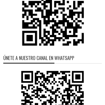
ÚNETE A NUESTRO CANAL EN WHATSAPP