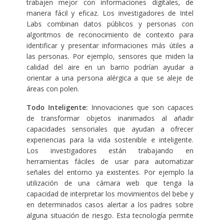
trabajen mejor con informaciones digitales, de
manera fácil y eficaz. Los investigadores de Intel
Labs combinan datos públicos y personas con
algoritmos de reconocimiento de contexto para
identificar y presentar informaciones más útiles a
las personas. Por ejemplo, sensores que miden la
calidad del aire en un barrio podrían ayudar a
orientar a una persona alérgica a que se aleje de
áreas con polen.
Todo Inteligente:
Innovaciones que son capaces
de transformar objetos inanimados al añadir
capacidades sensoriales que ayudan a ofrecer
experiencias para la vida sostenible e inteligente.
Los investigadores están trabajando en
herramientas fáciles de usar para automatizar
señales del entorno ya existentes. Por ejemplo la
utilización de una cámara web que tenga la
capacidad de interpretar los movimientos del bebe y
en determinados casos alertar a los padres sobre
alguna situación de riesgo. Esta tecnología permite