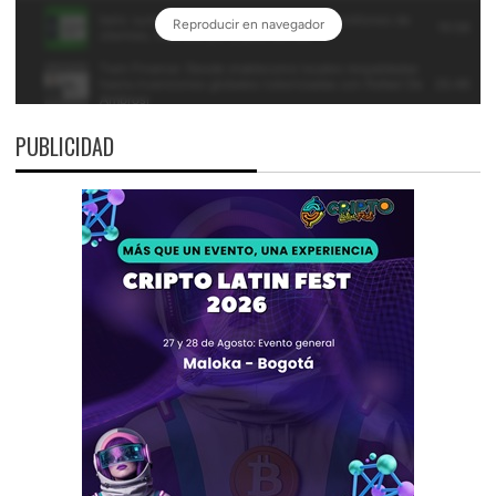
PUBLICIDAD