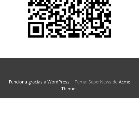
Funciona gracias a WordPress
|
Tema: SuperNews de
Acme
Themes