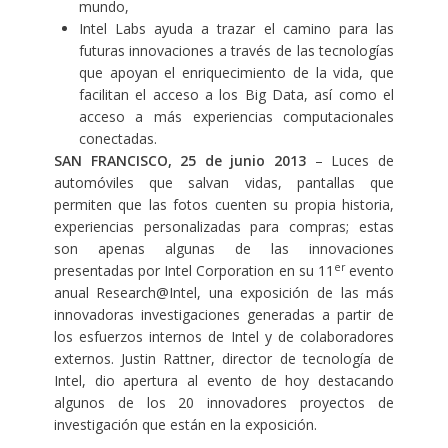
mundo,
Intel Labs ayuda a trazar el camino para las
futuras innovaciones a través de las tecnologías
que apoyan el enriquecimiento de la vida, que
facilitan el acceso a los Big Data, así como el
acceso a más experiencias computacionales
conectadas.
SAN FRANCISCO, 25 de junio 2013
– Luces de
automóviles que salvan vidas, pantallas que
permiten que las fotos cuenten su propia historia,
experiencias personalizadas para compras; estas
son apenas algunas de las innovaciones
er
presentadas por Intel Corporation en su 11
evento
anual Research@Intel, una exposición de las más
innovadoras investigaciones generadas a partir de
los esfuerzos internos de Intel y de colaboradores
externos. Justin Rattner, director de tecnología de
Intel, dio apertura al evento de hoy destacando
algunos de los 20 innovadores proyectos de
investigación que están en la exposición.