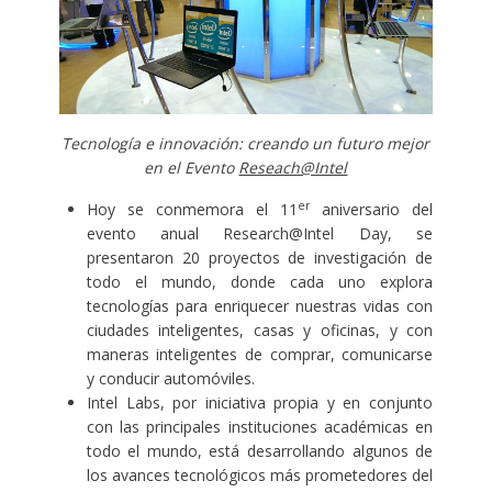
Tecnología e innovación: creando un futuro mejor
en el Evento
Reseach@Intel
er
Hoy se conmemora el 11
aniversario del
evento anual Research@Intel Day, se
presentaron 20 proyectos de investigación de
todo el mundo, donde cada uno explora
tecnologías para enriquecer nuestras vidas con
ciudades inteligentes, casas y oficinas, y con
maneras inteligentes de comprar, comunicarse
y conducir automóviles.
Intel Labs, por iniciativa propia y en conjunto
con las principales instituciones académicas en
todo el mundo, está desarrollando algunos de
los avances tecnológicos más prometedores del