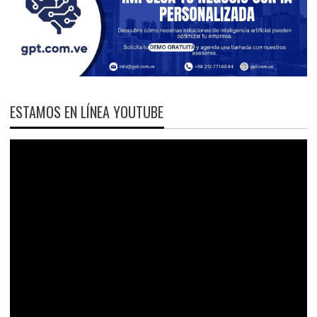
ESTAMOS EN LÍNEA YOUTUBE