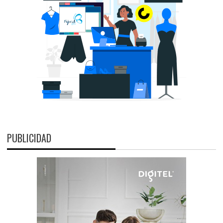
PUBLICIDAD