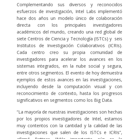
Complementando sus diversos y reconocidos
esfuerzos de investigación, Intel Labs implementó
hace dos años un modelo único de colaboración
directa con los principales investigadores
académicos del mundo, creando una red global de
siete Centros de Ciencia y Tecnología (ISTCs) y seis
Institutos de Investigación Colaborativos (ICRIs).
Cada centro creo su propia comunidad de
investigadores para acelerar los avances en los
sistemas integrados, en la nube social y segura,
entre otros segmentos. El evento de hoy demuestra
ejemplos de estos avances en las investigaciones,
incluyendo desde la computación visual y con
reconocimiento de contexto, hasta los progresos
significativos en segmentos como los Big Data.
“La mayoría de nuestras investigaciones son hechas
por los propios investigadores de Intel, estamos
muy contentos con la cantidad y la calidad de las
investigaciones que salen de los ISTCs e ICRIs”,