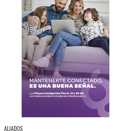
ALIADOS