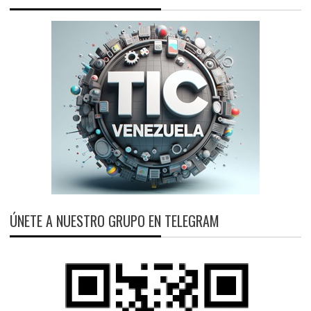
ÚNETE A NUESTRO GRUPO EN TELEGRAM