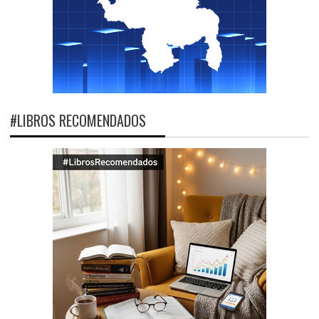
#LIBROS RECOMENDADOS