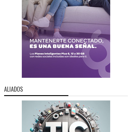
ALIADOS