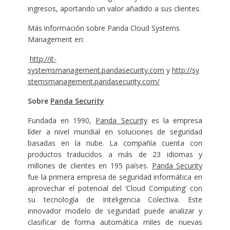
ingresos, aportando un valor añadido a sus clientes.
Más información sobre Panda Cloud Systems
Management en:
http://it-
systemsmanagement.pandasecurity.com
y
http://sy
stemsmanagement.pandasecurity.com/
Sobre
Panda Security
Fundada en 1990,
Panda Security
es la empresa
líder a nivel mundial en soluciones de seguridad
basadas en la nube. La compañía cuenta con
productos traducidos a más de 23 idiomas y
millones de clientes en 195 países.
Panda Security
fue la primera empresa de seguridad informática en
aprovechar el potencial del ‘Cloud Computing’ con
su tecnología de Inteligencia Colectiva. Este
innovador modelo de seguridad puede analizar y
clasificar de forma automática miles de nuevas