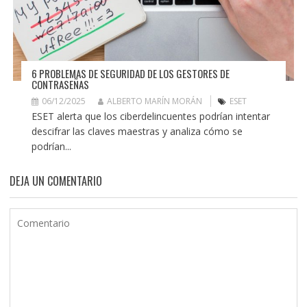
6 PROBLEMAS DE SEGURIDAD DE LOS GESTORES DE
CONTRASEÑAS
06/12/2025
ALBERTO MARÍN MORÁN
ESET
ESET alerta que los ciberdelincuentes podrían intentar
descifrar las claves maestras y analiza cómo se
podrían...
DEJA UN COMENTARIO