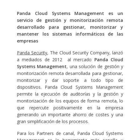
Panda Cloud Systems Management es un
servicio de gestión y monitorización remota
desarrollado para gestionar, monitorizar y
mantener los sistemas informáticos de las
empresas
Panda Security
, The Cloud Security Company, lanzó
a mediados de 2012 al mercado
Panda Cloud
Systems Management
, una solución de gestión y
monitorización remota desarrollada para gestionar,
monitorizar y dar soporte a todo tipo de
dispositivos. Panda Cloud Systems Management
permite la ejecución de auditorías y la gestión y
monitorización de los equipos de forma remota, lo
que repercute positivamente en la empresa
generando un importante ahorro de costes y una
gran simplificación de los procesos.
Para los Partners de canal, Panda Cloud Systems