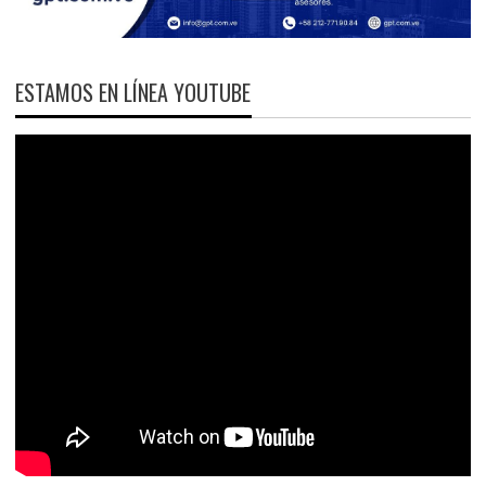
ESTAMOS EN LÍNEA YOUTUBE