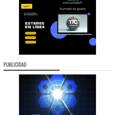
PUBLICIDAD