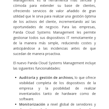
Management es la herramienta más sencilla y
cómoda para extender su base de clientes,
ofreciendo servicios de valor añadido de gran
utilidad que le sirva para realizar una gestión óptima
de los activos del cliente, incrementando así las
oportunidades de negocio. Para las empresas,
Panda Cloud Systems Management les permite
gestionar todos sus dispositivos IT remotamente y
de la manera más simple, reduciendo costes y
anticipándose a las incidencias antes de que
sucedan de manera proactiva.
El nuevo Panda Cloud Systems Management incluye
las siguientes funcionalidades:
Auditoría y gestión de archivos
, lo que ofrece
visibilidad completa de los dispositivos de la
empresa y la posibilidad de realizar
inventariados tanto de hardware como de
software.
Monitorización
a nivel global de servidores y