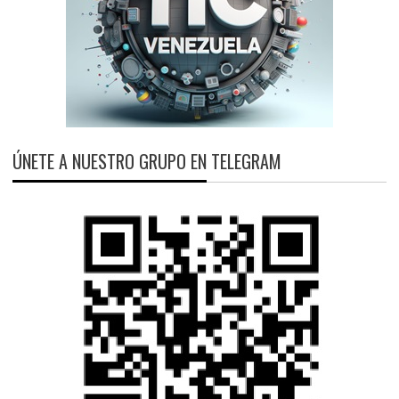
ÚNETE A NUESTRO GRUPO EN TELEGRAM