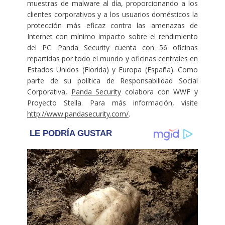
muestras de malware al día, proporcionando a los
clientes corporativos y a los usuarios domésticos la
protección más eficaz contra las amenazas de
Internet con mínimo impacto sobre el rendimiento
del PC.
Panda Security
cuenta con 56 oficinas
repartidas por todo el mundo y oficinas centrales en
Estados Unidos (Florida) y Europa (España). Como
parte de su política de Responsabilidad Social
Corporativa,
Panda Security
colabora con WWF y
Proyecto Stella. Para más información, visite
http://www.pandasecurity.com/
.