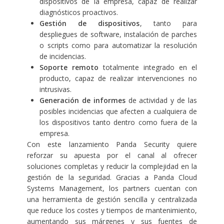
dispositivos de la empresa, capaz de realizar
diagnósticos proactivos.
Gestión de dispositivos
, tanto para
despliegues de software, instalación de parches
o scripts como para automatizar la resolución
de incidencias.
Soporte remoto
totalmente integrado en el
producto, capaz de realizar intervenciones no
intrusivas.
Generación de informes
de actividad y de las
posibles incidencias que afecten a cualquiera de
los dispositivos tanto dentro como fuera de la
empresa.
Con este lanzamiento Panda Security quiere
reforzar su apuesta por el canal al ofrecer
soluciones completas y reducir la complejidad en la
gestión de la seguridad. Gracias a Panda Cloud
Systems Management, los partners cuentan con
una herramienta de gestión sencilla y centralizada
que reduce los costes y tiempos de mantenimiento,
aumentando sus márgenes y sus fuentes de