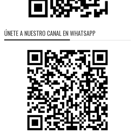
ÚNETE A NUESTRO CANAL EN WHATSAPP