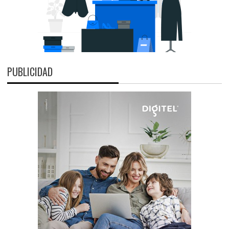
PUBLICIDAD