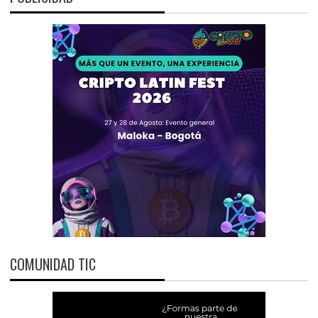
COMUNIDAD TIC