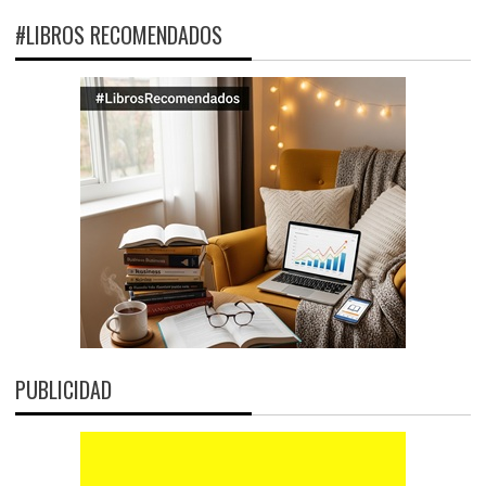
#LIBROS RECOMENDADOS
PUBLICIDAD