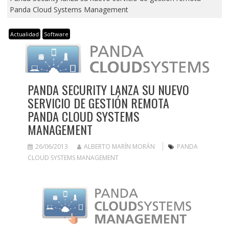
Panda Cloud Systems Management
Actualidad
Software
PANDA SECURITY LANZA SU NUEVO
SERVICIO DE GESTIÓN REMOTA
PANDA CLOUD SYSTEMS
MANAGEMENT
26/06/2013
ALBERTO MARÍN MORÁN
PANDA
CLOUD SYSTEMS MANAGEMENT