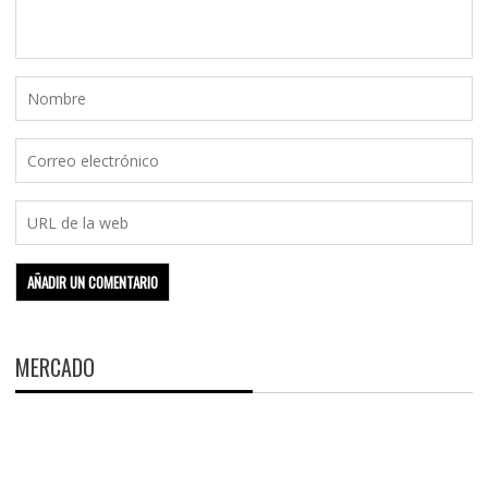
MERCADO