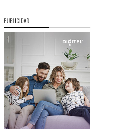
PUBLICIDAD