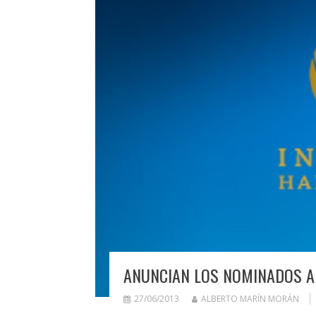
ANUNCIAN LOS NOMINADOS AL
27/06/2013
ALBERTO MARÍN MORÁN