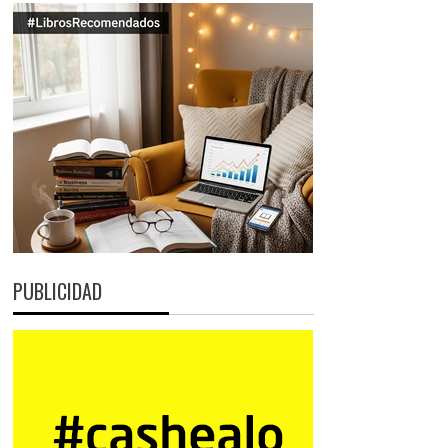
PUBLICIDAD