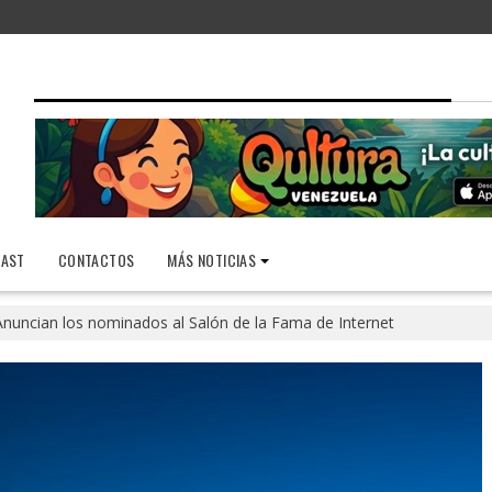
AST
CONTACTOS
MÁS NOTICIAS
Anuncian los nominados al Salón de la Fama de Internet