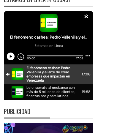
PUBLICIDAD