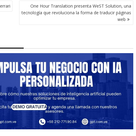
errari
One Hour Translation presenta WeST Solution, una
tecnología que revoluciona la forma de traducir páginas
web