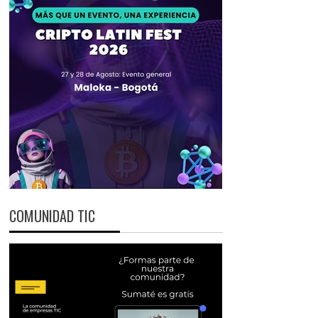
COMUNIDAD TIC