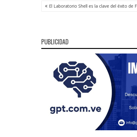
NAVEGACIÓN
El Laboratorio Shell es la clave del éxito de F
DE
ENTRADAS
PUBLICIDAD