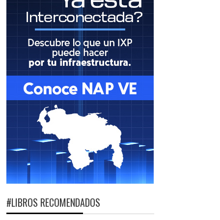
#LIBROS RECOMENDADOS