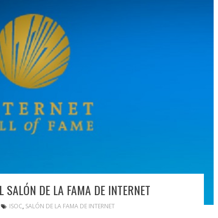
 SALÓN DE LA FAMA DE INTERNET
ISOC
,
SALÓN DE LA FAMA DE INTERNET