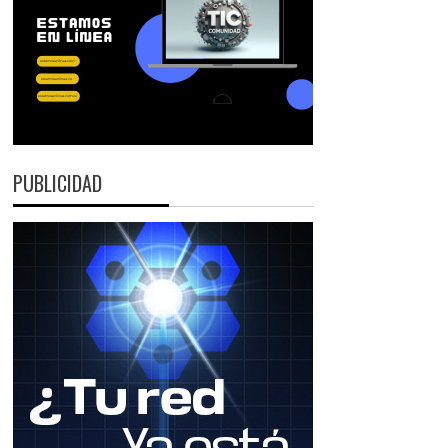
PUBLICIDAD