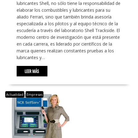
lubricantes Shell, no sólo tiene la responsabilidad de
elaborar los combustibles y lubricantes para su
aliado Ferrari, sino que también brinda asesoría
especializada a los pilotos y al equipo técnico de la
escudería a través del laboratorio Shell Trackside. El
moderno centro de investigación que está presente
en cada carrera, es liderado por científicos de la
marca quienes realizan constantes pruebas a los
lubricantes y…
LEER MÁS
Actualidad
Empresas