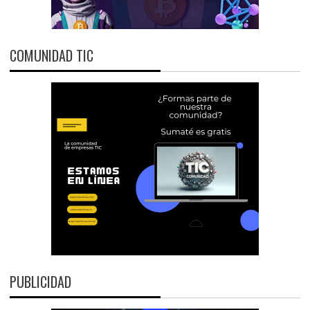
COMUNIDAD TIC
PUBLICIDAD