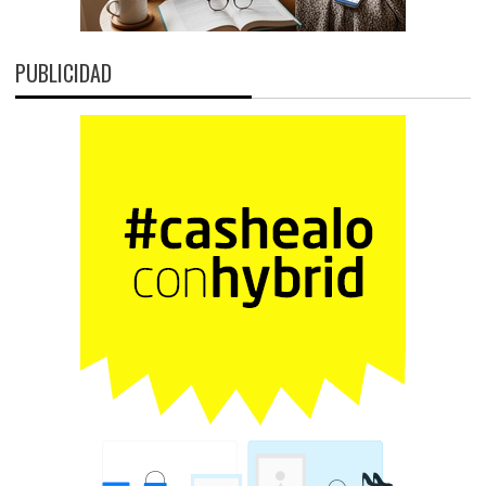
PUBLICIDAD