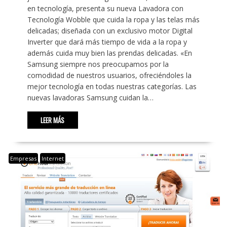
en tecnología, presenta su nueva Lavadora con
Tecnología Wobble que cuida la ropa y las telas más
delicadas; diseñada con un exclusivo motor Digital
Inverter que dará más tiempo de vida a la ropa y
además cuida muy bien las prendas delicadas. «En
Samsung siempre nos preocupamos por la
comodidad de nuestros usuarios, ofreciéndoles la
mejor tecnología en todas nuestras categorías. Las
nuevas lavadoras Samsung cuidan la…
LEER MÁS
Empresas
Internet