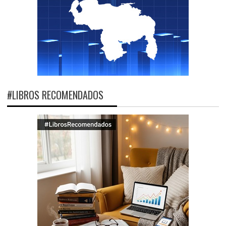
#LIBROS RECOMENDADOS