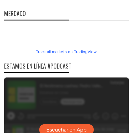
ENTRADAS
MERCADO
Track all markets on TradingView
ESTAMOS EN LÍNEA #PODCAST