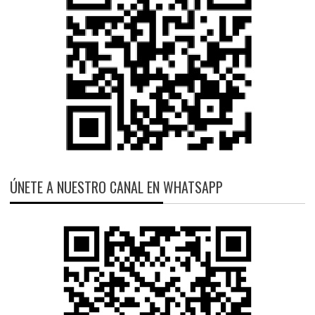
ÚNETE A NUESTRO CANAL EN WHATSAPP