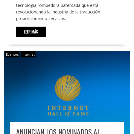
tecnología rompedora patentada que está
revolucionando la industria de la traducción
proporcionando servicios…
LEER MÁS
Eventos
Internet
ANUNCIAN LOS NOMINADOS AL