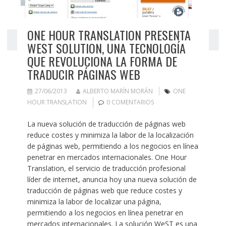
ONE HOUR TRANSLATION PRESENTA
WEST SOLUTION, UNA TECNOLOGÍA
QUE REVOLUCIONA LA FORMA DE
TRADUCIR PÁGINAS WEB
27/06/2013
ALBERTO MARÍN MORÁN
ONE
HOUR TRANSLATION
0 COMENTARIOS
La nueva solución de traducción de páginas web
reduce costes y minimiza la labor de la localización
de páginas web, permitiendo a los negocios en línea
penetrar en mercados internacionales. One Hour
Translation, el servicio de traducción profesional
líder de internet, anuncia hoy una nueva solución de
traducción de páginas web que reduce costes y
minimiza la labor de localizar una página,
permitiendo a los negocios en línea penetrar en
mercados internacionales. La solución WeST es una