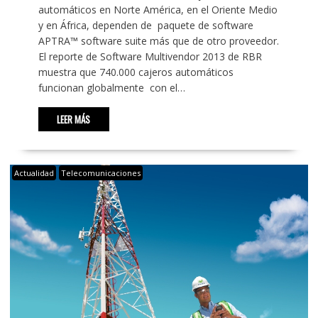
automáticos en Norte América, en el Oriente Medio
y en África, dependen de paquete de software
APTRA™ software suite más que de otro proveedor.
El reporte de Software Multivendor 2013 de RBR
muestra que 740.000 cajeros automáticos
funcionan globalmente con el…
LEER MÁS
Actualidad
Telecomunicaciones