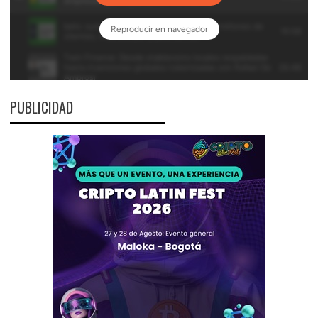
PUBLICIDAD