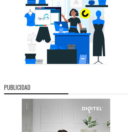
PUBLICIDAD