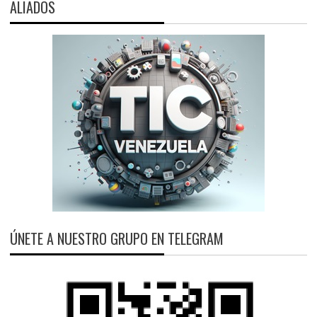
ALIADOS
ÚNETE A NUESTRO GRUPO EN TELEGRAM