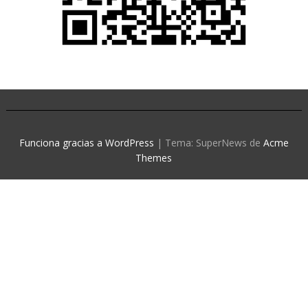
Funciona gracias a WordPress
|
Tema: SuperNews de
Acme
Themes