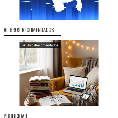
#LIBROS RECOMENDADOS
PUBLICIDAD