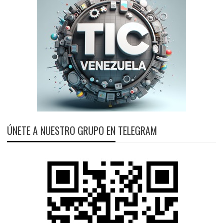
ÚNETE A NUESTRO GRUPO EN TELEGRAM