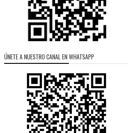
ÚNETE A NUESTRO CANAL EN WHATSAPP