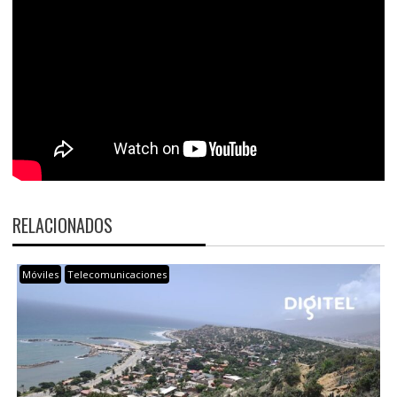
RELACIONADOS
Móviles
Telecomunicaciones