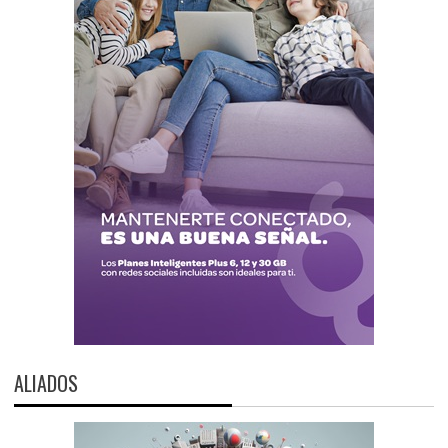
ALIADOS