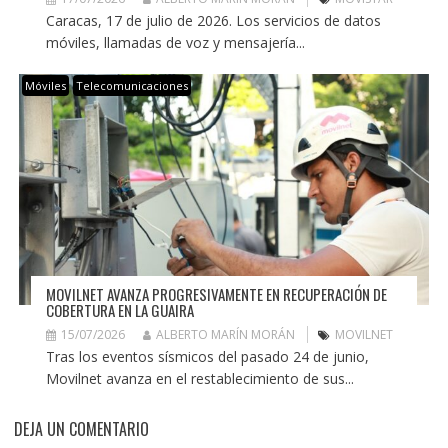
Caracas, 17 de julio de 2026. Los servicios de datos
móviles, llamadas de voz y mensajería...
Móviles
Telecomunicaciones
MOVILNET AVANZA PROGRESIVAMENTE EN RECUPERACIÓN DE
COBERTURA EN LA GUAIRA
15/07/2026
ALBERTO MARÍN MORÁN
MOVILNET
Tras los eventos sísmicos del pasado 24 de junio,
Movilnet avanza en el restablecimiento de sus...
DEJA UN COMENTARIO