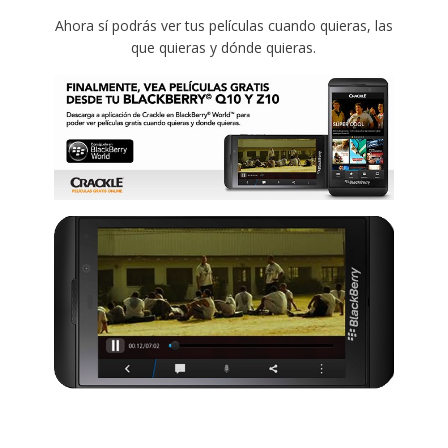
Ahora sí podrás ver tus películas cuando quieras, las
que quieras y dónde quieras.