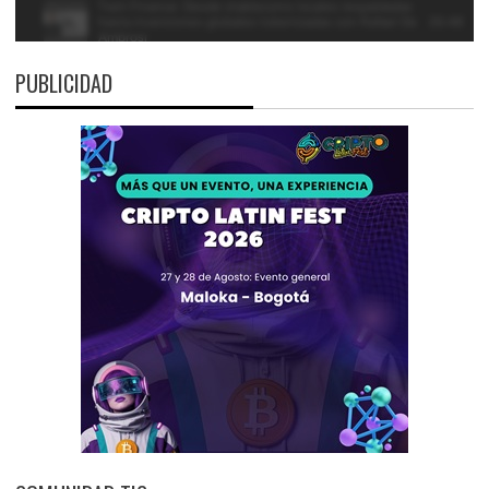
PUBLICIDAD