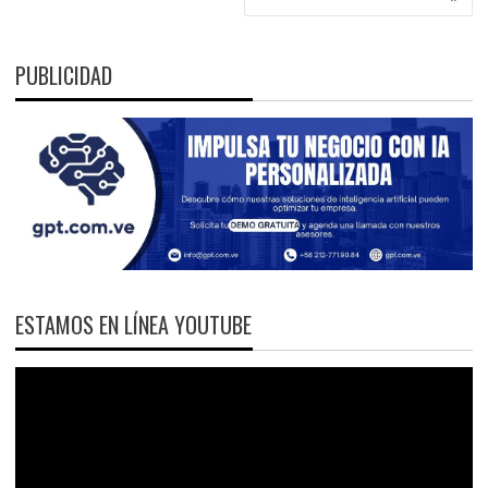
PUBLICIDAD
ESTAMOS EN LÍNEA YOUTUBE