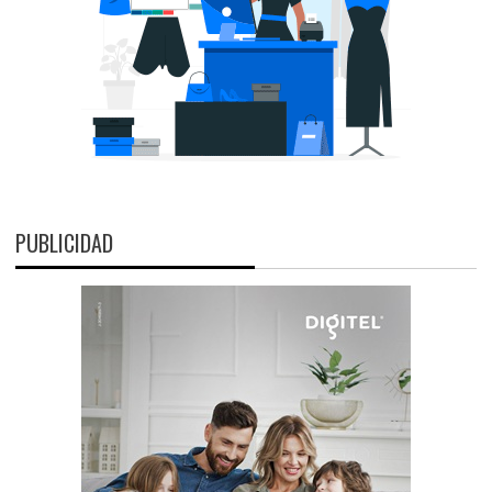
PUBLICIDAD