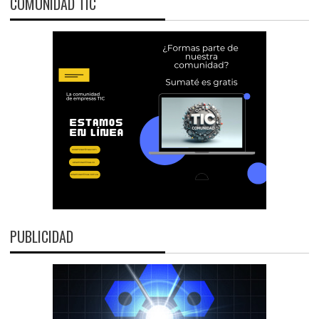
COMUNIDAD TIC
PUBLICIDAD