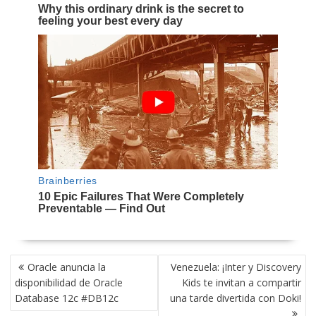
NAVEGACIÓN
Oracle anuncia la
Venezuela: ¡Inter y Discovery
DE
disponibilidad de Oracle
Kids te invitan a compartir
ENTRADAS
Database 12c #DB12c
una tarde divertida con Doki!