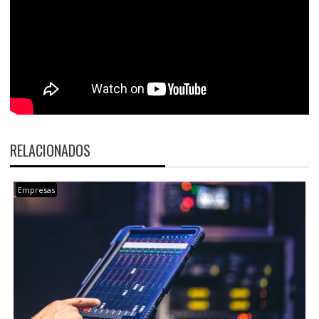
RELACIONADOS
Empresas