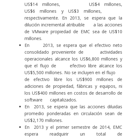
US$14 millones, US$4 millones,
US$6 millones y US$3 millones,
respectivamente. En 2013, se espera que la
dilución incremental atribuible a las acciones
de VMware propiedad de EMC sea de US$10
millones.
En 2013, se espera que el efectivo neto
consolidado proveniente de actividades
operacionales alcance los US$6,800 millones y
que el flujo de efectivo libre alcance los
US$5,500 millones. No se incluyen en el flujo
de efectivo libre los US$900 millones de
adiciones de propiedad, fábricas y equipos, ni
los US$400 millones en costos de desarrollo de
software capitalizados.
En 2013, se espera que las acciones diluidas
promedio ponderadas en circulación sean de
US$2,170 millones.
En 2013 y el primer semestre de 2014, EMC
espera readquirir un total de