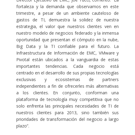
fortaleza y la demanda que observamos en este
trimestre, a pesar de un ambiente cauteloso de
gastos de TI, demuestra la solidez de nuestra
estrategia, el valor que nuestros clientes ven en
nuestro modelo de negocios federado y la inmensa
oportunidad que presentan el cómputo en la nube,
Big Data y la TI confiable para el futuro. La
Infraestructura de Información de EMC, VMware y
Pivotal están ubicados a la vanguardia de estas
importantes tendencias. Cada negocio está
centrado en el desarrollo de sus propias tecnologías
exclusivas y ecosistemas de partners
independientes a fin de ofrecerles más alternativas
a los clientes. En conjunto, conforman una
plataforma de tecnología muy competitiva que no
solo enfrenta las principales necesidades de TI de
nuestros clientes para 2013, sino también sus
prioridades de transformación del negocio a largo
plazo”.