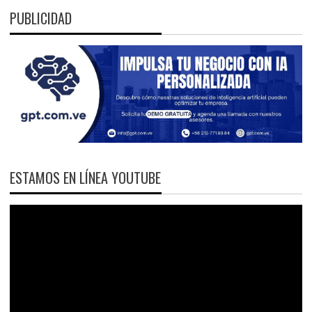
PUBLICIDAD
ESTAMOS EN LÍNEA YOUTUBE