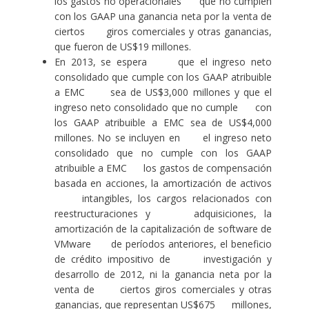
los gastos no operacionales que no cumplen
con los GAAP una ganancia neta por la venta de
ciertos giros comerciales y otras ganancias,
que fueron de US$19 millones.
En 2013, se espera que el ingreso neto
consolidado que cumple con los GAAP atribuible
a EMC sea de US$3,000 millones y que el
ingreso neto consolidado que no cumple con
los GAAP atribuible a EMC sea de US$4,000
millones. No se incluyen en el ingreso neto
consolidado que no cumple con los GAAP
atribuible a EMC los gastos de compensación
basada en acciones, la amortización de activos
intangibles, los cargos relacionados con
reestructuraciones y adquisiciones, la
amortización de la capitalización de software de
VMware de períodos anteriores, el beneficio
de crédito impositivo de investigación y
desarrollo de 2012, ni la ganancia neta por la
venta de ciertos giros comerciales y otras
ganancias, que representan US$675 millones,