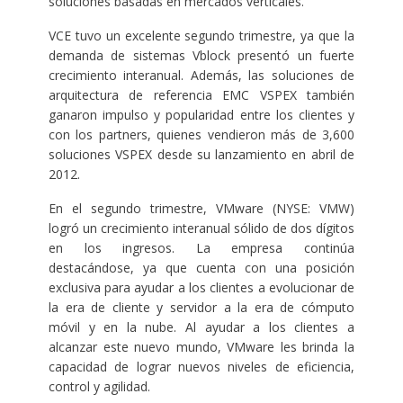
soluciones basadas en mercados verticales.
VCE tuvo un excelente segundo trimestre, ya que la
demanda de sistemas Vblock presentó un fuerte
crecimiento interanual. Además, las soluciones de
arquitectura de referencia EMC VSPEX también
ganaron impulso y popularidad entre los clientes y
con los partners, quienes vendieron más de 3,600
soluciones VSPEX desde su lanzamiento en abril de
2012.
En el segundo trimestre, VMware (NYSE: VMW)
logró un crecimiento interanual sólido de dos dígitos
en los ingresos. La empresa continúa
destacándose, ya que cuenta con una posición
exclusiva para ayudar a los clientes a evolucionar de
la era de cliente y servidor a la era de cómputo
móvil y en la nube. Al ayudar a los clientes a
alcanzar este nuevo mundo, VMware les brinda la
capacidad de lograr nuevos niveles de eficiencia,
control y agilidad.