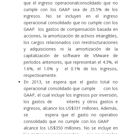
que el ingreso operacionalconsolidado que no
cumple con los GAAP sea de 25.5% de los
ingresos. No se incluyen en el ingreso
operacional consolidado que no cumple con los
GAAP los gastos de compensación basada en
acciones, la amortización de activos intangibles,
los cargos relacionados con reestructuraciones
y adquisiciones ni la amortización de la
capitalización de software de VMware de
períodos anteriores, que representan el 4.3%, el
1.6%, el 1.0% y el 0.1% de los ingresos,
respectivamente.
En 2013, se espera que el gasto total no
operacional consolidado que cumple con los
GAAP, el cual incluye los ingresos por inversión,
los gastos de interés y otros gastos e
ingresos, alcance los US$331 millones. Además,
se espera que el gasto no operativo
consolidado que no cumple con los GAAP
alcance los US$350 millones. No se incluye en