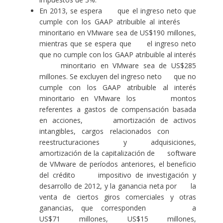
En 2013, se espera que el ingreso neto que
cumple con los GAAP atribuible al interés
minoritario en VMware sea de US$190 millones,
mientras que se espera que el ingreso neto
que no cumple con los GAAP atribuible al interés
minoritario en VMware sea de US$285
millones. Se excluyen del ingreso neto que no
cumple con los GAAP atribuible al interés
minoritario en VMware los montos
referentes a gastos de compensación basada
en acciones, amortización de activos
intangibles, cargos relacionados con
reestructuraciones y adquisiciones,
amortización de la capitalización de software
de VMware de períodos anteriores, el beneficio
del crédito impositivo de investigación y
desarrollo de 2012, y la ganancia neta por la
venta de ciertos giros comerciales y otras
ganancias, que corresponden a
US$71 millones, US$15 millones,