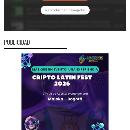
PUBLICIDAD