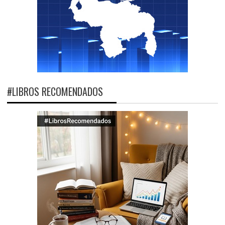
#LIBROS RECOMENDADOS