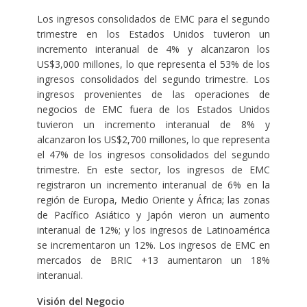
Los ingresos consolidados de EMC para el segundo
trimestre en los Estados Unidos tuvieron un
incremento interanual de 4% y alcanzaron los
US$3,000 millones, lo que representa el 53% de los
ingresos consolidados del segundo trimestre. Los
ingresos provenientes de las operaciones de
negocios de EMC fuera de los Estados Unidos
tuvieron un incremento interanual de 8% y
alcanzaron los US$2,700 millones, lo que representa
el 47% de los ingresos consolidados del segundo
trimestre. En este sector, los ingresos de EMC
registraron un incremento interanual de 6% en la
región de Europa, Medio Oriente y África; las zonas
de Pacífico Asiático y Japón vieron un aumento
interanual de 12%; y los ingresos de Latinoamérica
se incrementaron un 12%. Los ingresos de EMC en
mercados de BRIC +13 aumentaron un 18%
interanual.
Visión del Negocio