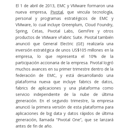
El 1 de abril de 2013, EMC y VMware formaron una
nueva empresa,
Pivotal
, que vincula tecnología,
personal y programas estratégicos de EMC y
VMware, lo cual incluye Greenplum, Cloud Foundry,
Spring, Cetas, Pivotal Labs, GemFire y otros
productos de VMware vFabric Suite. Pivotal también
anunció que General Electric (GE) realizaría una
inversión estratégica de unos US$105 millones en la
empresa, lo que representa el 10% de la
participación accionaria de la empresa. Pivotal logró
muchos avances en su primer trimestre dentro de la
federación de EMC, y está desarrollando una
plataforma nueva que incluye fabrics de datos,
fabrics de aplicaciones y una plataforma como
servicio independiente de la nube de última
generación. En el segundo trimestre, la empresa
anunció la primera versión de esta plataforma para
aplicaciones de big data y datos rápidos de última
generación, llamada “Pivotal One”, que se lanzará
antes de fin de año.