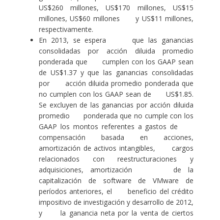
US$260 millones, US$170 millones, US$15
millones, US$60 millones y US$11 millones,
respectivamente.
En 2013, se espera que las ganancias
consolidadas por acción diluida promedio
ponderada que cumplen con los GAAP sean
de US$1.37 y que las ganancias consolidadas
por acción diluida promedio ponderada que
no cumplen con los GAAP sean de US$1.85.
Se excluyen de las ganancias por acción diluida
promedio ponderada que no cumple con los
GAAP los montos referentes a gastos de
compensación basada en acciones,
amortización de activos intangibles, cargos
relacionados con reestructuraciones y
adquisiciones, amortización de la
capitalización de software de VMware de
períodos anteriores, el beneficio del crédito
impositivo de investigación y desarrollo de 2012,
y la ganancia neta por la venta de ciertos