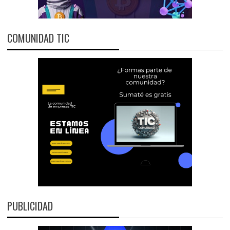
COMUNIDAD TIC
PUBLICIDAD