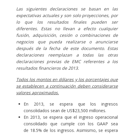
Las siguientes declaraciones se basan en las
expectativas actuales y son solo proyecciones, por
lo que los resultados finales pueden ser
diferentes. Estas no llevan a efecto cualquier
fusión, adquisición, cesión o combinaciones de
negocios que pueda realizarse o anunciarse
después de la fecha de este documento.
Estas
declaraciones reemplazan a todas las otras
declaraciones previas de EMC referentes a los
resultados financieros de 2013.
Todos los montos en dólares y los porcentajes que
se establecen a continuación deben considerarse
valores aproximados.
En 2013, se espera que los ingresos
consolidados sean de US$23,500 millones.
En 2013, se espera que el ingreso operacional
consolidado que cumple con los GAAP sea
de 18.5% de los ingresos. Asimismo, se espera