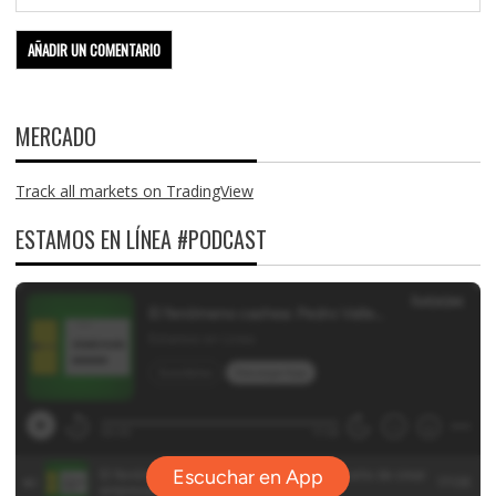
MERCADO
Track all markets on TradingView
ESTAMOS EN LÍNEA #PODCAST