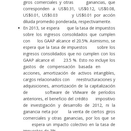
giros comerciales y otras ganancias, que
corresponden a US$0.31, US$0.12, US$0.08,
US$0.01, US$0.03 y US$0.01 por acción
diluida promedio ponderada, respectivamente.
En 2013, se espera que la tasa de impuestos
sobre los ingresos consolidados que cumplen
con los GAAP alcance el 20.5%. Asimismo, se
espera que la tasa de impuestos sobre los
ingresos consolidados que no cumplen con los
GAAP alcance el 23.5 %. Esto no incluye los
gastos de compensación basada en
acciones, amortización de activos intangibles,
cargos relacionados con reestructuraciones y
adquisiciones, amortización de la capitalización
de software de VMware de períodos
anteriores, el beneficio del crédito impositivo
de investigación y desarrollo de 2012, ni la
ganancia neta por la venta de ciertos giros
comerciales y otras ganancias, por los que se
espera un impacto colectivo en la tasa de
impuestos de 3%.