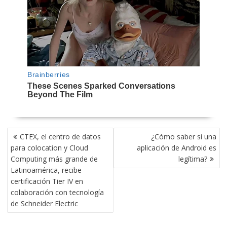
NAVEGACIÓN
CTEX, el centro de datos
¿Cómo saber si una
DE
para colocation y Cloud
aplicación de Android es
ENTRADAS
Computing más grande de
legítima?
Latinoamérica, recibe
certificación Tier IV en
colaboración con tecnología
de Schneider Electric