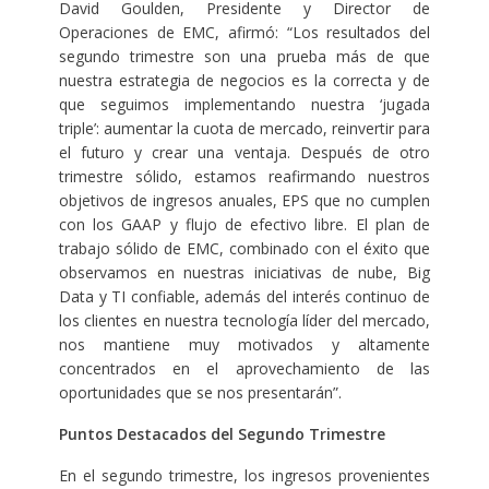
David Goulden, Presidente y Director de
Operaciones de EMC, afirmó: “Los resultados del
segundo trimestre son una prueba más de que
nuestra estrategia de negocios es la correcta y de
que seguimos implementando nuestra ‘jugada
triple’: aumentar la cuota de mercado, reinvertir para
el futuro y crear una ventaja. Después de otro
trimestre sólido, estamos reafirmando nuestros
objetivos de ingresos anuales, EPS que no cumplen
con los GAAP y flujo de efectivo libre. El plan de
trabajo sólido de EMC, combinado con el éxito que
observamos en nuestras iniciativas de nube, Big
Data y TI confiable, además del interés continuo de
los clientes en nuestra tecnología líder del mercado,
nos mantiene muy motivados y altamente
concentrados en el aprovechamiento de las
oportunidades que se nos presentarán”.
Puntos Destacados del Segundo Trimestre
En el segundo trimestre, los ingresos provenientes