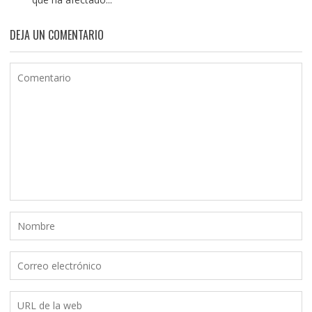
DEJA UN COMENTARIO