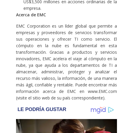
US$3,500 millones en acciones ordinarias de la
empresa.
Acerca de EMC
EMC Corporation es un líder global que permite a
empresas y proveedores de servicios transformar
sus operaciones y ofrecer TI como servicio. El
cómputo en la nube es fundamental en esta
transformación. Gracias a productos y servicios
innovadores, EMC acelera el viaje al cómputo en la
nube, ya que ayuda a los departamentos de TI a
almacenar, administrar, proteger y analizar el
recurso más valioso, la información, de una manera
más ágil, confiable y rentable. Puede encontrar más
información acerca de EMC en www.EMC.com
(visite el sitio web de su país correspondiente).