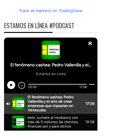
Track all markets on TradingView
ESTAMOS EN LÍNEA #PODCAST