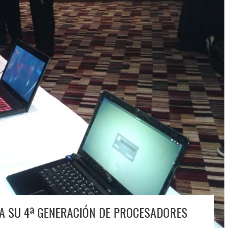
LA SU 4ª GENERACIÓN DE PROCESADORES