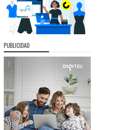
PUBLICIDAD