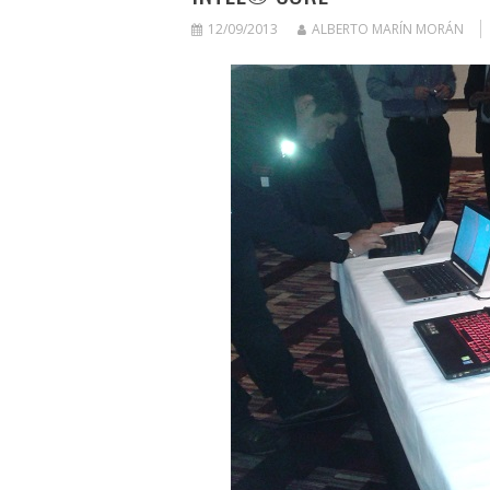
12/09/2013
ALBERTO MARÍN MORÁN