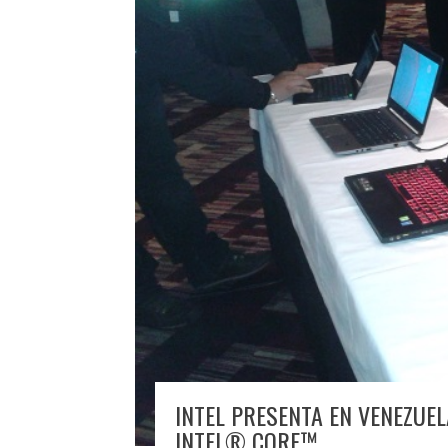
INTEL PRESENTA EN VENEZUE
INTEL® CORE™