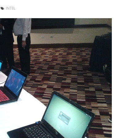
INTEL