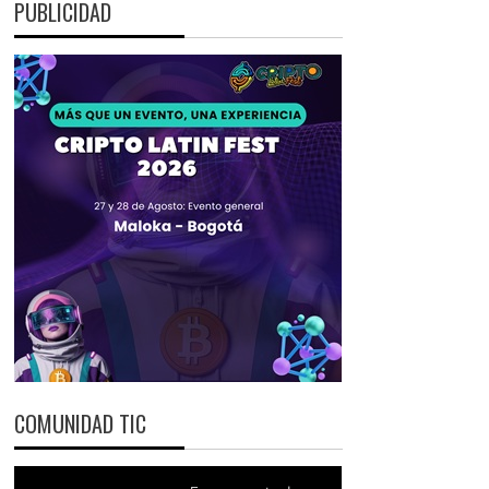
PUBLICIDAD
COMUNIDAD TIC