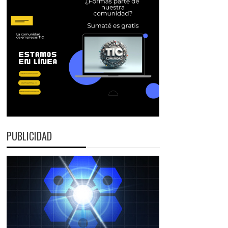
PUBLICIDAD