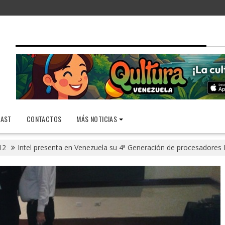
AST
CONTACTOS
MÁS NOTICIAS
12
Intel presenta en Venezuela su 4ª Generación de procesadores