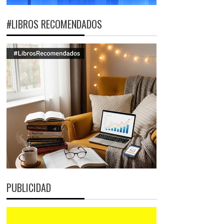
#LIBROS RECOMENDADOS
PUBLICIDAD