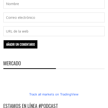
MERCADO
Track all markets on TradingView
ESTAMOS EN LÍNEA #PODCAST