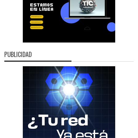
PUBLICIDAD