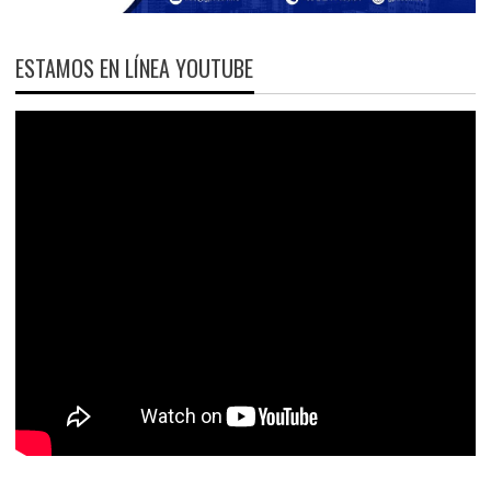
ESTAMOS EN LÍNEA YOUTUBE