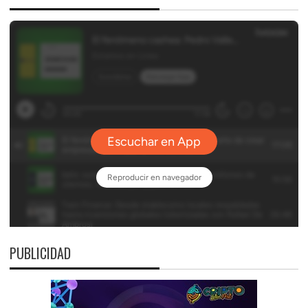
PUBLICIDAD