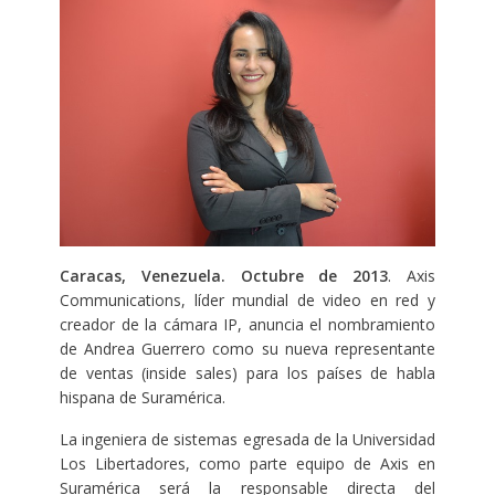
Caracas, Venezuela. Octubre de 2013
. Axis
Communications, líder mundial de video en red y
creador de la cámara IP, anuncia el nombramiento
de Andrea Guerrero como su nueva representante
de ventas (inside sales) para los países de habla
hispana de Suramérica.
La ingeniera de sistemas egresada de la Universidad
Los Libertadores, como parte equipo de Axis en
Suramérica será la responsable directa del