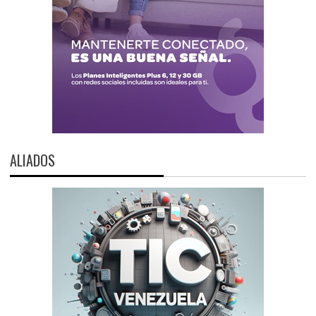
ALIADOS