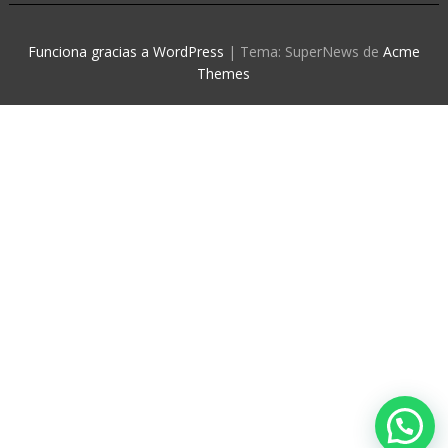
Funciona gracias a WordPress
|
Tema: SuperNews de
Acme
Themes