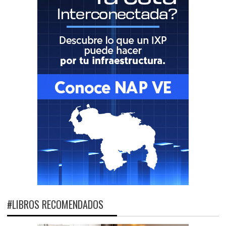
#LIBROS RECOMENDADOS