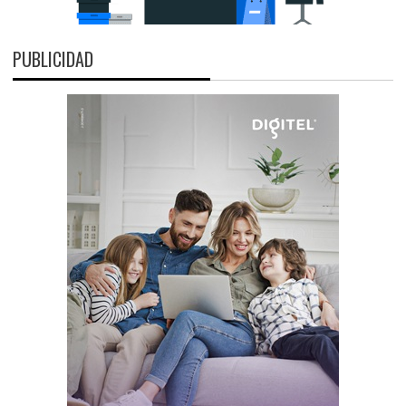
PUBLICIDAD