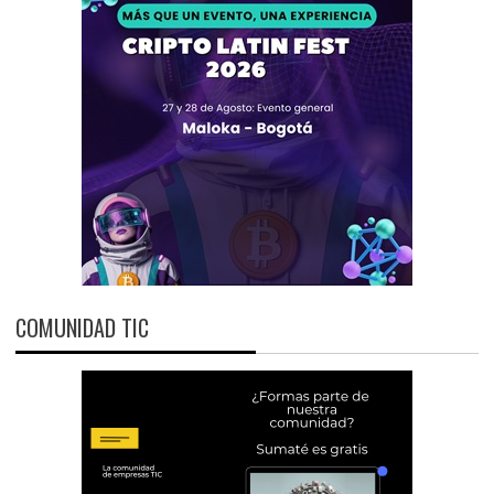
COMUNIDAD TIC