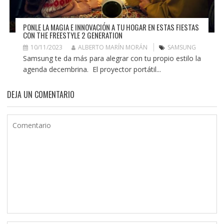
PONLE LA MAGIA E INNOVACIÓN A TU HOGAR EN ESTAS FIESTAS
CON THE FREESTYLE 2 GENERATION
10/11/2023
ALBERTO MARÍN MORÁN
SAMSUNG
Samsung te da más para alegrar con tu propio estilo la
agenda decembrina. El proyector portátil...
DEJA UN COMENTARIO