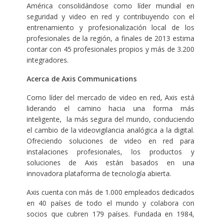
América consolidándose como líder mundial en
seguridad y video en red y contribuyendo con el
entrenamiento y profesionalización local de los
profesionales de la región, a finales de 2013 estima
contar con 45 profesionales propios y más de 3.200
integradores.
Acerca de
Axis Communications
Como líder del mercado de video en red, Axis está
liderando el camino hacia una forma más
inteligente, la más segura del mundo, conduciendo
el cambio de la videovigilancia analógica a la digital.
Ofreciendo soluciones de video en red para
instalaciones profesionales, los productos y
soluciones de Axis están basados en una
innovadora plataforma de tecnología abierta.
Axis cuenta con más de 1.000 empleados dedicados
en 40 países de todo el mundo y colabora con
socios que cubren 179 países. Fundada en 1984,