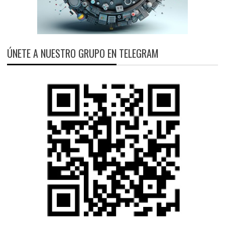
ÚNETE A NUESTRO GRUPO EN TELEGRAM