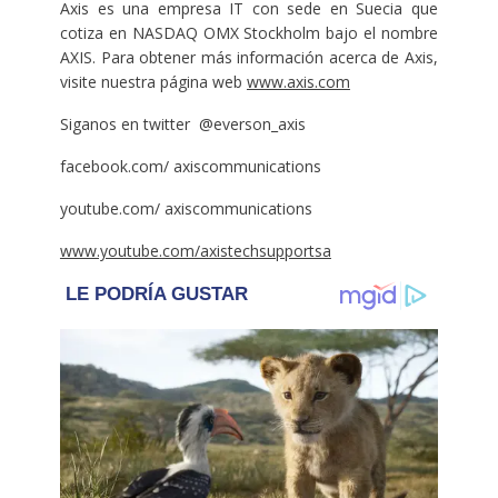
Axis es una empresa IT con sede en Suecia que
cotiza en NASDAQ OMX Stockholm bajo el nombre
AXIS. Para obtener más información acerca de Axis,
visite nuestra página web
www.axis.com
Siganos en twitter @everson_axis
facebook.com/ axiscommunications
youtube.com/ axiscommunications
www.youtube.com/axistechsupportsa