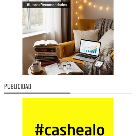
PUBLICIDAD