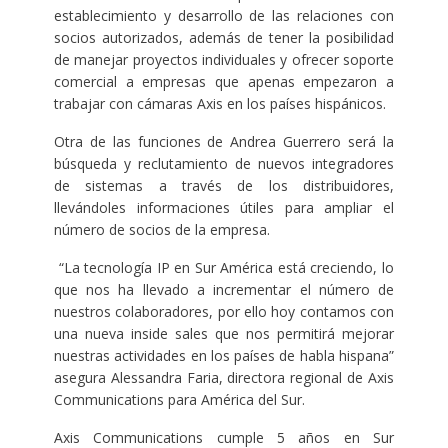
establecimiento y desarrollo de las relaciones con
socios autorizados, además de tener la posibilidad
de manejar proyectos individuales y ofrecer soporte
comercial a empresas que apenas empezaron a
trabajar con cámaras Axis en los países hispánicos.
Otra de las funciones de Andrea Guerrero será la
búsqueda y reclutamiento de nuevos integradores
de sistemas a través de los distribuidores,
llevándoles informaciones útiles para ampliar el
número de socios de la empresa.
“La tecnología IP en Sur América está creciendo, lo
que nos ha llevado a incrementar el número de
nuestros colaboradores, por ello hoy contamos con
una nueva inside sales que nos permitirá mejorar
nuestras actividades en los países de habla hispana”
asegura Alessandra Faria, directora regional de Axis
Communications para América del Sur.
Axis Communications cumple 5 años en Sur