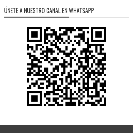
ÚNETE A NUESTRO CANAL EN WHATSAPP